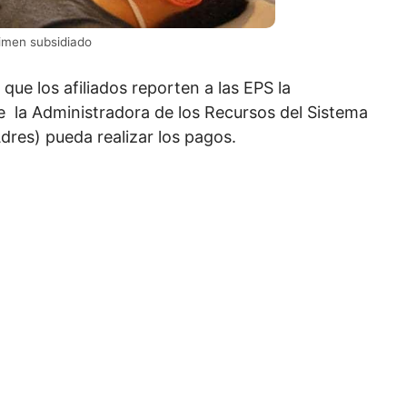
imen subsidiado
 que los afiliados reporten a las EPS la
ue la Administradora de los Recursos del Sistema
dres) pueda realizar los pagos.