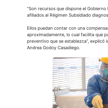
“Son recursos que dispone el Gobierno 
afiliados al Régimen Subsidiado diagno
Ellos puedan contar con una compensa
aproximadamente, lo cual facilita que p
preventivo que se establezca”, explicó l
Andrea Godoy Casadiego.