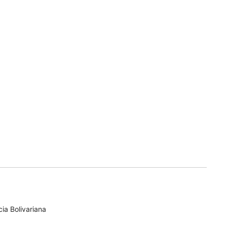
ia Bolivariana