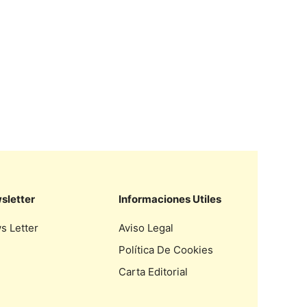
sletter
Informaciones Utiles
s Letter
Aviso Legal
Política De Cookies
Carta Editorial