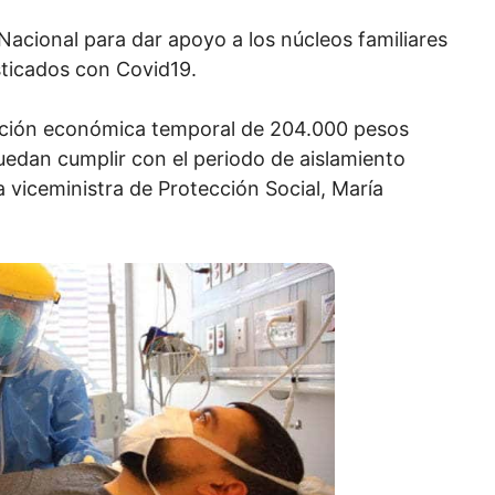
Nacional para dar apoyo a los núcleos familiares
sticados con Covid19.
ción económica temporal de 204.000 pesos
uedan cumplir con el periodo de aislamiento
a viceministra de Protección Social, María