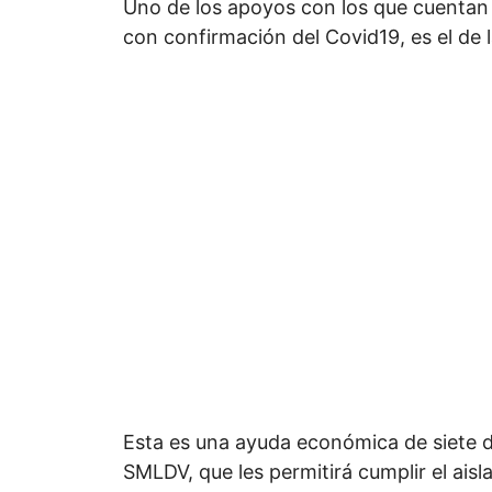
Uno de los apoyos con los que cuentan 
con confirmación del Covid19, es el de 
Esta es una ayuda económica de siete dí
SMLDV, que les permitirá cumplir el aisl