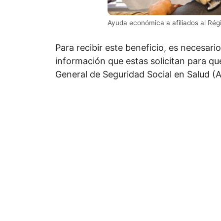
Ayuda económica a afiliados al Rég
Para recibir este beneficio, es necesario
información que estas solicitan para q
General de Seguridad Social en Salud (A