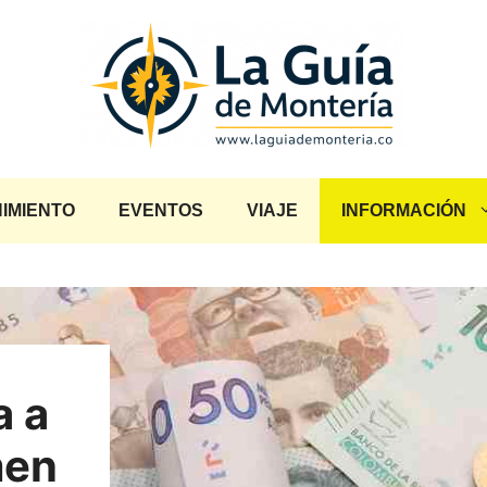
IMIENTO
EVENTOS
VIAJE
INFORMACIÓN
a a
men