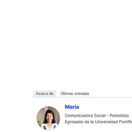
Acerca de
Últimas entradas
María
Comunicadora Social - Periodista
Egresada de la Universidad Pontific