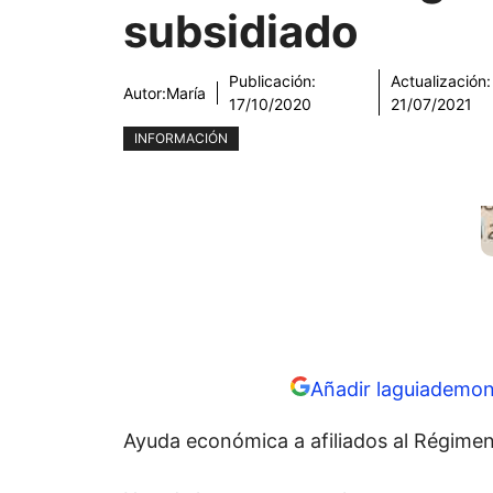
subsidiado
Publicación:
Actualización:
Autor:
María
17/10/2020
21/07/2021
INFORMACIÓN
Añadir laguiademon
Ayuda económica a afiliados al Régimen