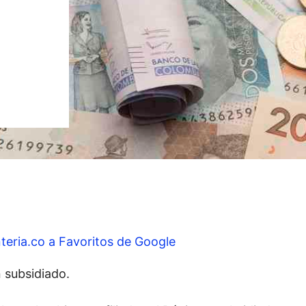
teria.co a Favoritos de Google
 subsidiado.