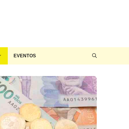
EVENTOS