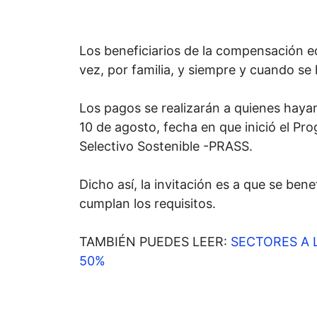
Los beneficiarios de la compensación e
vez, por familia, y siempre y cuando se
Los pagos se realizarán a quienes haya
10 de agosto, fecha en que inició el Pr
Selectivo Sostenible -PRASS.
Dicho así, la invitación es a que se be
cumplan los requisitos.
TAMBIÉN PUEDES LEER:
SECTORES A 
50%