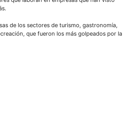
ás.
sas de los sectores de turismo, gastronomía,
recreación, que fueron los más golpeados por la