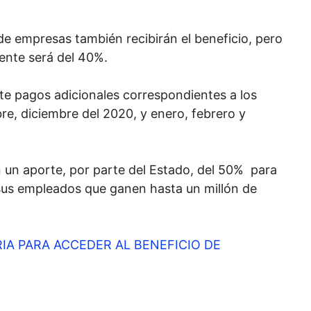
de empresas también recibirán el beneficio, pero
gente será del 40%.
te pagos adicionales correspondientes a los
e, diciembre del 2020, y enero, febrero y
án un aporte, por parte del Estado, del 50% para
 sus empleados que ganen hasta un millón de
A PARA ACCEDER AL BENEFICIO DE