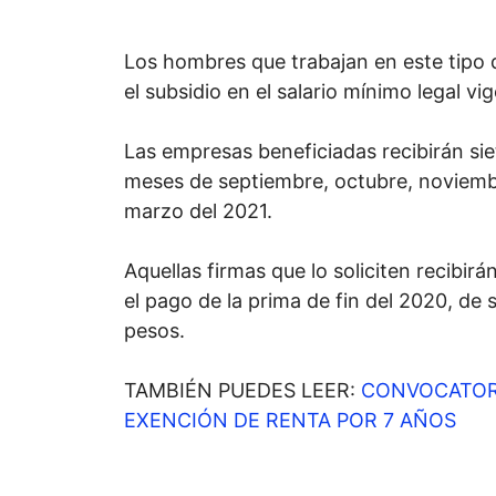
Los hombres que trabajan en este tipo 
el subsidio en el salario mínimo legal vi
Las empresas beneficiadas recibirán sie
meses de septiembre, octubre, noviembr
marzo del 2021.
Aquellas firmas que lo soliciten recibir
el pago de la prima de fin del 2020, de
pesos.
TAMBIÉN PUEDES LEER:
CONVOCATORI
EXENCIÓN DE RENTA POR 7 AÑOS