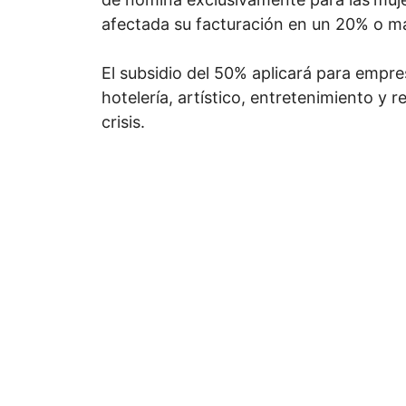
afectada su facturación en un 20% o m
El subsidio del 50% aplicará para empre
hotelería, artístico, entretenimiento y 
crisis.