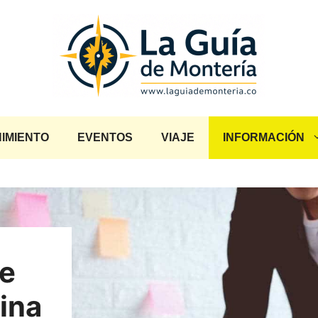
IMIENTO
EVENTOS
VIAJE
INFORMACIÓN
ue
ina