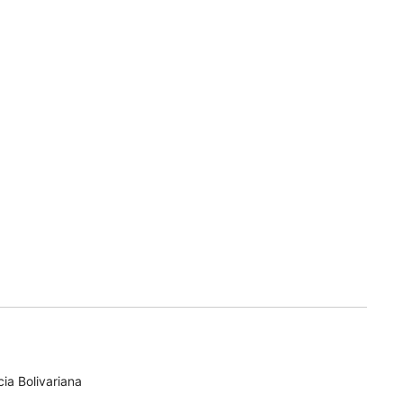
ia Bolivariana