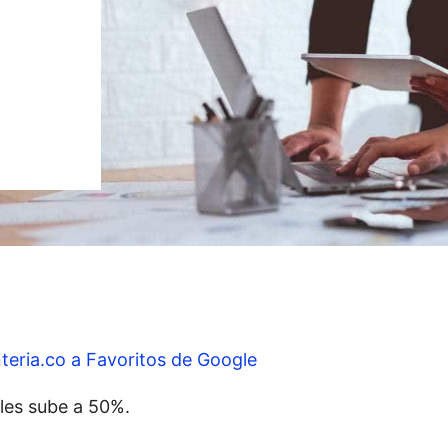
teria.co a Favoritos de Google
 les sube a 50%.