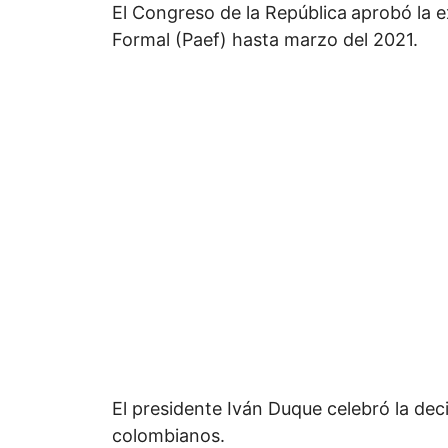
El Congreso de la República
aprobó la 
Formal (Paef) hasta marzo del 2021.
El presidente Iván Duque celebró la dec
colombianos.