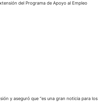
extensión del Programa de Apoyo al Empleo
isión y aseguró que “es una gran noticia para los