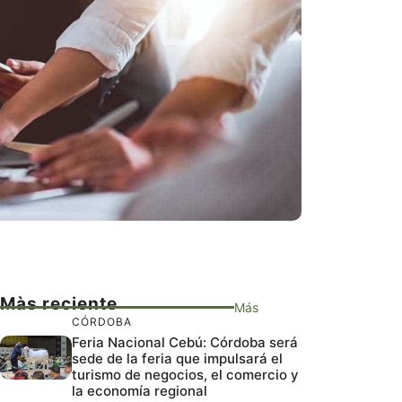
Màs reciente
Más
CÓRDOBA
Feria Nacional Cebú: Córdoba será
sede de la feria que impulsará el
turismo de negocios, el comercio y
la economía regional