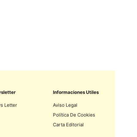
sletter
Informaciones Utiles
s Letter
Aviso Legal
Política De Cookies
Carta Editorial