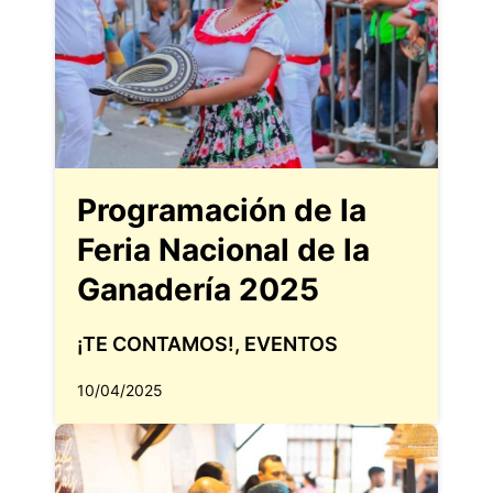
Programación de la
Feria Nacional de la
Ganadería 2025
¡TE CONTAMOS!
,
EVENTOS
10/04/2025