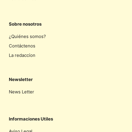
Sobre nosotros
¿Quiénes somos?
Contáctenos
La redaccíon
Newsletter
News Letter
Informaciones Utiles
Aviso Legal