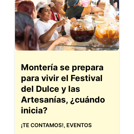
Montería se prepara
para vivir el Festival
del Dulce y las
Artesanías, ¿cuándo
inicia?
¡TE CONTAMOS!
,
EVENTOS