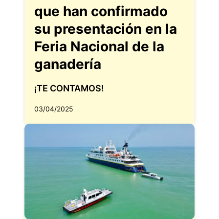
que han confirmado
su presentación en la
Feria Nacional de la
ganadería
¡TE CONTAMOS!
03/04/2025