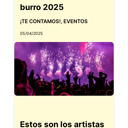
burro 2025
¡TE CONTAMOS!
,
EVENTOS
05/04/2025
Estos son los artistas