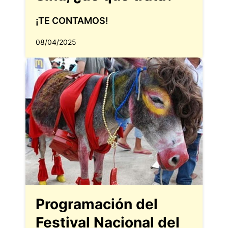
¡TE CONTAMOS!
08/04/2025
Programación del
Festival Nacional del