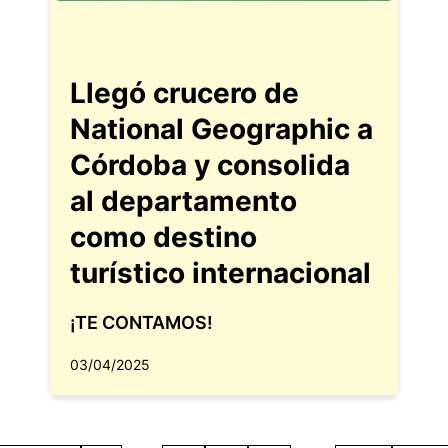
Llegó crucero de
National Geographic a
Córdoba y consolida
al departamento
como destino
turístico internacional
¡TE CONTAMOS!
03/04/2025