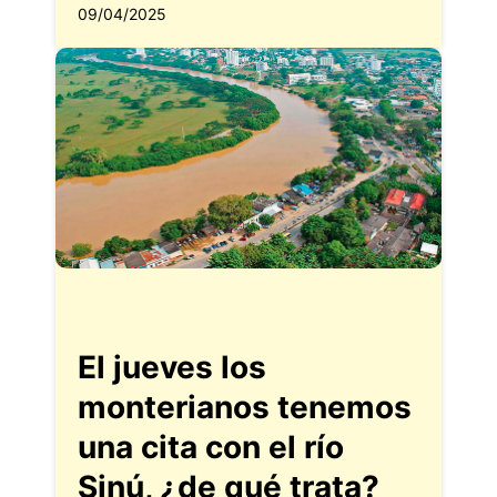
09/04/2025
El jueves los
monterianos tenemos
una cita con el río
Sinú, ¿de qué trata?