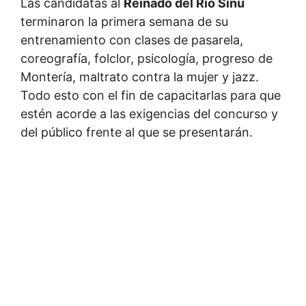
Las candidatas al
Reinado del Río Sinú
terminaron la primera semana de su
entrenamiento con clases de pasarela,
coreografía, folclor, psicología, progreso de
Montería, maltrato contra la mujer y jazz.
Todo esto con el fin de capacitarlas para que
estén acorde a las exigencias del concurso y
del público frente al que se presentarán.