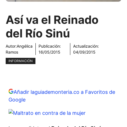
Así va el Reinado
del Río Sinú
Autor:
Angélica
Publicación:
Actualización:
Ramos
16/05/2015
04/09/2015
INFORMACIÓN
Añadir laguiademonteria.co a Favoritos de
Google