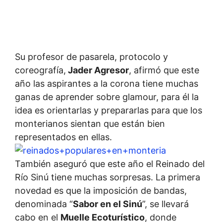
Su profesor de pasarela, protocolo y
coreografía,
Jader Agresor
, afirmó que este
año las aspirantes a la corona tiene muchas
ganas de aprender sobre glamour, para él la
idea es orientarlas y prepararlas para que los
monterianos sientan que están bien
representados en ellas.
También aseguró que este año el Reinado del
Río Sinú tiene muchas sorpresas. La primera
novedad es que la imposición de bandas,
denominada “
Sabor en el Sinú
”, se llevará
cabo en el
Muelle Ecoturístico
, donde