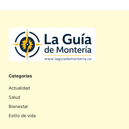
Categorias
Actualidad
Salud
Bienestar
Estilo de vida