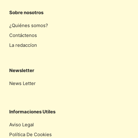
Sobre nosotros
¿Quiénes somos?
Contáctenos
La redaccíon
Newsletter
News Letter
Informaciones Utiles
Aviso Legal
Política De Cookies