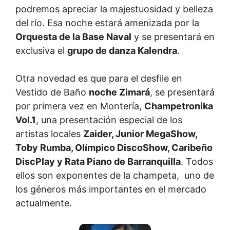
podremos apreciar la majestuosidad y belleza
del río. Esa noche estará amenizada por la
Orquesta de la Base Naval
y se presentará en
exclusiva el
grupo de danza Kalendra
.
Otra novedad es que para el desfile en
Vestido de Baño
noche Zimará
, se presentará
por primera vez en Montería,
Champetronika
Vol.1
, una presentación especial de los
artistas locales
Zaider, Junior MegaShow,
Toby Rumba, Olímpico DiscoShow, Caribeño
DiscPlay y Rata Piano de Barranquilla
. Todos
ellos son exponentes de la champeta, uno de
los géneros más importantes en el mercado
actualmente.