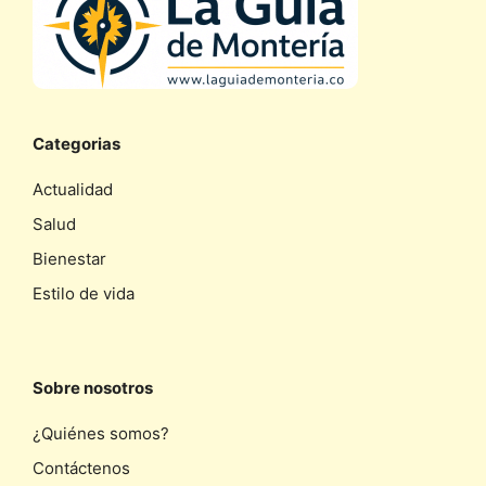
Categorias
Actualidad
Salud
Bienestar
Estilo de vida
Sobre nosotros
¿Quiénes somos?
Contáctenos