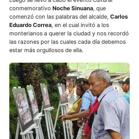
conmemorativo
Noche Sinuana
, que
comenzó con las palabras del alcalde,
Carlos
Eduardo Correa
, en el cual invitó a los
monterianos a querer la ciudad y nos recordó
las razones por las cuales cada día debemos
estar más orgullosos de ella.