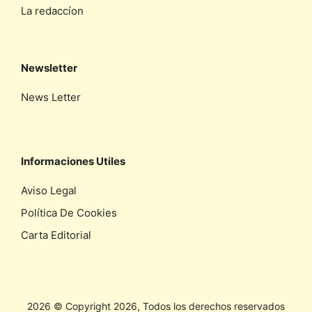
La redaccíon
Newsletter
News Letter
Informaciones Utiles
Aviso Legal
Política De Cookies
Carta Editorial
2026 © Copyright 2026, Todos los derechos reservados