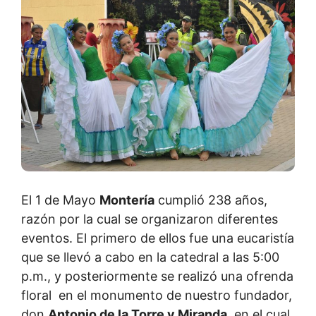
El 1 de Mayo
Montería
cumplió 238 años,
razón por la cual se organizaron diferentes
eventos. El primero de ellos fue una eucaristía
que se llevó a cabo en la catedral a las 5:00
p.m., y posteriormente se realizó una ofrenda
floral en el monumento de nuestro fundador,
don
Antonio de la Torre y Miranda
, en el cual