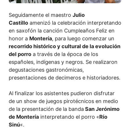
Seguidamente el maestro
Julio
Castillo
amenizó la celebración interpretando
en saxofón la canción Cumpleaños Feliz en
honor a
Montería
, para luego comenzar un
recorrido histórico y cultural de la evolución
del porro
a través de la época de los
españoles, indígenas y negros. Se realizaron
degustaciones gastronómicas,
presentaciones de decimeros e historiadores.
Al finalizar los asistentes pudieron disfrutar
de un show de juegos pirotécnicos en medio
de la presentación de la banda
San Jerónimo
de Montería
interpretando el porro «
Río
Sinú
«.