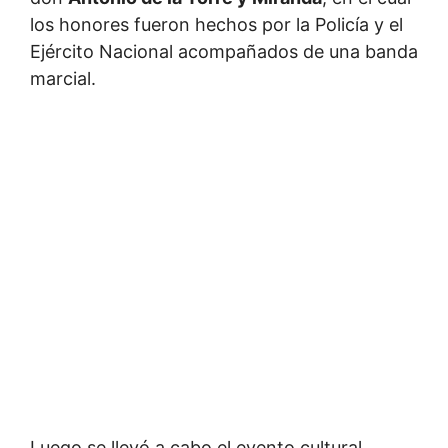
los honores fueron hechos por la Policía y el
Ejército Nacional acompañados de una banda
marcial.
Luego se llevó a cabo el evento cultural