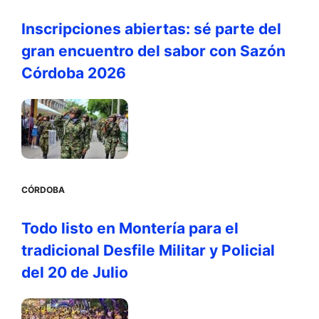
Inscripciones abiertas: sé parte del
gran encuentro del sabor con Sazón
Córdoba 2026
CÓRDOBA
Todo listo en Montería para el
tradicional Desfile Militar y Policial
del 20 de Julio