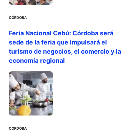
CÓRDOBA
Feria Nacional Cebú: Córdoba será
sede de la feria que impulsará el
turismo de negocios, el comercio y la
economía regional
CÓRDOBA