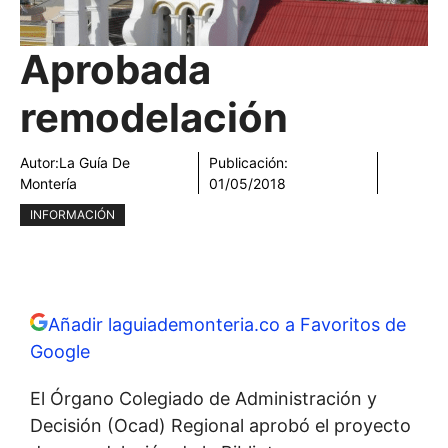
Aprobada
remodelación
Autor:
La Guía De
Publicación:
Montería
01/05/2018
INFORMACIÓN
Añadir laguiademonteria.co a Favoritos de
Google
El Órgano Colegiado de Administración y
Decisión (Ocad) Regional aprobó el proyecto