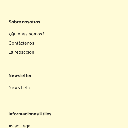
Sobre nosotros
¿Quiénes somos?
Contáctenos
La redaccíon
Newsletter
News Letter
Informaciones Utiles
Aviso Legal