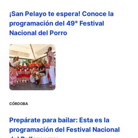
¡San Pelayo te espera! Conoce la
programación del 49° Festival
Nacional del Porro
CÓRDOBA
Prepárate para bailar: Esta es la
programación del Festival Nacional