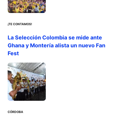
¡TE CONTAMOS!
La Selección Colombia se mide ante
Ghana y Montería alista un nuevo Fan
Fest
CÓRDOBA