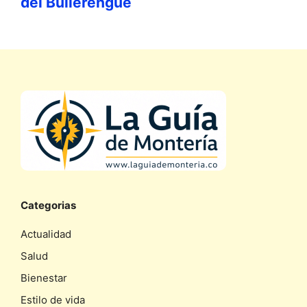
del Bullerengue
Categorias
Actualidad
Salud
Bienestar
Estilo de vida