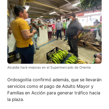
Alcaldía hará mejoras en el Supermercado de Oriente
Ordosgoitia confirmó además, que se llevarán
servicios como el pago de Adulto Mayor y
Familias en Acción para generar tráfico hacia
la plaza.