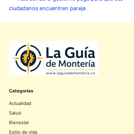
ciudadanos encuentren pareja
Categorias
Actualidad
Salud
Bienestar
Estilo de vida