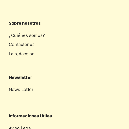
Sobre nosotros
¿Quiénes somos?
Contáctenos
La redaccíon
Newsletter
News Letter
Informaciones Utiles
Aviso Legal