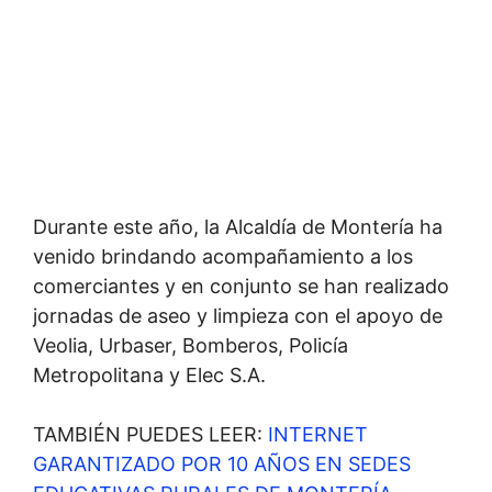
Durante este año, la Alcaldía de Montería ha
venido brindando acompañamiento a los
comerciantes y en conjunto se han realizado
jornadas de aseo y limpieza con el apoyo de
Veolia, Urbaser, Bomberos, Policía
Metropolitana y Elec S.A.
TAMBIÉN PUEDES LEER:
INTERNET
GARANTIZADO POR 10 AÑOS EN SEDES