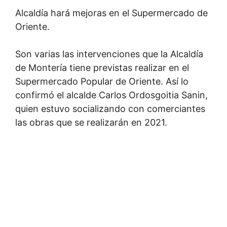
Alcaldía hará mejoras en el Supermercado de
Oriente.
Son varias las intervenciones que la Alcaldía
de Montería tiene previstas realizar en el
Supermercado Popular de Oriente. Así lo
confirmó el alcalde Carlos Ordosgoitia Sanin,
quien estuvo socializando con comerciantes
las obras que se realizarán en 2021.