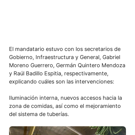
El mandatario estuvo con los secretarios de
Gobierno, Infraestructura y General, Gabriel
Moreno Guerrero, Germán Quintero Mendoza
y Raúl Badillo Espitia, respectivamente,
explicando cuáles son las intervenciones:
Iluminación interna, nuevos accesos hacia la
zona de comidas, así como el mejoramiento
del sistema de tuberías.