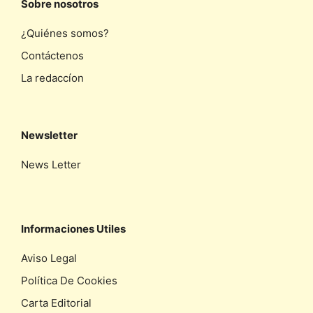
Sobre nosotros
¿Quiénes somos?
Contáctenos
La redaccíon
Newsletter
News Letter
Informaciones Utiles
Aviso Legal
Política De Cookies
Carta Editorial