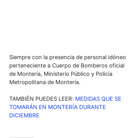
Siempre con la presencia de personal idóneo
perteneciente a Cuerpo de Bomberos oficial
de Montería, Ministerio Público y Policía
Metropolitana de Montería.
TAMBIÉN PUEDES LEER:
MEDIDAS QUE SE
TOMARÁN EN MONTERÍA DURANTE
DICIEMBRE