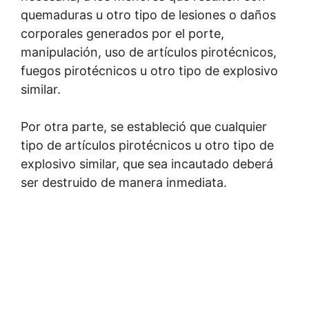
quemaduras u otro tipo de lesiones o daños
corporales generados por el porte,
manipulación, uso de artículos pirotécnicos,
fuegos pirotécnicos u otro tipo de explosivo
similar.
Por otra parte, se estableció que cualquier
tipo de artículos pirotécnicos u otro tipo de
explosivo similar, que sea incautado deberá
ser destruido de manera inmediata.