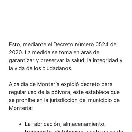
Esto, mediante el Decreto número 0524 del
2020. La medida se toma en aras de
garantizar y preservar la salud, la integridad y
la vida de los ciudadanos.
Alcaldía de Montería expidió decreto para
regular uso de la pólvora, este establece que
se prohíbe en la jurisdicción del municipio de
Montería:
La fabricación, almacenamiento,
transporte, distribución, venta y uso de