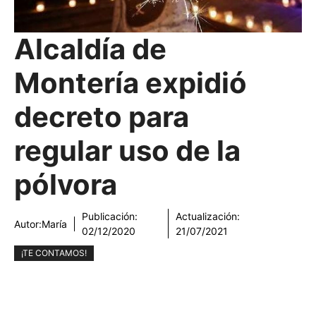
Alcaldía de
Montería expidió
decreto para
regular uso de la
pólvora
Publicación:
Actualización:
Autor:
María
02/12/2020
21/07/2021
¡TE CONTAMOS!