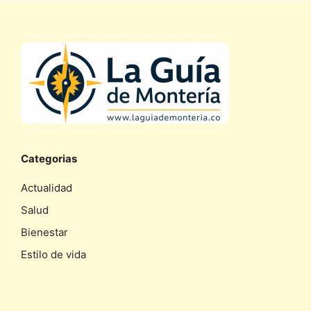
Categorias
Actualidad
Salud
Bienestar
Estilo de vida