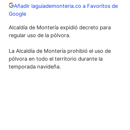
Añadir laguiademonteria.co a Favoritos de
Google
Alcaldía de Montería expidió decreto para
regular uso de la pólvora.
La Alcaldía de Montería prohibió el uso de
pólvora en todo el territorio durante la
temporada navideña.