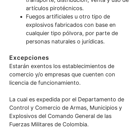
artículos pirotécnicos.
Fuegos artificiales u otro tipo de
explosivos fabricados con base en
cualquier tipo pólvora, por parte de
personas naturales o jurídicas.
Excepciones
Estarán exentos los establecimientos de
comercio y/o empresas que cuenten con
licencia de funcionamiento.
La cual es expedida por el Departamento de
Control y Comercio de Armas, Municipios y
Explosivos del Comando General de las
Fuerzas Militares de Colombia.