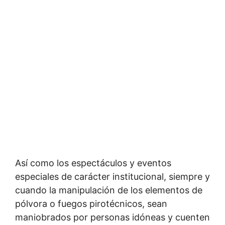
Así como los espectáculos y eventos
especiales de carácter institucional, siempre y
cuando la manipulación de los elementos de
pólvora o fuegos pirotécnicos, sean
maniobrados por personas idóneas y cuenten