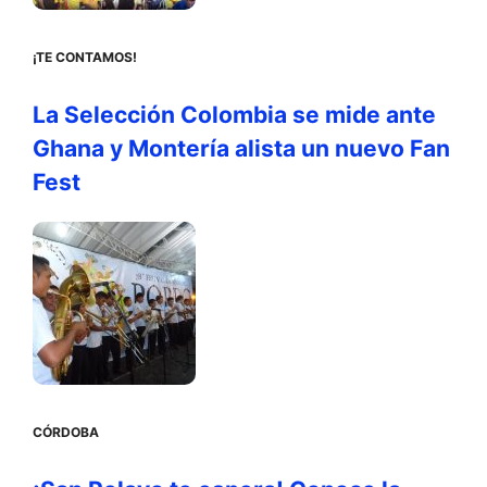
¡TE CONTAMOS!
La Selección Colombia se mide ante
Ghana y Montería alista un nuevo Fan
Fest
CÓRDOBA