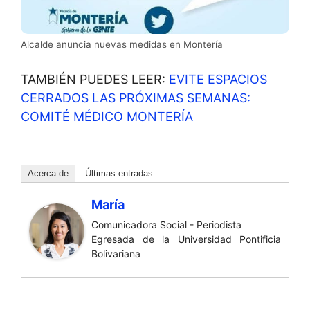
Alcalde anuncia nuevas medidas en Montería
TAMBIÉN PUEDES LEER:
EVITE ESPACIOS
CERRADOS LAS PRÓXIMAS SEMANAS:
COMITÉ MÉDICO MONTERÍA
Acerca de
Últimas entradas
María
Comunicadora Social - Periodista
Egresada de la Universidad Pontificia
Bolivariana