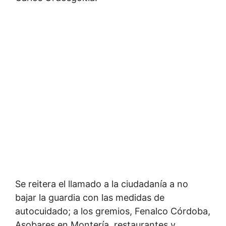
Se reitera el llamado a la ciudadanía a no
bajar la guardia con las medidas de
autocuidado; a los gremios, Fenalco Córdoba,
Asobares en Montería, restaurantes y