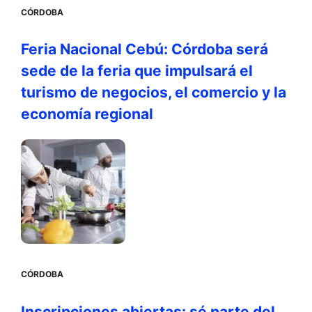
CÓRDOBA
Feria Nacional Cebú: Córdoba será
sede de la feria que impulsará el
turismo de negocios, el comercio y la
economía regional
CÓRDOBA
Inscripciones abiertas: sé parte del