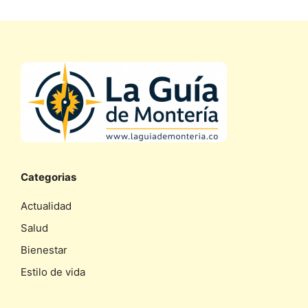
Categorias
Actualidad
Salud
Bienestar
Estilo de vida