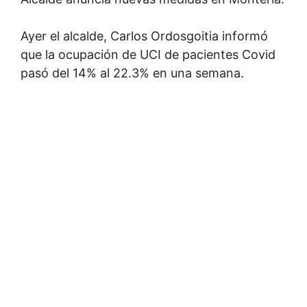
Ayer el alcalde, Carlos Ordosgoitia informó
que la ocupación de UCI de pacientes Covid
pasó del 14% al 22.3% en una semana.