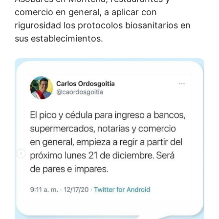
comercio en general, a aplicar con
rigurosidad los protocolos biosanitarios en
sus establecimientos.