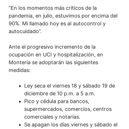
“En los momentos más críticos de la
pandemia, en julio, estuvimos por encima del
90%. Mi llamado hoy es al autocontrol y
autocuidado”.
Ante el progresivo incremento de la
ocupación en UCI y hospitalización, en
Montería se adoptarán las siguientes
medidas:
Ley seca el viernes 18 y sábado 19 de
diciembre de 10 p.m. a 5 a.m.
Pico y cédula para bancos,
supermercados, comercios, centros
comerciales y notarías.
Se apagan los días viernes y sábado el