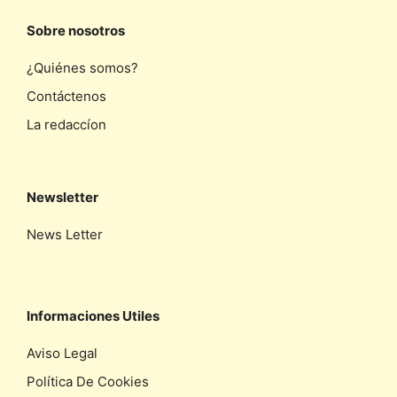
Sobre nosotros
¿Quiénes somos?
Contáctenos
La redaccíon
Newsletter
News Letter
Informaciones Utiles
Aviso Legal
Política De Cookies