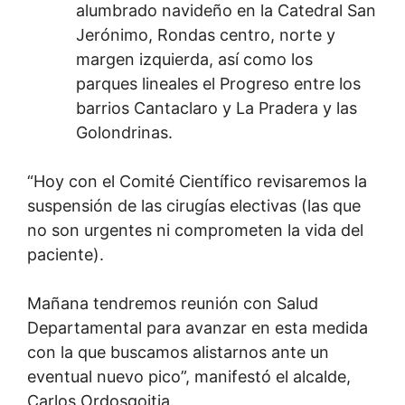
alumbrado navideño en la Catedral San
Jerónimo, Rondas centro, norte y
margen izquierda, así como los
parques lineales el Progreso entre los
barrios Cantaclaro y La Pradera y las
Golondrinas.
“Hoy con el Comité Científico revisaremos la
suspensión de las cirugías electivas (las que
no son urgentes ni comprometen la vida del
paciente).
Mañana tendremos reunión con Salud
Departamental para avanzar en esta medida
con la que buscamos alistarnos ante un
eventual nuevo pico”, manifestó el alcalde,
Carlos Ordosgoitia.