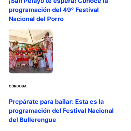
¡San Pelayo te espera! Conoce la
programación del 49° Festival
Nacional del Porro
CÓRDOBA
Prepárate para bailar: Esta es la
programación del Festival Nacional
del Bullerengue