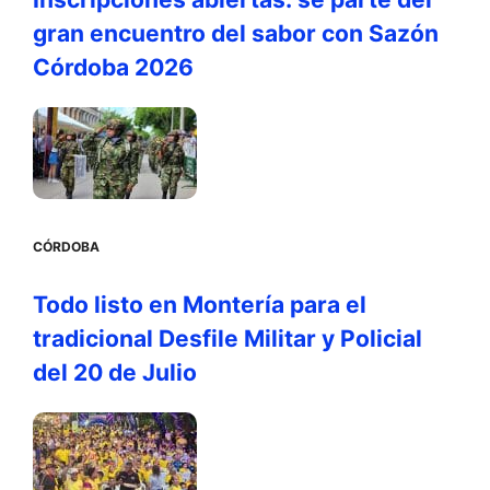
gran encuentro del sabor con Sazón
Córdoba 2026
CÓRDOBA
Todo listo en Montería para el
tradicional Desfile Militar y Policial
del 20 de Julio