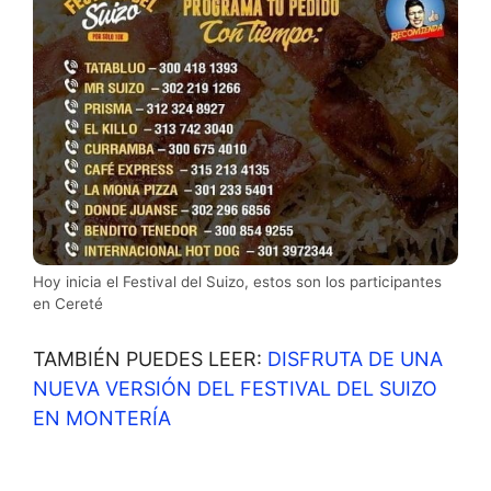
Hoy inicia el Festival del Suizo, estos son los participantes
en Cereté
TAMBIÉN PUEDES LEER:
DISFRUTA DE UNA
NUEVA VERSIÓN DEL FESTIVAL DEL SUIZO
EN MONTERÍA