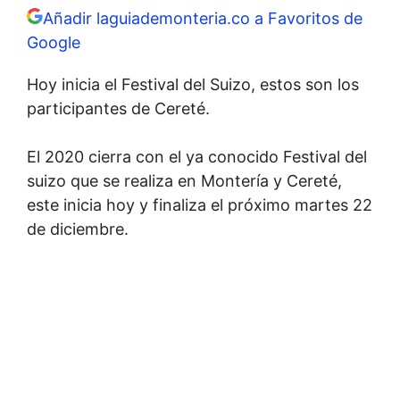
Añadir laguiademonteria.co a Favoritos de
Google
Hoy inicia el Festival del Suizo, estos son los
participantes de Cereté.
El 2020 cierra con el ya conocido Festival del
suizo que se realiza en Montería y Cereté,
este inicia hoy y finaliza el próximo martes 22
de diciembre.