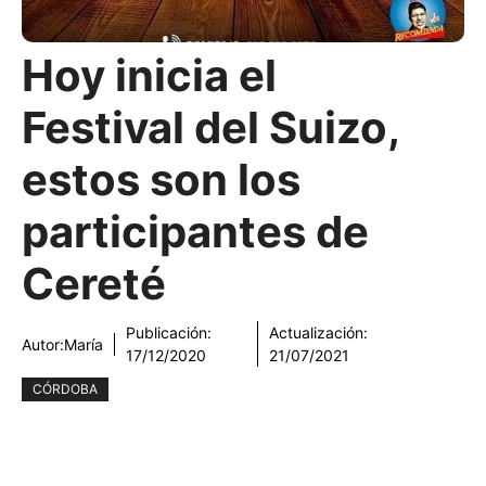
Hoy inicia el
Festival del Suizo,
estos son los
participantes de
Cereté
Publicación:
Actualización:
Autor:
María
17/12/2020
21/07/2021
CÓRDOBA