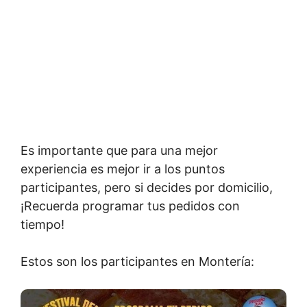
Es importante que para una mejor
experiencia es mejor ir a los puntos
participantes, pero si decides por domicilio,
¡Recuerda programar tus pedidos con
tiempo!
Estos son los participantes en Montería: