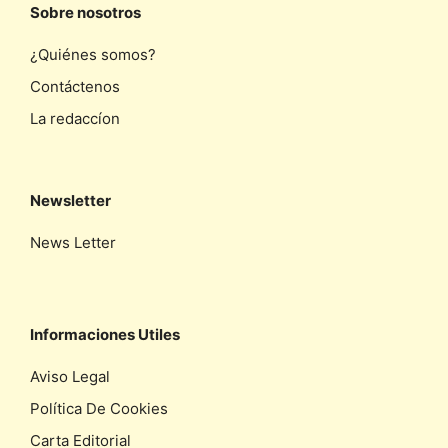
Sobre nosotros
¿Quiénes somos?
Contáctenos
La redaccíon
Newsletter
News Letter
Informaciones Utiles
Aviso Legal
Política De Cookies
Carta Editorial