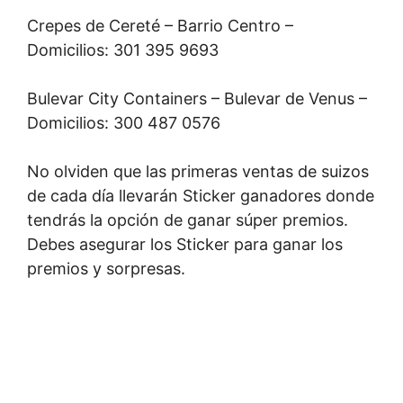
Crepes de Cereté – Barrio Centro –
Domicilios: 301 395 9693
Bulevar City Containers – Bulevar de Venus –
Domicilios: 300 487 0576
No olviden que las primeras ventas de suizos
de cada día llevarán Sticker ganadores donde
tendrás la opción de ganar súper premios.
Debes asegurar los Sticker para ganar los
premios y sorpresas.