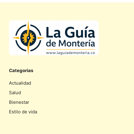
Categorias
Actualidad
Salud
Bienestar
Estilo de vida