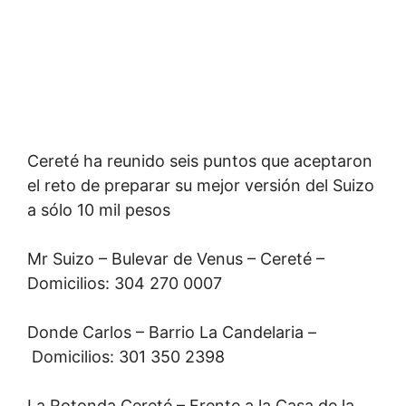
Cereté ha reunido seis puntos que aceptaron
el reto de preparar su mejor versión del Suizo
a sólo 10 mil pesos
Mr Suizo – Bulevar de Venus – Cereté –
Domicilios: 304 270 0007
Donde Carlos – Barrio La Candelaria –
Domicilios: 301 350 2398
La Rotonda Cereté – Frente a la Casa de la