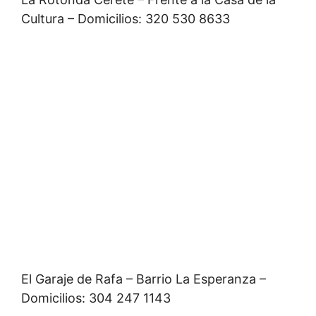
Cultura – Domicilios: 320 530 8633
El Garaje de Rafa – Barrio La Esperanza –
Domicilios: 304 247 1143