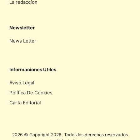
La redaccíon
Newsletter
News Letter
Informaciones Utiles
Aviso Legal
Política De Cookies
Carta Editorial
2026 © Copyright 2026, Todos los derechos reservados