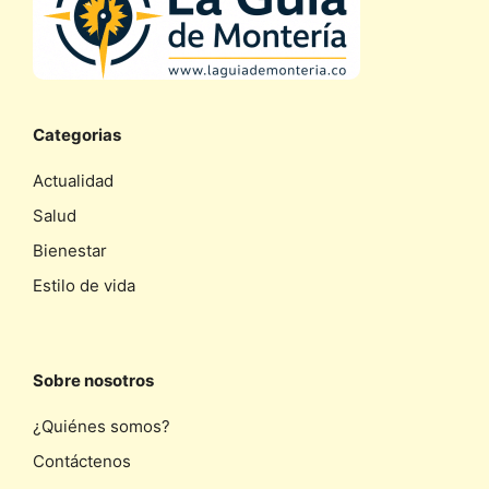
Categorias
Actualidad
Salud
Bienestar
Estilo de vida
Sobre nosotros
¿Quiénes somos?
Contáctenos