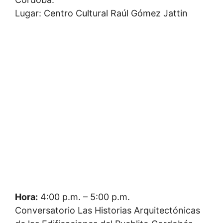
Lugar: Centro Cultural Raúl Gómez Jattin
Hora:
4:00 p.m. – 5:00 p.m.
Conversatorio Las Historias Arquitectónicas