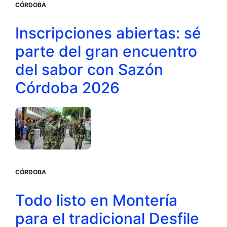
CÓRDOBA
Inscripciones abiertas: sé
parte del gran encuentro
del sabor con Sazón
Córdoba 2026
CÓRDOBA
Todo listo en Montería
para el tradicional Desfile