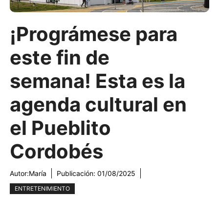
¡Prográmese para
este fin de
semana! Esta es la
agenda cultural en
el Pueblito
Cordobés
Autor:
María
Publicación:
01/08/2025
ENTRETENIMIENTO