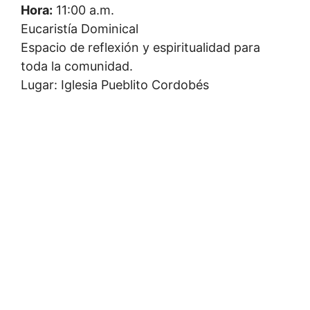
Hora:
11:00 a.m.
Eucaristía Dominical
Espacio de reflexión y espiritualidad para
toda la comunidad.
Lugar: Iglesia Pueblito Cordobés