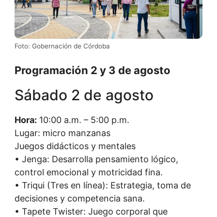
Foto: Gobernación de Córdoba
Programación 2 y 3 de agosto
Sábado 2 de agosto
Hora:
10:00 a.m. – 5:00 p.m.
Lugar: micro manzanas
Juegos didácticos y mentales
• Jenga: Desarrolla pensamiento lógico,
control emocional y motricidad fina.
• Triqui (Tres en línea): Estrategia, toma de
decisiones y competencia sana.
• Tapete Twister: Juego corporal que