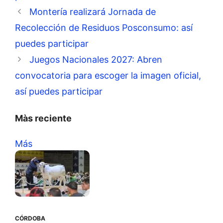
Montería realizará Jornada de
Recolección de Residuos Posconsumo: así
puedes participar
Juegos Nacionales 2027: Abren
convocatoria para escoger la imagen oficial,
así puedes participar
Màs reciente
Más
CÓRDOBA