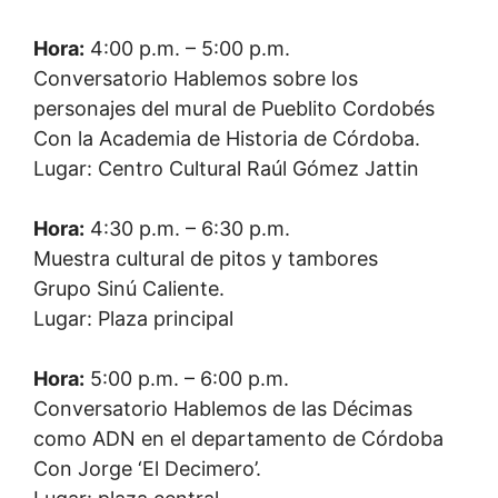
Hora:
4:00 p.m. – 5:00 p.m.
Conversatorio Hablemos sobre los
personajes del mural de Pueblito Cordobés
Con la Academia de Historia de Córdoba.
Lugar: Centro Cultural Raúl Gómez Jattin
Hora:
4:30 p.m. – 6:30 p.m.
Muestra cultural de pitos y tambores
Grupo Sinú Caliente.
Lugar: Plaza principal
Hora:
5:00 p.m. – 6:00 p.m.
Conversatorio Hablemos de las Décimas
como ADN en el departamento de Córdoba
Con Jorge ‘El Decimero’.