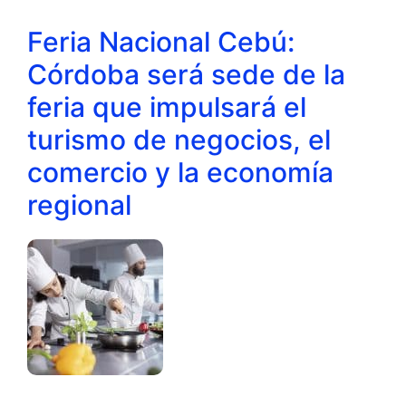
Feria Nacional Cebú:
Córdoba será sede de la
feria que impulsará el
turismo de negocios, el
comercio y la economía
regional