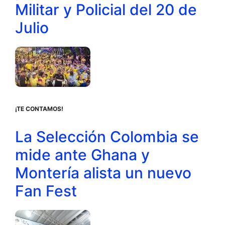
Militar y Policial del 20 de
Julio
¡TE CONTAMOS!
La Selección Colombia se
mide ante Ghana y
Montería alista un nuevo
Fan Fest