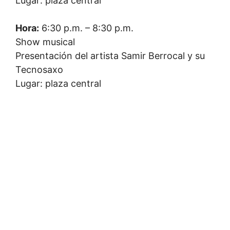
Lugar: plaza central
Hora:
6:30 p.m. – 8:30 p.m.
Show musical
Presentación del artista Samir Berrocal y su
Tecnosaxo
Lugar: plaza central