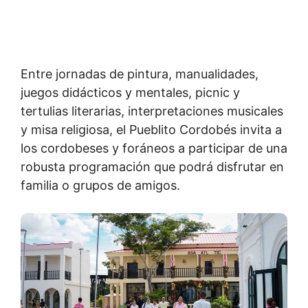
Entre jornadas de pintura, manualidades,
juegos didácticos y mentales, picnic y
tertulias literarias, interpretaciones musicales
y misa religiosa, el Pueblito Cordobés invita a
los cordobeses y foráneos a participar de una
robusta programación que podrá disfrutar en
familia o grupos de amigos.