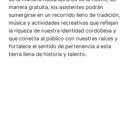
manera gratuita, los asistentes podrán
sumergirse en un recorrido lleno de tradición,
música y actividades recreativas que reflejan
la riqueza de nuestra identidad cordobesa y
que conecta al público con nuestras raíces y
fortalece el sentido de pertenencia a esta
tierra llena de historia y talento.