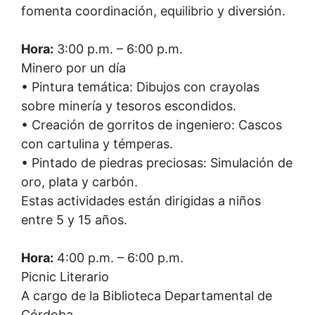
fomenta coordinación, equilibrio y diversión.
Hora:
3:00 p.m. – 6:00 p.m.
Minero por un día
• Pintura temática: Dibujos con crayolas
sobre minería y tesoros escondidos.
• Creación de gorritos de ingeniero: Cascos
con cartulina y témperas.
• Pintado de piedras preciosas: Simulación de
oro, plata y carbón.
Estas actividades están dirigidas a niños
entre 5 y 15 años.
Hora:
4:00 p.m. – 6:00 p.m.
Picnic Literario
A cargo de la Biblioteca Departamental de
Córdoba.