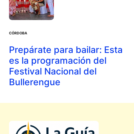
CÓRDOBA
Prepárate para bailar: Esta
es la programación del
Festival Nacional del
Bullerengue