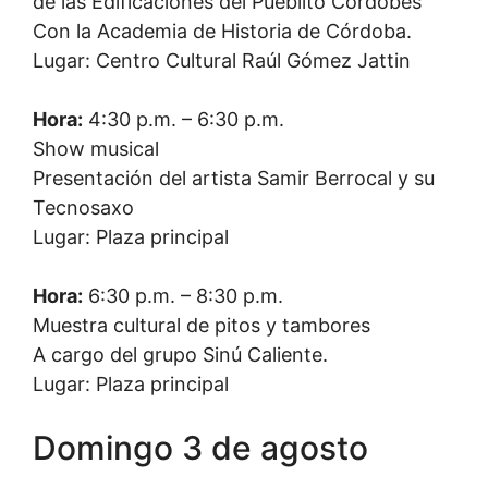
de las Edificaciones del Pueblito Cordobés
Con la Academia de Historia de Córdoba.
Lugar: Centro Cultural Raúl Gómez Jattin
Hora:
4:30 p.m. – 6:30 p.m.
Show musical
Presentación del artista Samir Berrocal y su
Tecnosaxo
Lugar: Plaza principal
Hora:
6:30 p.m. – 8:30 p.m.
Muestra cultural de pitos y tambores
A cargo del grupo Sinú Caliente.
Lugar: Plaza principal
Domingo 3 de agosto