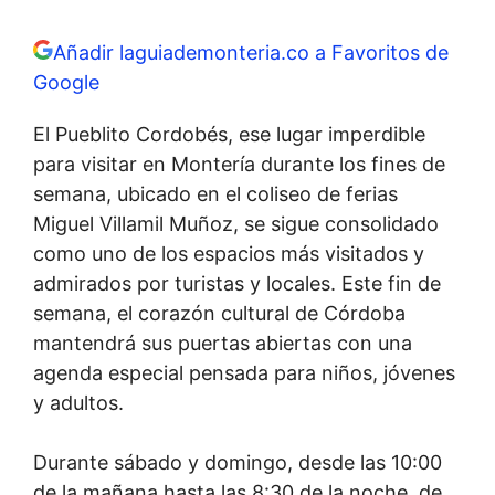
Añadir laguiademonteria.co a Favoritos de
Google
El Pueblito Cordobés, ese lugar imperdible
para visitar en Montería durante los fines de
semana, ubicado en el coliseo de ferias
Miguel Villamil Muñoz, se sigue consolidado
como uno de los espacios más visitados y
admirados por turistas y locales. Este fin de
semana, el corazón cultural de Córdoba
mantendrá sus puertas abiertas con una
agenda especial pensada para niños, jóvenes
y adultos.
Durante sábado y domingo, desde las 10:00
de la mañana hasta las 8:30 de la noche, de