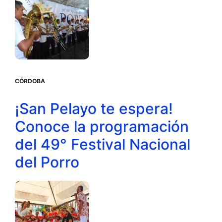
CÓRDOBA
¡San Pelayo te espera!
Conoce la programación
del 49° Festival Nacional
del Porro