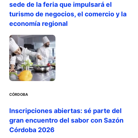
sede de la feria que impulsará el
turismo de negocios, el comercio y la
economía regional
CÓRDOBA
Inscripciones abiertas: sé parte del
gran encuentro del sabor con Sazón
Córdoba 2026