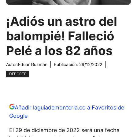
¡Adiós un astro del
balompié! Falleció
Pelé a los 82 años
Autor:
Eduar Guzmán
Publicación:
29/12/2022
DEPORTE
Añadir laguiademonteria.co a Favoritos de
Google
El 29 de diciembre de 2022 será una fecha