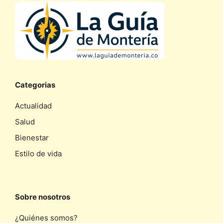
Categorias
Actualidad
Salud
Bienestar
Estilo de vida
Sobre nosotros
¿Quiénes somos?