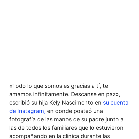
«Todo lo que somos es gracias a tí, te
amamos infinitamente. Descanse en paz»,
escribió su hija Kely Nascimento en
su cuenta
de Instagram,
en donde posteó una
fotografía de las manos de su padre junto a
las de todos los familiares que lo estuvieron
acompañando en la clínica durante las