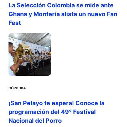
La Selección Colombia se mide ante
Ghana y Montería alista un nuevo Fan
Fest
CÓRDOBA
¡San Pelayo te espera! Conoce la
programación del 49° Festival
Nacional del Porro