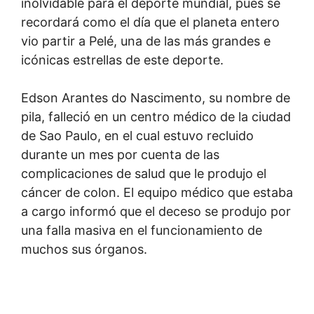
inolvidable para el deporte mundial, pues se
recordará como el día que el planeta entero
vio partir a Pelé, una de las más grandes e
icónicas estrellas de este deporte.
Edson Arantes do Nascimento, su nombre de
pila, falleció en un centro médico de la ciudad
de Sao Paulo, en el cual estuvo recluido
durante un mes por cuenta de las
complicaciones de salud que le produjo el
cáncer de colon. El equipo médico que estaba
a cargo informó que el deceso se produjo por
una falla masiva en el funcionamiento de
muchos sus órganos.