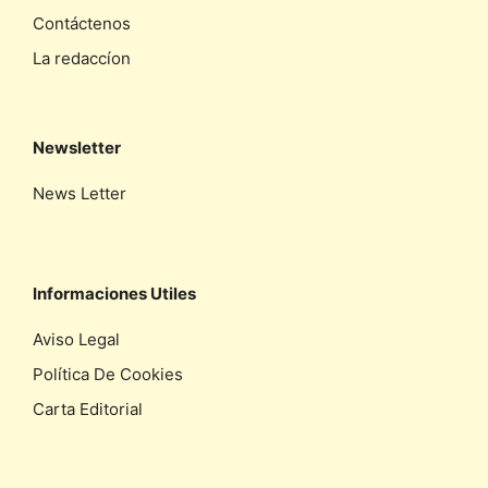
Contáctenos
La redaccíon
Newsletter
News Letter
Informaciones Utiles
Aviso Legal
Política De Cookies
Carta Editorial