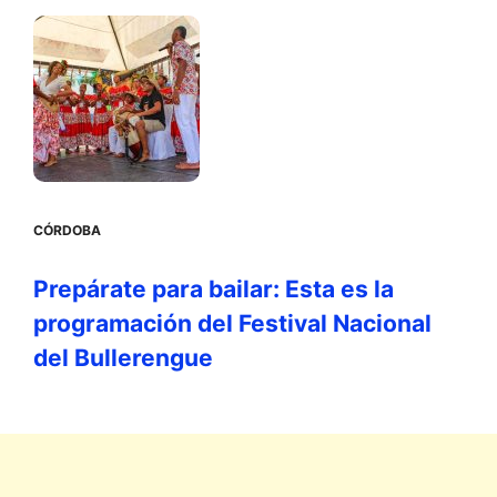
CÓRDOBA
Prepárate para bailar: Esta es la
programación del Festival Nacional
del Bullerengue