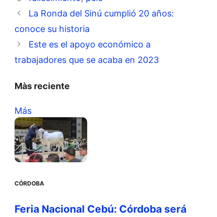
La Ronda del Sinú cumplió 20 años:
conoce su historia
Este es el apoyo económico a
trabajadores que se acaba en 2023
Màs reciente
Más
CÓRDOBA
Feria Nacional Cebú: Córdoba será