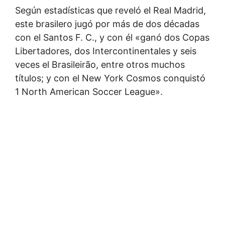
Según estadísticas que reveló el Real Madrid,
este brasilero jugó por más de dos décadas
con el Santos F. C., y con él «ganó dos Copas
Libertadores, dos Intercontinentales y seis
veces el Brasileirão, entre otros muchos
títulos; y con el New York Cosmos conquistó
1 North American Soccer League».