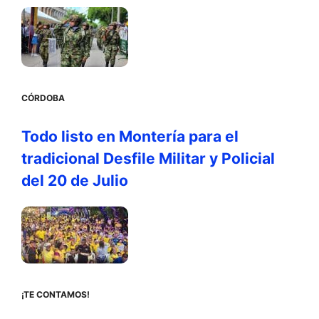
CÓRDOBA
Todo listo en Montería para el
tradicional Desfile Militar y Policial
del 20 de Julio
¡TE CONTAMOS!