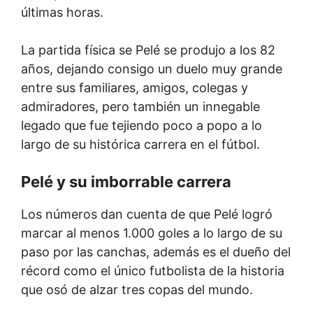
últimas horas.
La partida física se Pelé se produjo a los 82
años, dejando consigo un duelo muy grande
entre sus familiares, amigos, colegas y
admiradores, pero también un innegable
legado que fue tejiendo poco a popo a lo
largo de su histórica carrera en el fútbol.
Pelé y su imborrable carrera
Los números dan cuenta de que Pelé logró
marcar al menos 1.000 goles a lo largo de su
paso por las canchas, además es el dueño del
récord como el único futbolista de la historia
que osó de alzar tres copas del mundo.