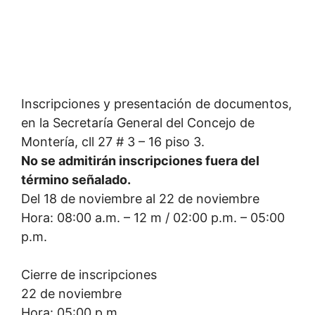
Inscripciones y presentación de documentos,
en la Secretaría General del Concejo de
Montería, cll 27 # 3 – 16 piso 3.
No se admitirán inscripciones fuera del
término señalado.
Del 18 de noviembre al 22 de noviembre
Hora: 08:00 a.m. – 12 m / 02:00 p.m. – 05:00
p.m.
Cierre de inscripciones
22 de noviembre
Hora: 05:00 p.m.