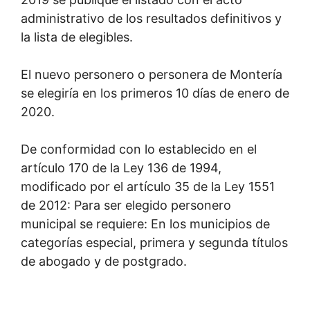
administrativo de los resultados definitivos y
la lista de elegibles.
El nuevo personero o personera de Montería
se elegiría en los primeros 10 días de enero de
2020.
De conformidad con lo establecido en el
artículo 170 de la Ley 136 de 1994,
modificado por el artículo 35 de la Ley 1551
de 2012: Para ser elegido personero
municipal se requiere: En los municipios de
categorías especial, primera y segunda títulos
de abogado y de postgrado.