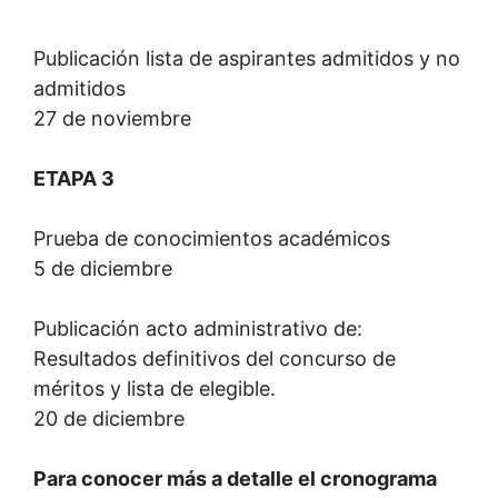
Publicación lista de aspirantes admitidos y no
admitidos
27 de noviembre
ETAPA 3
Prueba de conocimientos académicos
5 de diciembre
Publicación acto administrativo de:
Resultados definitivos del concurso de
méritos y lista de elegible.
20 de diciembre
Para conocer más a detalle el cronograma