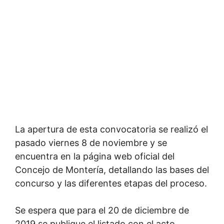
La apertura de esta convocatoria se realizó el
pasado viernes 8 de noviembre y se
encuentra en la página web oficial del
Concejo de Montería, detallando las bases del
concurso y las diferentes etapas del proceso.
Se espera que para el 20 de diciembre de
2019 se publique el listado con el acto