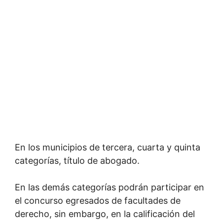
En los municipios de tercera, cuarta y quinta
categorías, título de abogado.
En las demás categorías podrán participar en
el concurso egresados de facultades de
derecho, sin embargo, en la calificación del