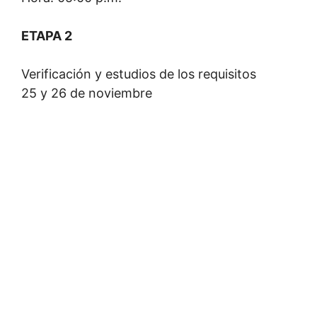
ETAPA 2
Verificación y estudios de los requisitos
25 y 26 de noviembre