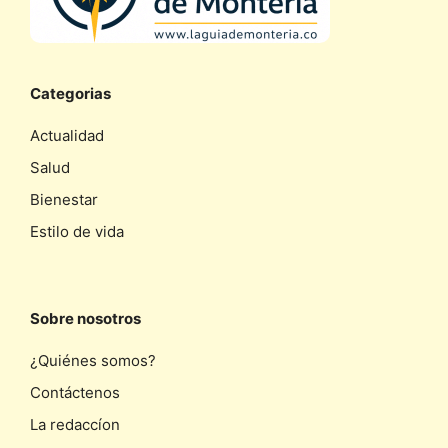
Categorias
Actualidad
Salud
Bienestar
Estilo de vida
Sobre nosotros
¿Quiénes somos?
Contáctenos
La redaccíon