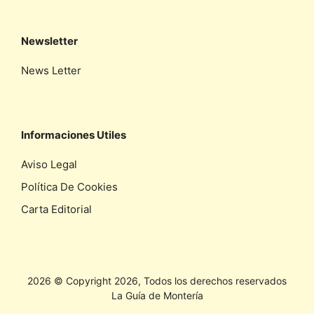
Newsletter
News Letter
Informaciones Utiles
Aviso Legal
Política De Cookies
Carta Editorial
2026 © Copyright 2026, Todos los derechos reservados
La Guía de Montería