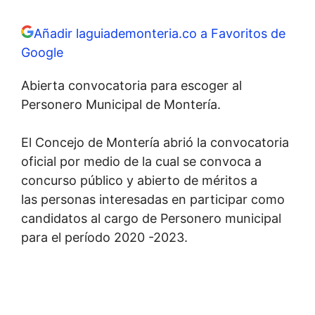
Añadir laguiademonteria.co a Favoritos de
Google
Abierta convocatoria para escoger al
Personero Municipal de Montería.
El Concejo de Montería abrió la convocatoria
oficial por medio de la cual se convoca a
concurso público y abierto de méritos a
las personas interesadas en participar como
candidatos al cargo de Personero municipal
para el período 2020 -2023.