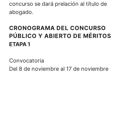
concurso se dará prelación al título de
abogado.
CRONOGRAMA DEL CONCURSO
PÚBLICO Y ABIERTO DE MÉRITOS
ETAPA 1
Convocatoria
Del 8 de noviembre al 17 de noviembre