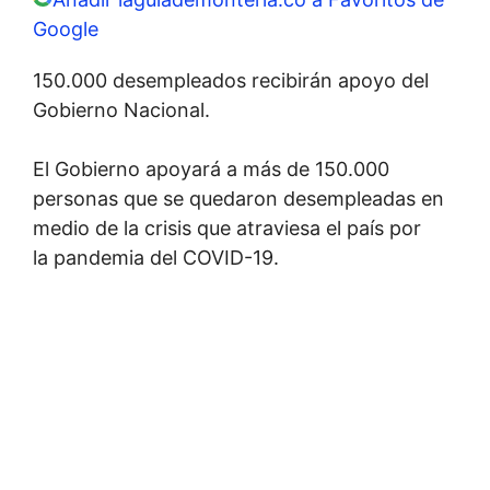
Google
150.000 desempleados recibirán apoyo del
Gobierno Nacional.
El Gobierno apoyará a más de 150.000
personas que se quedaron desempleadas en
medio de la crisis que atraviesa el país por
la pandemia del COVID-19.