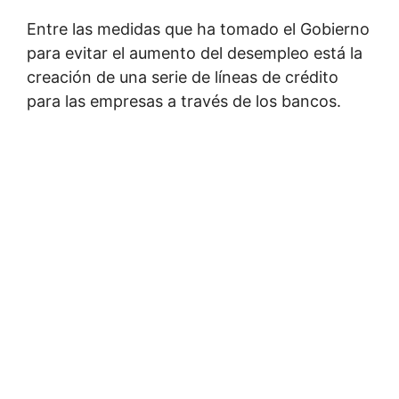
Entre las medidas que ha tomado el Gobierno
para evitar el aumento del desempleo está la
creación de una serie de líneas de crédito
para las empresas a través de los bancos.