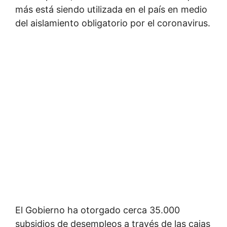
más está siendo utilizada en el país en medio
del aislamiento obligatorio por el coronavirus.
El Gobierno ha otorgado cerca 35.000
subsidios de desempleos a través de las cajas