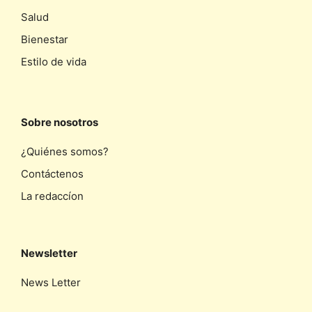
Salud
Bienestar
Estilo de vida
Sobre nosotros
¿Quiénes somos?
Contáctenos
La redaccíon
Newsletter
News Letter