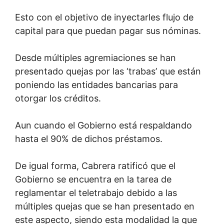
Esto con el objetivo de inyectarles flujo de
capital para que puedan pagar sus nóminas.
Desde múltiples agremiaciones se han
presentado quejas por las ‘trabas’ que están
poniendo las entidades bancarias para
otorgar los créditos.
Aun cuando el Gobierno está respaldando
hasta el 90% de dichos préstamos.
De igual forma, Cabrera ratificó que el
Gobierno se encuentra en la tarea de
reglamentar el teletrabajo debido a las
múltiples quejas que se han presentado en
este aspecto, siendo esta modalidad la que