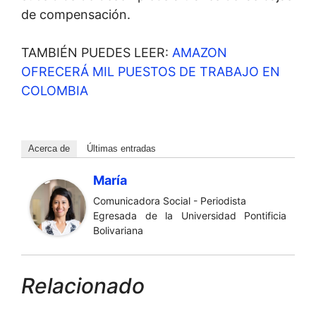
de compensación.
TAMBIÉN PUEDES LEER:
AMAZON
OFRECERÁ MIL PUESTOS DE TRABAJO EN
COLOMBIA
Acerca de
Últimas entradas
María
Comunicadora Social - Periodista
Egresada de la Universidad Pontificia
Bolivariana
Relacionado