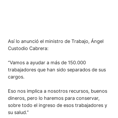
Así lo anunció el ministro de Trabajo, Ángel
Custodio Cabrera:
“Vamos a ayudar a más de 150.000
trabajadores que han sido separados de sus
cargos.
Eso nos implica a nosotros recursos, buenos
dineros, pero lo haremos para conservar,
sobre todo el ingreso de esos trabajadores y
su salud.”