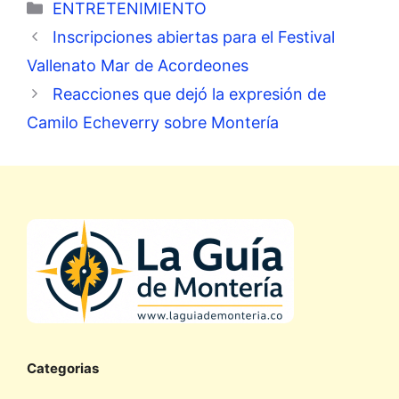
Categorías
ENTRETENIMIENTO
Inscripciones abiertas para el Festival
Vallenato Mar de Acordeones
Reacciones que dejó la expresión de
Camilo Echeverry sobre Montería
Categorias