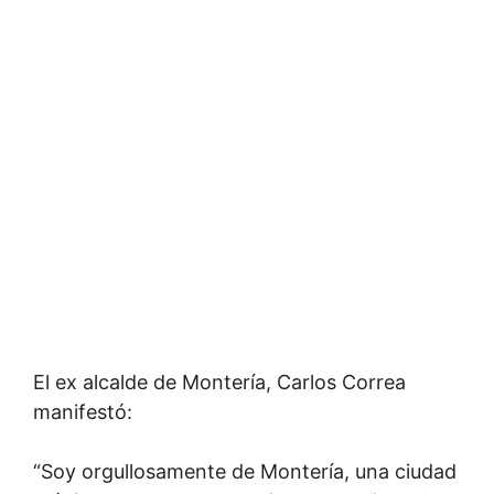
El ex alcalde de Montería, Carlos Correa
manifestó:
“Soy orgullosamente de Montería, una ciudad