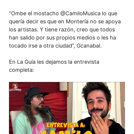
“Ombe el mostacho @CamiloMusica lo que
quería decir es que en Montería no se apoya
los artistas. Y tiene razón, creo que todos
han salido por sus propios medios o les ha
tocado irse a otra ciudad”, Gcanabal.
En La Guía les dejamos la entrevista
completa: