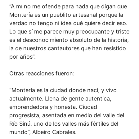
“A mí no me ofende para nada que digan que
Montería es un pueblito artesanal porque la
verdad no tengo ni idea qué quiere decir eso.
Lo que sí me parece muy preocupante y triste
es el desconocimiento absoluto de la historia,
la de nuestros cantautores que han resistido
por años”.
Otras reacciones fueron:
“Montería es la ciudad donde nací, y vivo
actualmente. Llena de gente autentica,
emprendedora y honesta. Ciudad
progresista, asentada en medio del valle del
Río Sinú, uno de los valles más fértiles del
mundo”, Albeiro Cabrales.