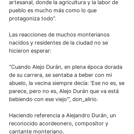
artesanal, donde la agricultura y la labor de
pueblo es mucho más como lo que
protagoniza todo”.
Las reacciones de muchos monterianos
nacidos y residentes de la ciudad no se
hicieron esperar:
“Cuando Alejo Durán, en plena época dorada
de su carrera, se sentaba a beber con mi
abuelo, la vecina siempre decía: ‘Ese no es, se
parece, pero no es, Alejo Durán que va está
bebiendo con ese viejo’”, don_alirio.
Haciendo referencia a Alejandro Durán, un
reconocido acordeonero, compositor y
cantante monteriano.