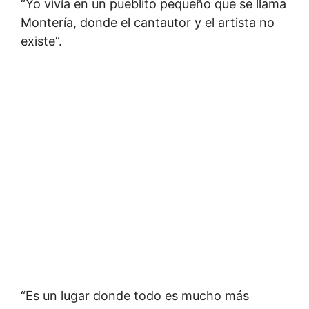
“Yo vivía en un pueblito pequeño que se llama
Montería, donde el cantautor y el artista no
existe”.
“Es un lugar donde todo es mucho más