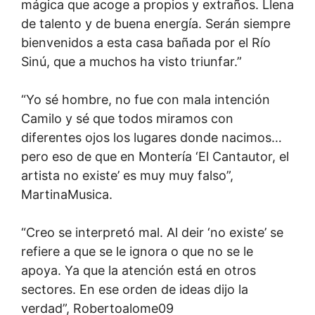
mágica que acoge a propios y extraños. Llena
de talento y de buena energía. Serán siempre
bienvenidos a esta casa bañada por el Río
Sinú, que a muchos ha visto triunfar.”
“Yo sé hombre, no fue con mala intención
Camilo y sé que todos miramos con
diferentes ojos los lugares donde nacimos…
pero eso de que en Montería ‘El Cantautor, el
artista no existe’ es muy muy falso”,
MartinaMusica.
“Creo se interpretó mal. Al deir ‘no existe’ se
refiere a que se le ignora o que no se le
apoya. Ya que la atención está en otros
sectores. En ese orden de ideas dijo la
verdad”, Robertoalome09