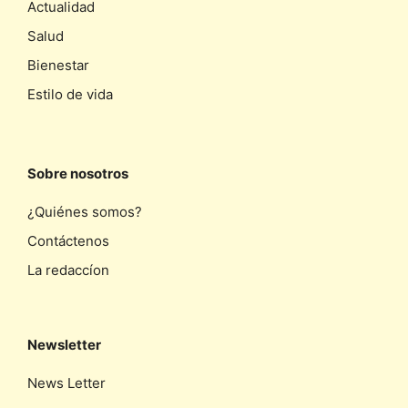
Actualidad
Salud
Bienestar
Estilo de vida
Sobre nosotros
¿Quiénes somos?
Contáctenos
La redaccíon
Newsletter
News Letter