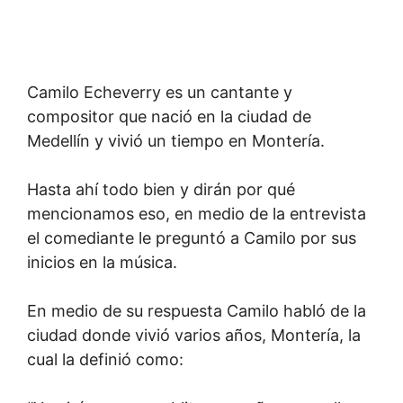
Camilo Echeverry es un cantante y
compositor que nació en la ciudad de
Medellín y vivió un tiempo en Montería.
Hasta ahí todo bien y dirán por qué
mencionamos eso, en medio de la entrevista
el comediante le preguntó a Camilo por sus
inicios en la música.
En medio de su respuesta Camilo habló de la
ciudad donde vivió varios años, Montería, la
cual la definió como: