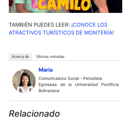
TAMBIÉN PUEDES LEER:
¡CONOCE LOS
ATRACTIVOS TURÍSTICOS DE MONTERÍA!
Acerca de
Últimas entradas
María
Comunicadora Social - Periodista
Egresada de la Universidad Pontificia
Bolivariana
Relacionado