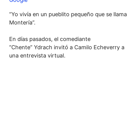
“Yo vivía en un pueblito pequeño que se llama
Montería”.
En días pasados, el comediante
“Chente” Ydrach invitó a Camilo Echeverry a
una entrevista virtual.