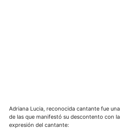
Adriana Lucia, reconocida cantante fue una
de las que manifestó su descontento con la
expresión del cantante: