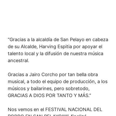
“Gracias a la alcaldía de San Pelayo en cabeza
de su Alcalde, Harving Espitia por apoyar el
talento local y la difusión de nuestra música
ancestral.
Gracias a Jairo Corcho por tan bella obra
musical, a todo el equipo de producción, a los
músicos y bailarines, pero sobretodo,
GRACIAS A DIOS POR TANTO Y MÁS.”
Nos vemos en el FESTIVAL NACIONAL DEL