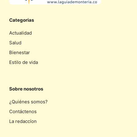
Categorias
Actualidad
Salud
Bienestar
Estilo de vida
Sobre nosotros
¿Quiénes somos?
Contáctenos
La redaccíon