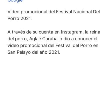
Video promocional del Festival Nacional Del
Porro 2021.
A través de su cuenta en Instagram, la reina
del porro, Aglaé Caraballo dio a conocer el
video promocional del Festival del Porro en
San Pelayo del año 2021.