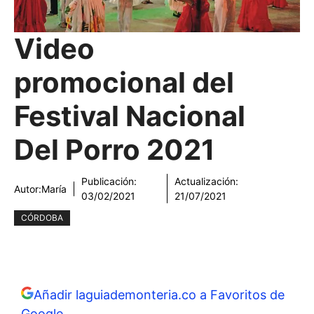
Video
promocional del
Festival Nacional
Del Porro 2021
Publicación:
Actualización:
Autor:
María
03/02/2021
21/07/2021
CÓRDOBA
Añadir laguiademonteria.co a Favoritos de
Google