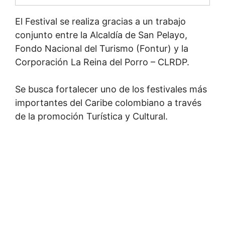
El Festival se realiza gracias a un trabajo
conjunto entre la Alcaldía de San Pelayo,
Fondo Nacional del Turismo (Fontur) y la
Corporación La Reina del Porro – CLRDP.
Se busca fortalecer uno de los festivales más
importantes del Caribe colombiano a través
de la promoción Turística y Cultural.