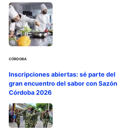
CÓRDOBA
Inscripciones abiertas: sé parte del
gran encuentro del sabor con Sazón
Córdoba 2026