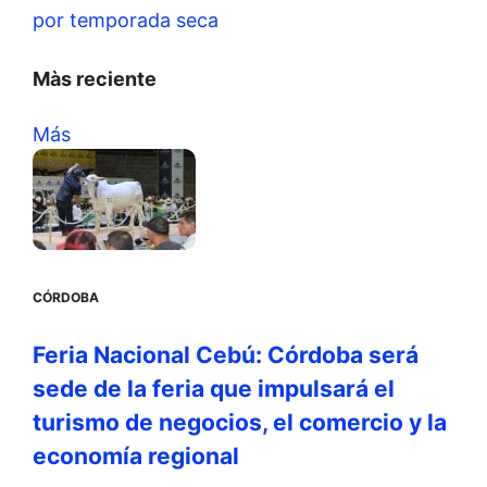
por temporada seca
Màs reciente
Más
CÓRDOBA
Feria Nacional Cebú: Córdoba será
sede de la feria que impulsará el
turismo de negocios, el comercio y la
economía regional