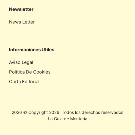
Newsletter
News Letter
Informaciones Utiles
Aviso Legal
Política De Cookies
Carta Editorial
2026 © Copyright 2026, Todos los derechos reservados
La Guía de Montería