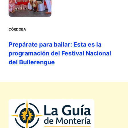
CÓRDOBA
Prepárate para bailar: Esta es la
programación del Festival Nacional
del Bullerengue