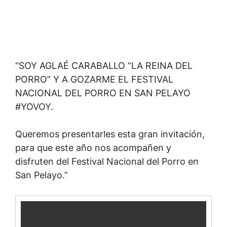
“SOY AGLAÉ CARABALLO “LA REINA DEL
PORRO” Y A GOZARME EL FESTIVAL
NACIONAL DEL PORRO EN SAN PELAYO
#YOVOY.
Queremos presentarles esta gran invitación,
para que este año nos acompañen y
disfruten del Festival Nacional del Porro en
San Pelayo.”