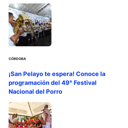
CÓRDOBA
¡San Pelayo te espera! Conoce la
programación del 49° Festival
Nacional del Porro