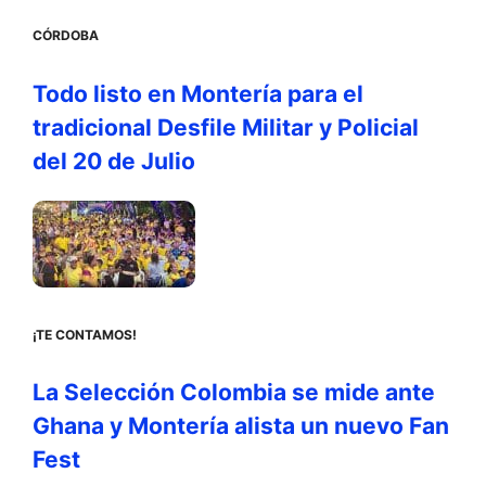
CÓRDOBA
Todo listo en Montería para el
tradicional Desfile Militar y Policial
del 20 de Julio
¡TE CONTAMOS!
La Selección Colombia se mide ante
Ghana y Montería alista un nuevo Fan
Fest