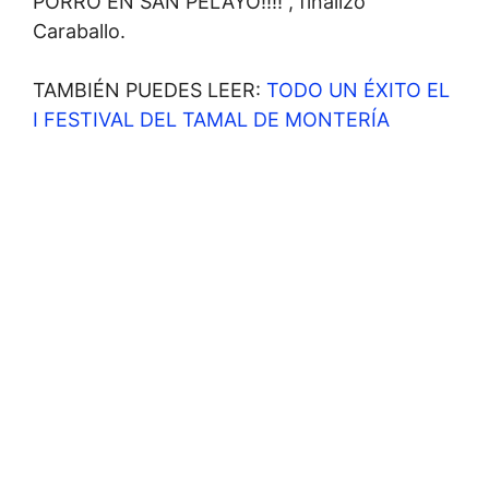
PORRO EN SAN PELAYO!!!!”, finalizó
Caraballo.
TAMBIÉN PUEDES LEER:
TODO UN ÉXITO EL
I FESTIVAL DEL TAMAL DE MONTERÍA