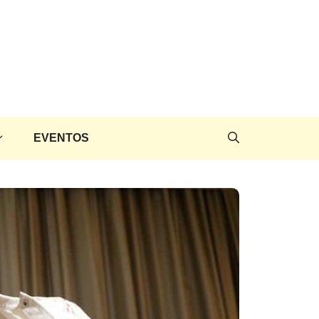
EVENTOS