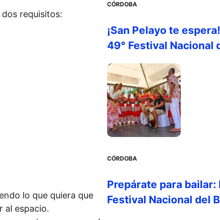
CÓRDOBA
dos requisitos:
¡San Pelayo te espera
49° Festival Nacional 
CÓRDOBA
Prepárate para bailar:
iendo lo que quiera que
Festival Nacional del 
r al espacio.