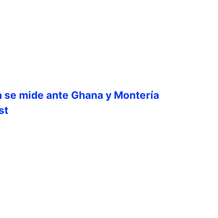
 se mide ante Ghana y Montería
st