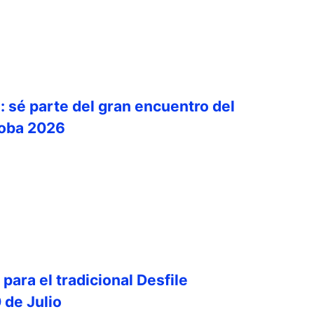
: sé parte del gran encuentro del
doba 2026
para el tradicional Desfile
0 de Julio