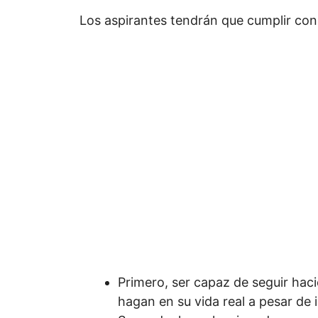
Los aspirantes tendrán que cumplir con 
Primero, ser capaz de seguir hac
hagan en su vida real a pesar de i