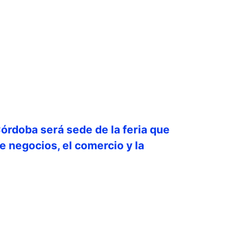
órdoba será sede de la feria que
e negocios, el comercio y la