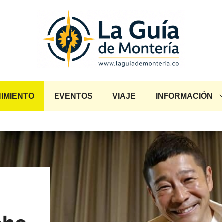
IMIENTO
EVENTOS
VIAJE
INFORMACIÓN