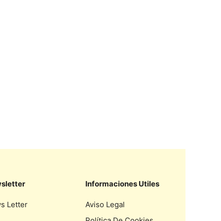
sletter
Informaciones Utiles
s Letter
Aviso Legal
Política De Cookies