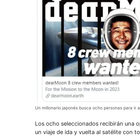
Un millonario japonés busca ocho personas para ir a
Los ocho seleccionados recibirán una o
un viaje de ida y vuelta al satélite con