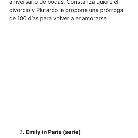
aniversario de bodas, Constanza quiere el
divorcio y Plutarco le propone una prórroga
de 100 días para volver a enamorarse.
Emily in Paris (serie)