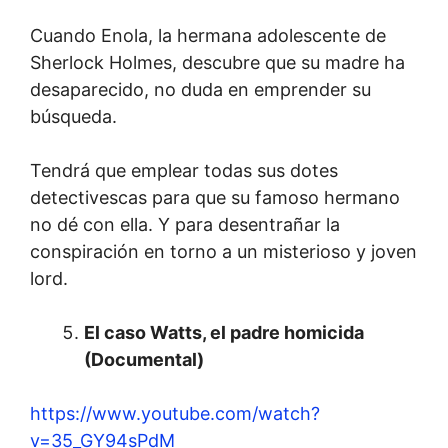
Cuando Enola, la hermana adolescente de
Sherlock Holmes, descubre que su madre ha
desaparecido, no duda en emprender su
búsqueda.
Tendrá que emplear todas sus dotes
detectivescas para que su famoso hermano
no dé con ella. Y para desentrañar la
conspiración en torno a un misterioso y joven
lord.
El caso Watts, el padre homicida
(Documental)
https://www.youtube.com/watch?
v=35_GY94sPdM