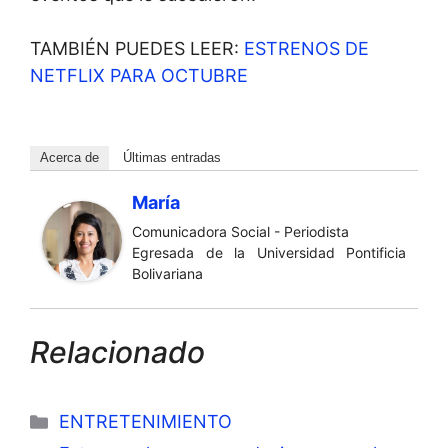
TAMBIÉN PUEDES LEER:
ESTRENOS DE
NETFLIX PARA OCTUBRE
Acerca de
Últimas entradas
María
Comunicadora Social - Periodista
Egresada de la Universidad Pontificia
Bolivariana
Relacionado
Categorías
ENTRETENIMIENTO