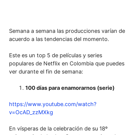
Semana a semana las producciones varían de
acuerdo a las tendencias del momento.
Este es un top 5 de películas y series
populares de Netflix en Colombia que puedes
ver durante el fin de semana:
100 días para enamorarnos (serie)
https://www.youtube.com/watch?
v=OcAD_zzMXkg
En vísperas de la celebración de su 18º