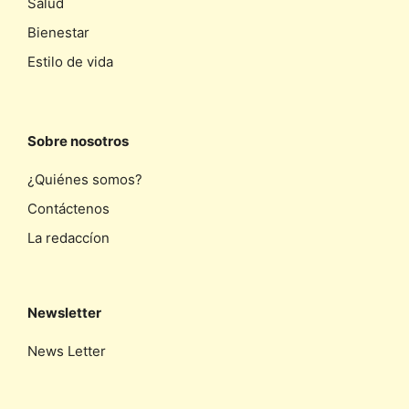
Salud
Bienestar
Estilo de vida
Sobre nosotros
¿Quiénes somos?
Contáctenos
La redaccíon
Newsletter
News Letter