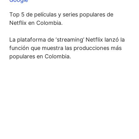
Top 5 de películas y series populares de
Netflix en Colombia.
La plataforma de ‘streaming’ Netflix lanzó la
función que muestra las producciones más
populares en Colombia.