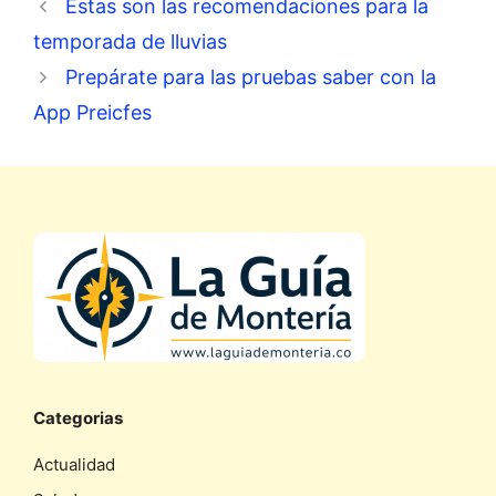
Estas son las recomendaciones para la
temporada de lluvias
Prepárate para las pruebas saber con la
App Preicfes
Categorias
Actualidad