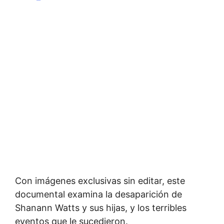
Con imágenes exclusivas sin editar, este
documental examina la desaparición de
Shanann Watts y sus hijas, y los terribles
eventos que le sucedieron.