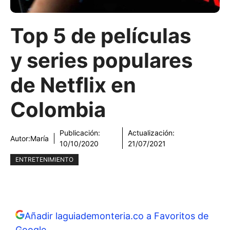
Top 5 de películas
y series populares
de Netflix en
Colombia
Publicación:
Actualización:
Autor:
María
10/10/2020
21/07/2021
ENTRETENIMIENTO
Añadir laguiademonteria.co a Favoritos de
Google