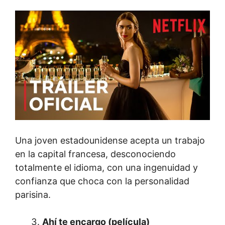
Una joven estadounidense acepta un trabajo
en la capital francesa, desconociendo
totalmente el idioma, con una ingenuidad y
confianza que choca con la personalidad
parisina.
Ahí te encargo (película)