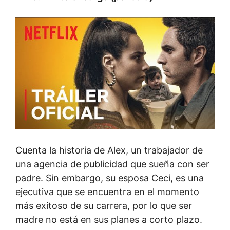
Cuenta la historia de Alex, un trabajador de
una agencia de publicidad que sueña con ser
padre. Sin embargo, su esposa Ceci, es una
ejecutiva que se encuentra en el momento
más exitoso de su carrera, por lo que ser
madre no está en sus planes a corto plazo.