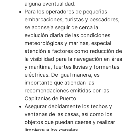
alguna eventualidad.
Para los operadores de pequeñas
embarcaciones, turistas y pescadores,
se aconseja seguir de cerca la
evolución diaria de las condiciones
meteorológicas y marinas, especial
atención a factores como reducción de
la visibilidad para la navegación en área
y marítima, fuertes lluvias y tormentas
eléctricas. De igual manera, es
importante que atiendan las
recomendaciones emitidas por las
Capitanías de Puerto.
Asegurar debidamente los techos y
ventanas de las casas, así como los
objetos que puedan caerse y realizar
limpieza a los canales.