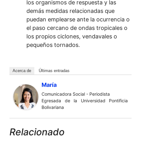
los organismos de respuesta y las
demás medidas relacionadas que
puedan emplearse ante la ocurrencia o
el paso cercano de ondas tropicales o
los propios ciclones, vendavales o
pequeños tornados.
Acerca de
Últimas entradas
María
Comunicadora Social - Periodista
Egresada de la Universidad Pontificia
Bolivariana
Relacionado