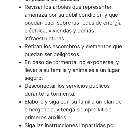
Revisar los árboles que representen
amenaza por su débil condición y que
puedan caer sobre las redes de energía
eléctrica, viviendas y demás
infraestructuras.
Retiran los escombros y elementos que
puedan ser peligrosos.
En caso de tormenta, no exponerse, y
llevar a su familia y animales a un lugar
seguro.
Desconectar los servicios públicos
durante la tormenta.
Elabore y siga con su familia un plan de
emergencia, y tenga siempre kit de
primeros auxilios.
Siga las instrucciones impartidas por