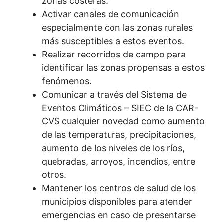
zonas costeras.
Activar canales de comunicación
especialmente con las zonas rurales
más susceptibles a estos eventos.
Realizar recorridos de campo para
identificar las zonas propensas a estos
fenómenos.
Comunicar a través del Sistema de
Eventos Climáticos – SIEC de la CAR-
CVS cualquier novedad como aumento
de las temperaturas, precipitaciones,
aumento de los niveles de los ríos,
quebradas, arroyos, incendios, entre
otros.
Mantener los centros de salud de los
municipios disponibles para atender
emergencias en caso de presentarse