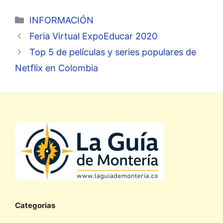
Categorías
INFORMACIÓN
Feria Virtual ExpoEducar 2020
Top 5 de películas y series populares de
Netflix en Colombia
Categorias