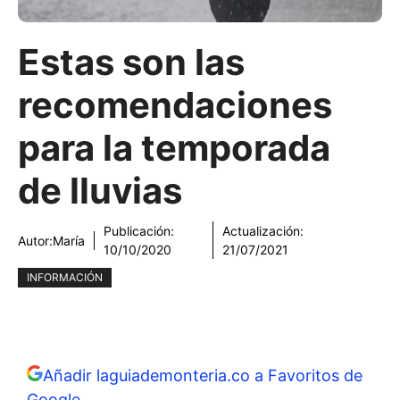
Estas son las
recomendaciones
para la temporada
de lluvias
Publicación:
Actualización:
Autor:
María
10/10/2020
21/07/2021
INFORMACIÓN
Añadir laguiademonteria.co a Favoritos de
Google