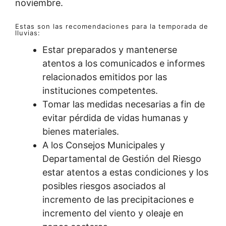
noviembre.
Estas son las recomendaciones para la temporada de
lluvias:
Estar preparados y mantenerse
atentos a los comunicados e informes
relacionados emitidos por las
instituciones competentes.
Tomar las medidas necesarias a fin de
evitar pérdida de vidas humanas y
bienes materiales.
A los Consejos Municipales y
Departamental de Gestión del Riesgo
estar atentos a estas condiciones y los
posibles riesgos asociados al
incremento de las precipitaciones e
incremento del viento y oleaje en