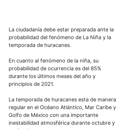
La ciudadanía debe estar preparada ante la
probabilidad del fenómeno de La Niña y la
temporada de huracanes.
En cuanto al fenómeno de la niña, su
probabilidad de ocurrencia es del 85%
durante los últimos meses del año y
principios de 2021.
La temporada de huracanes esta de manera
regular en el Océano Atlántico, Mar Caribe y
Golfo de México con una importante
inestabilidad atmosférica durante octubre y