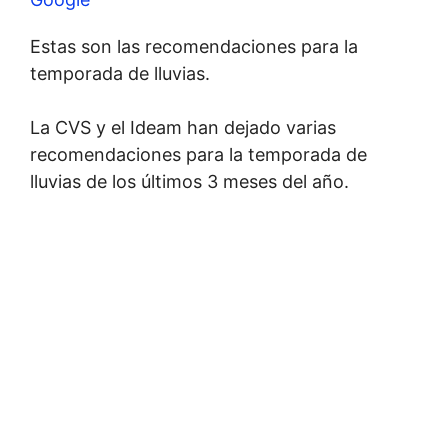
Estas son las recomendaciones para la
temporada de lluvias.
La CVS y el Ideam han dejado varias
recomendaciones para la temporada de
lluvias de los últimos 3 meses del año.