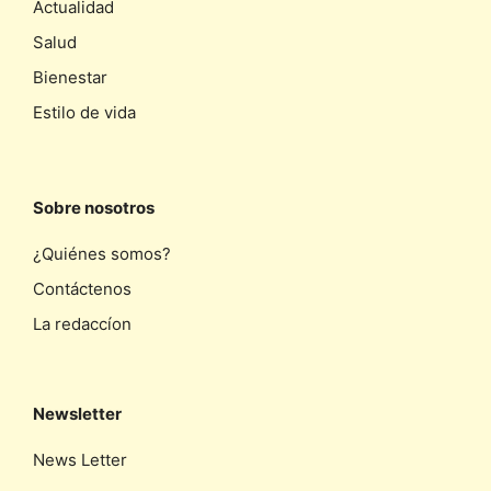
Actualidad
Salud
Bienestar
Estilo de vida
Sobre nosotros
¿Quiénes somos?
Contáctenos
La redaccíon
Newsletter
News Letter