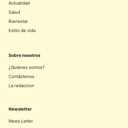
Actualidad
Salud
Bienestar
Estilo de vida
Sobre nosotros
¿Quiénes somos?
Contáctenos
La redaccíon
Newsletter
News Letter