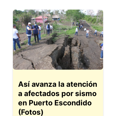
Así avanza la atención
a afectados por sismo
en Puerto Escondido
(Fotos)