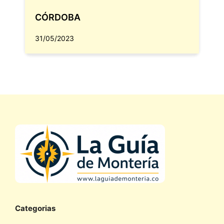
CÓRDOBA
31/05/2023
Categorias