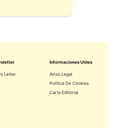
sletter
Informaciones Utiles
s Letter
Aviso Legal
Política De Cookies
Carta Editorial