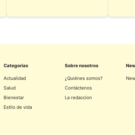
Categorias
Sobre nosotros
New
Actualidad
¿Quiénes somos?
New
Salud
Contáctenos
Bienestar
La redaccíon
Estilo de vida