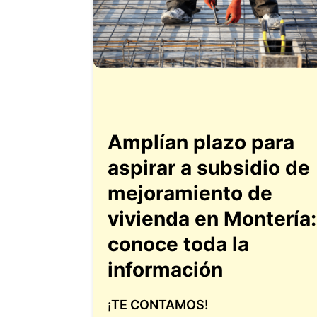
Amplían plazo para
aspirar a subsidio de
mejoramiento de
vivienda en Montería:
conoce toda la
información
¡TE CONTAMOS!