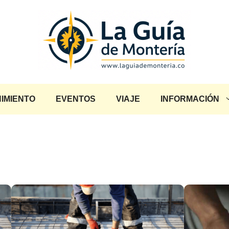
IMIENTO
EVENTOS
VIAJE
INFORMACIÓN