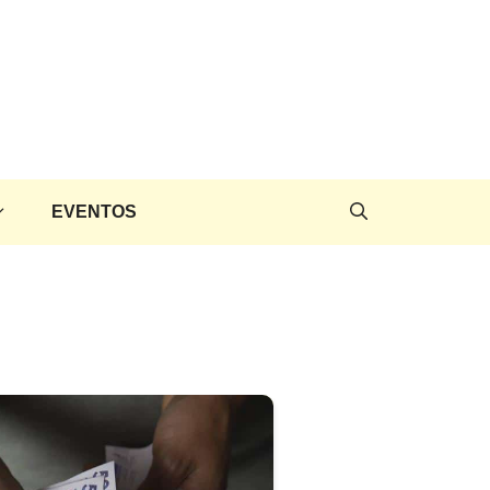
EVENTOS