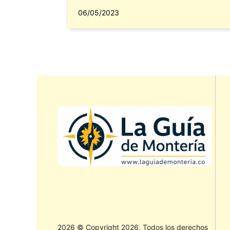
06/05/2023
2026 © Copyright 2026, Todos los derechos