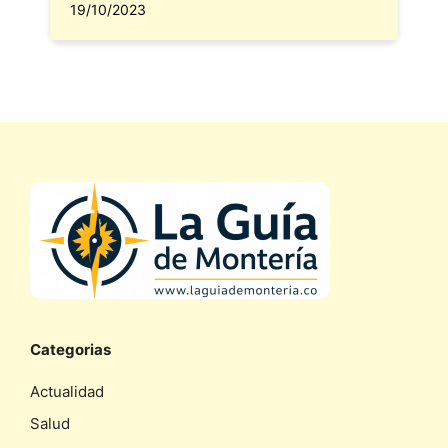
19/10/2023
Categorias
Actualidad
Salud