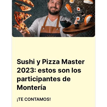
Sushi y Pizza Master
2023: estos son los
participantes de
Montería
¡TE CONTAMOS!