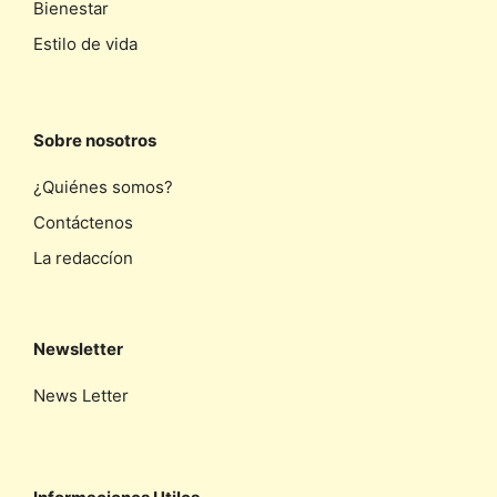
Bienestar
Estilo de vida
Sobre nosotros
¿Quiénes somos?
Contáctenos
La redaccíon
Newsletter
News Letter