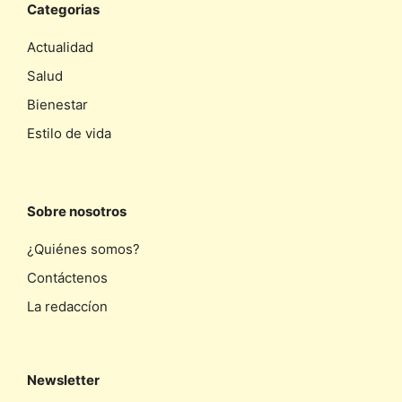
Categorias
Actualidad
Salud
Bienestar
Estilo de vida
Sobre nosotros
¿Quiénes somos?
Contáctenos
La redaccíon
Newsletter