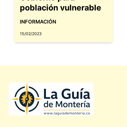
población vulnerable
INFORMACIÓN
15/02/2023