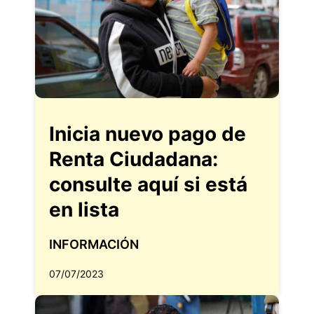
Inicia nuevo pago de
Renta Ciudadana:
consulte aquí si está
en lista
INFORMACIÓN
07/07/2023