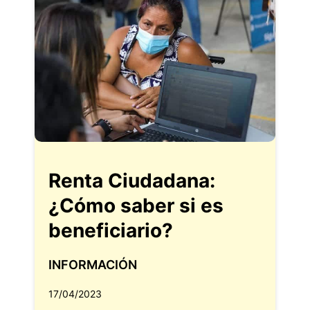
Renta Ciudadana:
¿Cómo saber si es
beneficiario?
INFORMACIÓN
17/04/2023