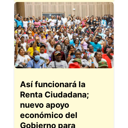
Así funcionará la
Renta Ciudadana;
nuevo apoyo
económico del
Gobierno para