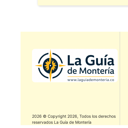
2026 © Copyright 2026, Todos los derechos
reservados La Guía de Montería