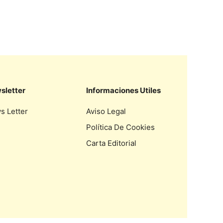
sletter
Informaciones Utiles
s Letter
Aviso Legal
Política De Cookies
Carta Editorial