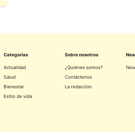
Categorias
Sobre nosotros
New
Actualidad
¿Quiénes somos?
New
Salud
Contáctenos
Bienestar
La redaccíon
Estilo de vida