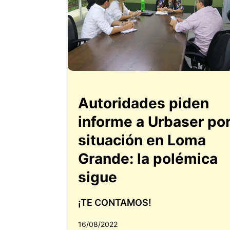
Autoridades piden
informe a Urbaser po
situación en Loma
Grande: la polémica
sigue
¡TE CONTAMOS!
16/08/2022