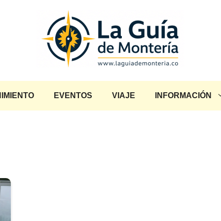
IMIENTO
EVENTOS
VIAJE
INFORMACIÓN