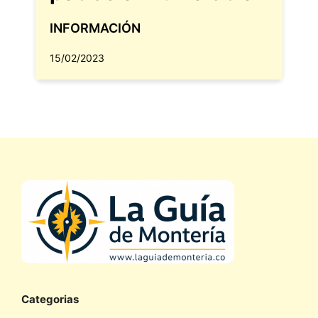
INFORMACIÓN
15/02/2023
Categorias