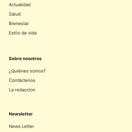
Actualidad
Salud
Bienestar
Estilo de vida
Sobre nosotros
¿Quiénes somos?
Contáctenos
La redaccíon
Newsletter
News Letter