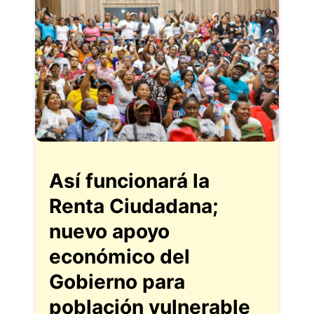
Así funcionará la
Renta Ciudadana;
nuevo apoyo
económico del
Gobierno para
población vulnerable