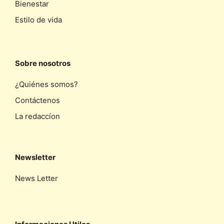
Bienestar
Estilo de vida
Sobre nosotros
¿Quiénes somos?
Contáctenos
La redaccíon
Newsletter
News Letter