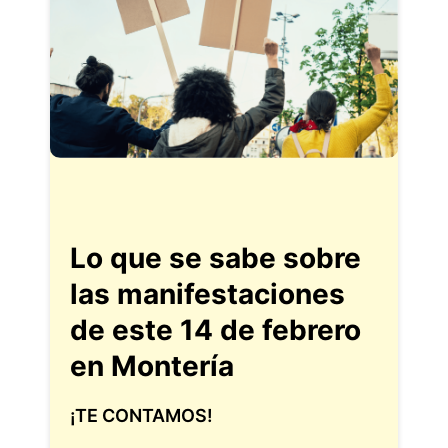
Lo que se sabe sobre
las manifestaciones
de este 14 de febrero
en Montería
¡TE CONTAMOS!