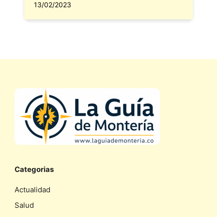
13/02/2023
Categorias
Actualidad
Salud