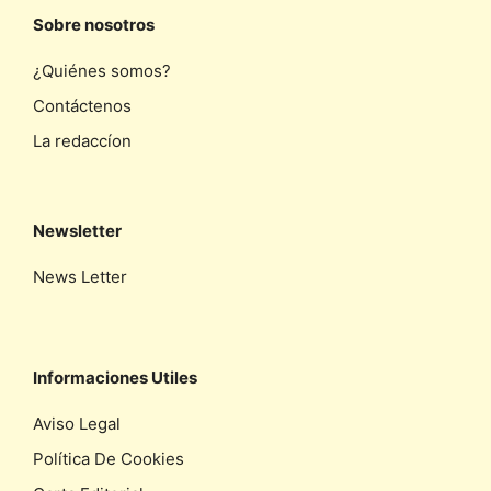
Sobre nosotros
¿Quiénes somos?
Contáctenos
La redaccíon
Newsletter
News Letter
Informaciones Utiles
Aviso Legal
Política De Cookies