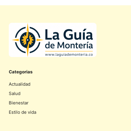
Categorias
Actualidad
Salud
Bienestar
Estilo de vida