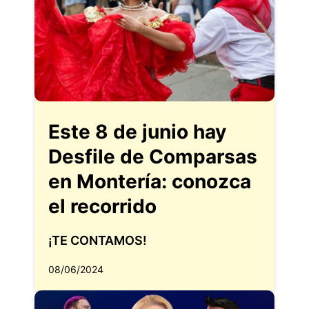
Este 8 de junio hay
Desfile de Comparsas
en Montería: conozca
el recorrido
¡TE CONTAMOS!
08/06/2024