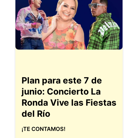
Plan para este 7 de
junio: Concierto La
Ronda Vive las Fiestas
del Río
¡TE CONTAMOS!