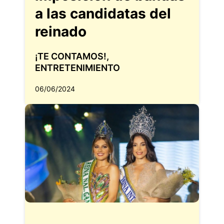
a las candidatas del
reinado
¡TE CONTAMOS!
,
ENTRETENIMIENTO
06/06/2024