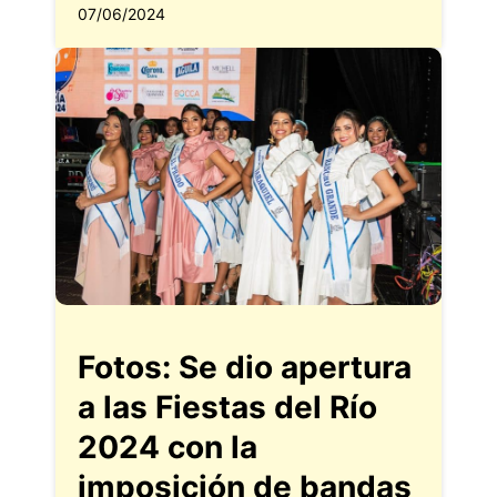
07/06/2024
Fotos: Se dio apertura
a las Fiestas del Río
2024 con la
imposición de bandas