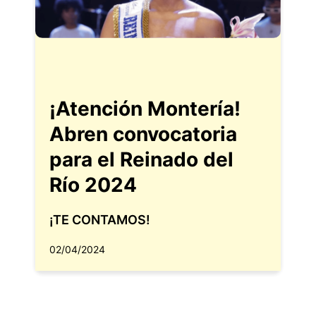
¡Atención Montería!
Abren convocatoria
para el Reinado del
Río 2024
¡TE CONTAMOS!
02/04/2024