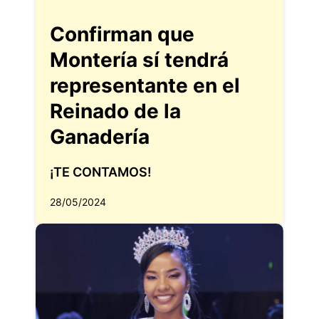
Confirman que
Montería sí tendrá
representante en el
Reinado de la
Ganadería
¡TE CONTAMOS!
28/05/2024