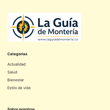
Categorias
Actualidad
Salud
Bienestar
Estilo de vida
Sobre nosotros