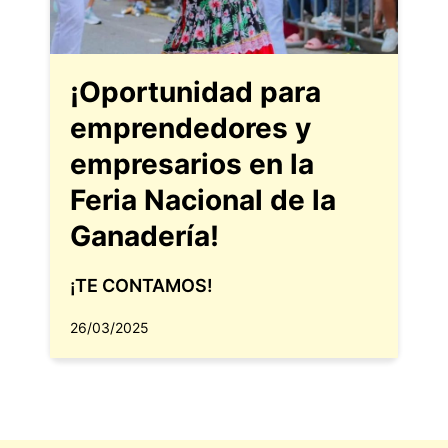
¡Oportunidad para
emprendedores y
empresarios en la
Feria Nacional de la
Ganadería!
¡TE CONTAMOS!
26/03/2025