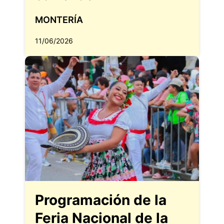
MONTERÍA
11/06/2026
Programación de la
Feria Nacional de la