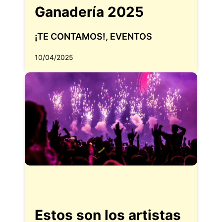
Ganadería 2025
¡TE CONTAMOS!
,
EVENTOS
10/04/2025
Estos son los artistas