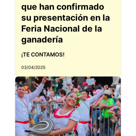
que han confirmado
su presentación en la
Feria Nacional de la
ganadería
¡TE CONTAMOS!
03/04/2025