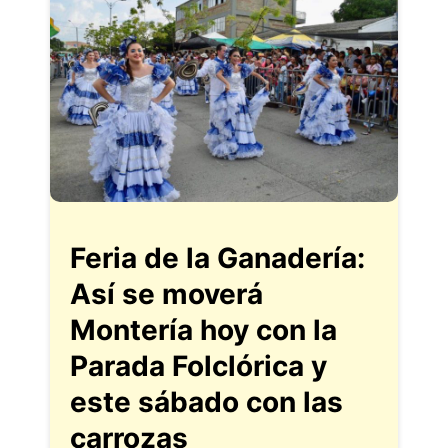
Feria de la Ganadería:
Así se moverá
Montería hoy con la
Parada Folclórica y
este sábado con las
carrozas