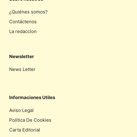
¿Quiénes somos?
Contáctenos
La redaccíon
Newsletter
News Letter
Informaciones Utiles
Aviso Legal
Política De Cookies
Carta Editorial