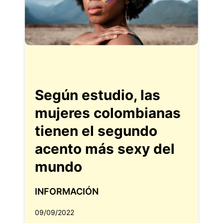
Según estudio, las
mujeres colombianas
tienen el segundo
acento más sexy del
mundo
INFORMACIÓN
09/09/2022