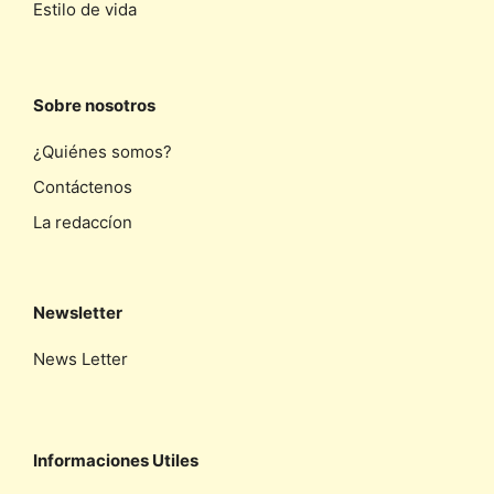
Estilo de vida
Sobre nosotros
¿Quiénes somos?
Contáctenos
La redaccíon
Newsletter
News Letter
Informaciones Utiles