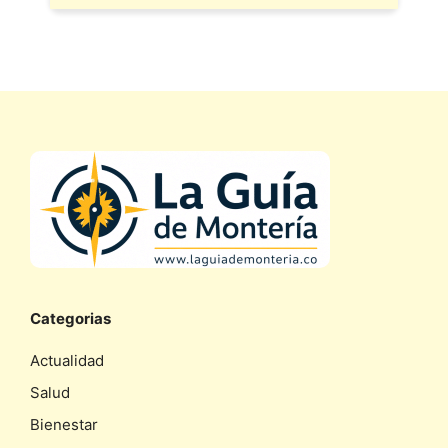
Categorias
Actualidad
Salud
Bienestar