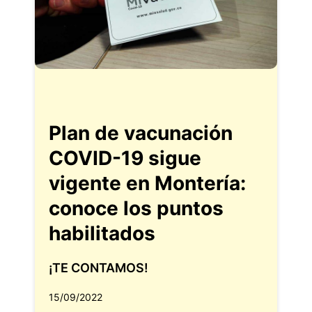
Plan de vacunación
COVID-19 sigue
vigente en Montería:
conoce los puntos
habilitados
¡TE CONTAMOS!
15/09/2022