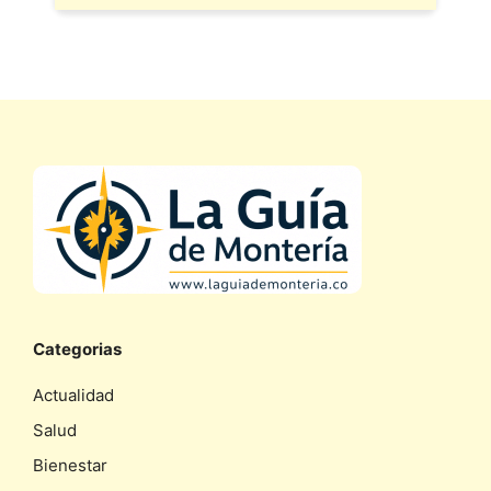
Categorias
Actualidad
Salud
Bienestar