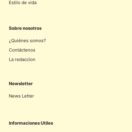
Estilo de vida
Sobre nosotros
¿Quiénes somos?
Contáctenos
La redaccíon
Newsletter
News Letter
Informaciones Utiles