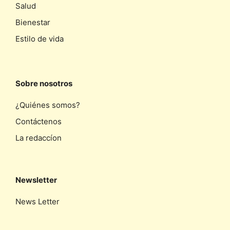
Salud
Bienestar
Estilo de vida
Sobre nosotros
¿Quiénes somos?
Contáctenos
La redaccíon
Newsletter
News Letter