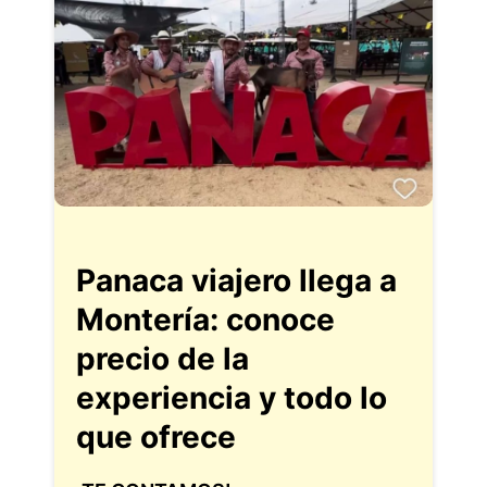
Panaca viajero llega a
Montería: conoce
precio de la
experiencia y todo lo
que ofrece