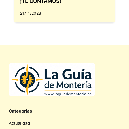
¡TE CONTAMOS!
21/11/2023
Categorias
Actualidad