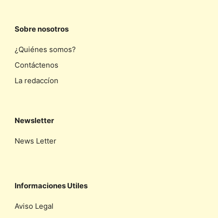
Sobre nosotros
¿Quiénes somos?
Contáctenos
La redaccíon
Newsletter
News Letter
Informaciones Utiles
Aviso Legal