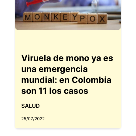
Viruela de mono ya es
una emergencia
mundial: en Colombia
son 11 los casos
SALUD
25/07/2022