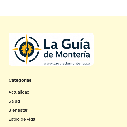
Categorias
Actualidad
Salud
Bienestar
Estilo de vida