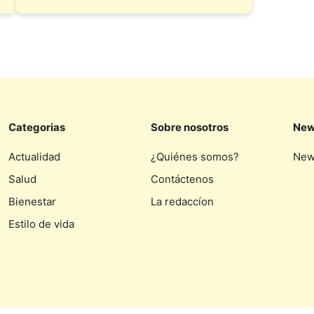
Categorias
Sobre nosotros
New
Actualidad
¿Quiénes somos?
New
Salud
Contáctenos
Bienestar
La redaccíon
Estilo de vida