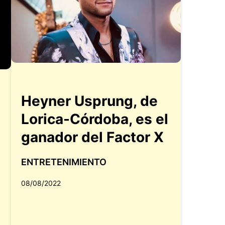
Heyner Usprung, de
Lorica-Córdoba, es el
ganador del Factor X
e
ENTRETENIMIENTO
08/08/2022