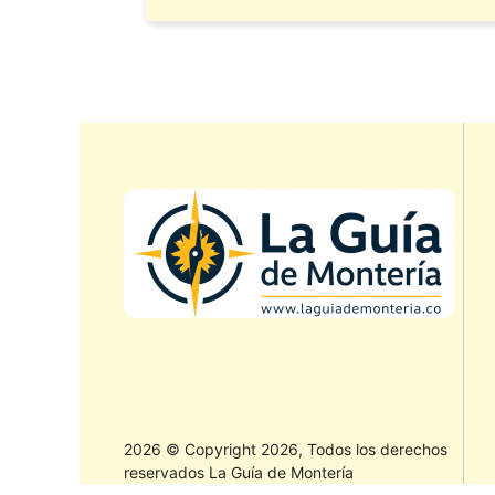
2026 © Copyright 2026, Todos los derechos
reservados La Guía de Montería