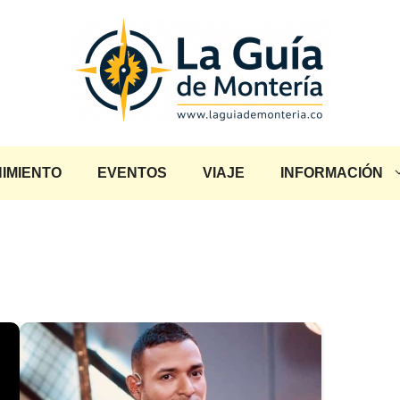
IMIENTO
EVENTOS
VIAJE
INFORMACIÓN