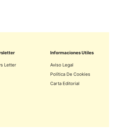
sletter
Informaciones Utiles
s Letter
Aviso Legal
Política De Cookies
Carta Editorial