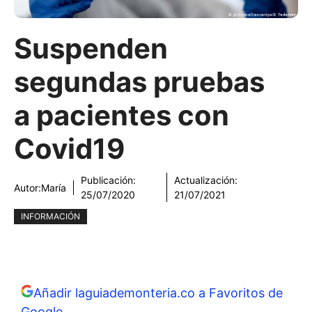
Suspenden
segundas pruebas
a pacientes con
Covid19
Publicación:
Actualización:
Autor:
María
25/07/2020
21/07/2021
INFORMACIÓN
Añadir laguiademonteria.co a Favoritos de
Google