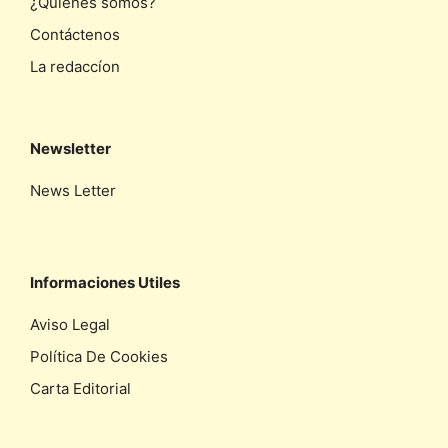
¿Quiénes somos?
Contáctenos
La redaccíon
Newsletter
News Letter
Informaciones Utiles
Aviso Legal
Política De Cookies
Carta Editorial