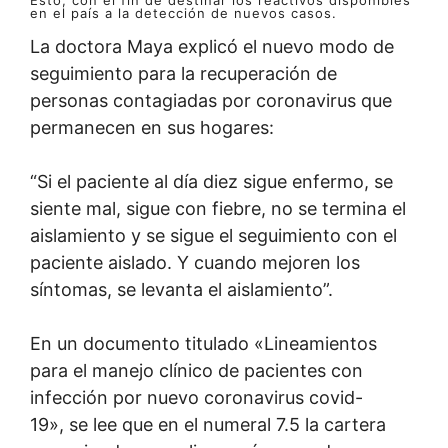
Esto, con el fin de destinar los reactivos disponibles
en el país a la detección de nuevos casos.
La doctora Maya explicó el nuevo modo de
seguimiento para la recuperación de
personas contagiadas por coronavirus que
permanecen en sus hogares:
“Si el paciente al día diez sigue enfermo, se
siente mal, sigue con fiebre, no se termina el
aislamiento y se sigue el seguimiento con el
paciente aislado. Y cuando mejoren los
síntomas, se levanta el aislamiento”.
En un documento titulado «Lineamientos
para el manejo clínico de pacientes con
infección por nuevo coronavirus covid-
19», se lee que en el numeral 7.5 la cartera