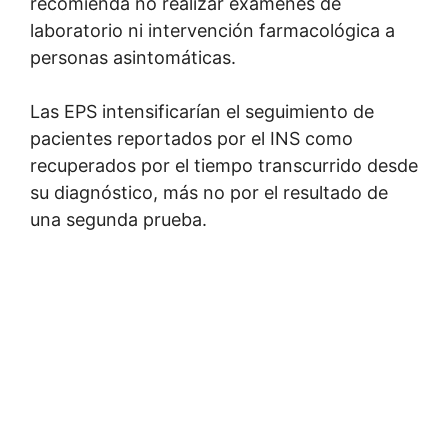
recomienda no realizar exámenes de
laboratorio ni intervención farmacológica a
personas asintomáticas.
Las EPS intensificarían el seguimiento de
pacientes reportados por el INS como
recuperados por el tiempo transcurrido desde
su diagnóstico, más no por el resultado de
una segunda prueba.