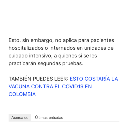
Esto, sin embargo, no aplica para pacientes
hospitalizados o internados en unidades de
cuidado intensivo, a quienes sí se les
practicarán segundas pruebas.
TAMBIÉN PUEDES LEER:
ESTO COSTARÍA LA
VACUNA CONTRA EL COVID19 EN
COLOMBIA
Acerca de
Últimas entradas