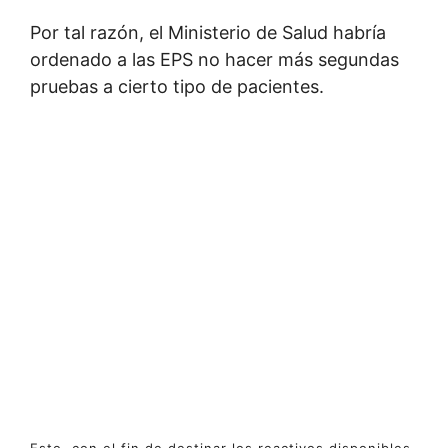
Por tal razón, el Ministerio de Salud habría
ordenado a las EPS no hacer más segundas
pruebas a cierto tipo de pacientes.