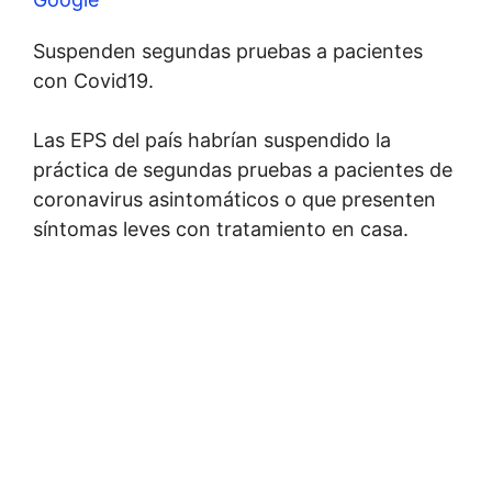
Suspenden segundas pruebas a pacientes
con Covid19.
Las EPS del país habrían suspendido la
práctica de segundas pruebas a pacientes de
coronavirus asintomáticos o que presenten
síntomas leves con tratamiento en casa.