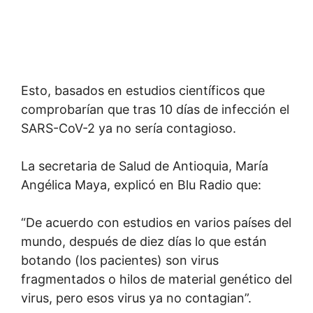
Esto, basados en estudios científicos que
comprobarían que tras 10 días de infección el
SARS-CoV-2 ya no sería contagioso.
La secretaria de Salud de Antioquia, María
Angélica Maya, explicó en Blu Radio que:
“De acuerdo con estudios en varios países del
mundo, después de diez días lo que están
botando (los pacientes) son virus
fragmentados o hilos de material genético del
virus, pero esos virus ya no contagian”.