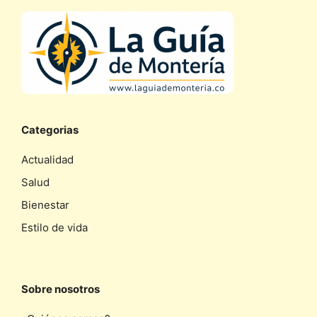
Categorias
Actualidad
Salud
Bienestar
Estilo de vida
Sobre nosotros