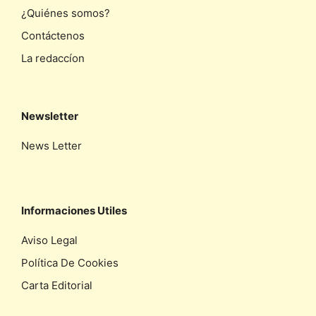
¿Quiénes somos?
Contáctenos
La redaccíon
Newsletter
News Letter
Informaciones Utiles
Aviso Legal
Política De Cookies
Carta Editorial