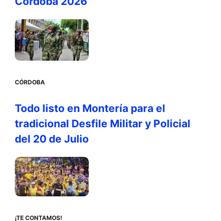
Córdoba 2026
CÓRDOBA
Todo listo en Montería para el
tradicional Desfile Militar y Policial
del 20 de Julio
¡TE CONTAMOS!