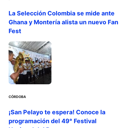
La Selección Colombia se mide ante
Ghana y Montería alista un nuevo Fan
Fest
CÓRDOBA
¡San Pelayo te espera! Conoce la
programación del 49° Festival