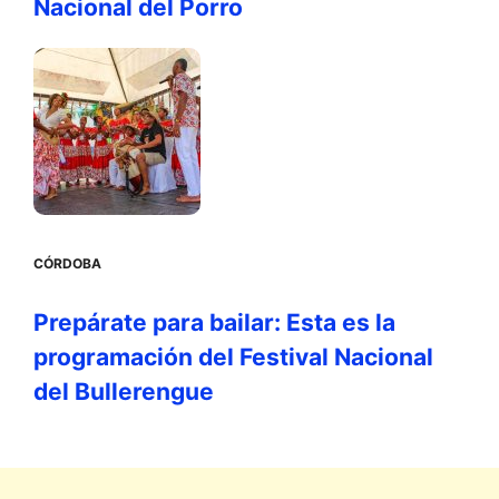
Nacional del Porro
CÓRDOBA
Prepárate para bailar: Esta es la
programación del Festival Nacional
del Bullerengue