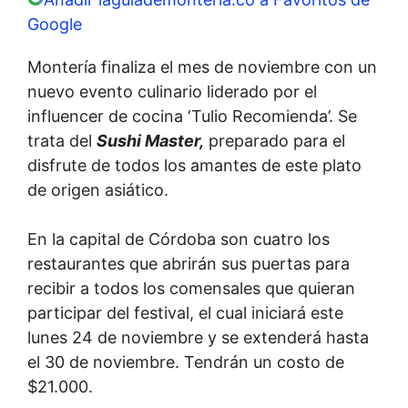
Google
Montería finaliza el mes de noviembre con un
nuevo evento culinario liderado por el
influencer de cocina ‘Tulio Recomienda’. Se
trata del
Sushi Master,
preparado para el
disfrute de todos los amantes de este plato
de origen asiático.
En la capital de Córdoba son cuatro los
restaurantes que abrirán sus puertas para
recibir a todos los comensales que quieran
participar del festival, el cual iniciará este
lunes 24 de noviembre y se extenderá hasta
el 30 de noviembre. Tendrán un costo de
$21.000.