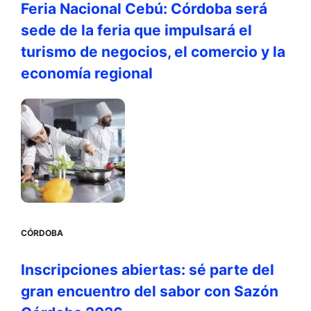
Feria Nacional Cebú: Córdoba será
sede de la feria que impulsará el
turismo de negocios, el comercio y la
economía regional
CÓRDOBA
Inscripciones abiertas: sé parte del
gran encuentro del sabor con Sazón