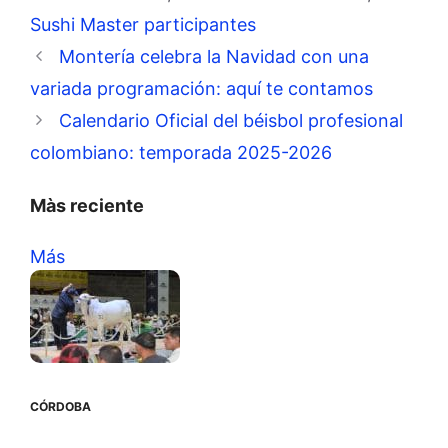
Sushi Master participantes
Montería celebra la Navidad con una
variada programación: aquí te contamos
Calendario Oficial del béisbol profesional
colombiano: temporada 2025-2026
Màs reciente
Más
CÓRDOBA