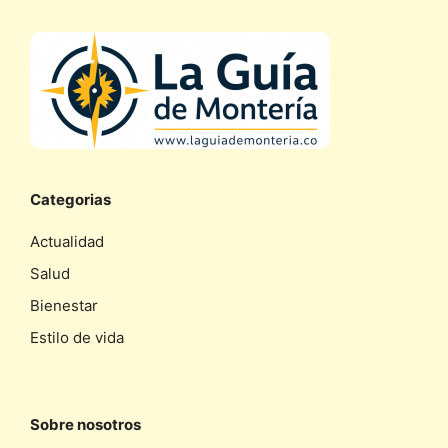
Categorias
Actualidad
Salud
Bienestar
Estilo de vida
Sobre nosotros