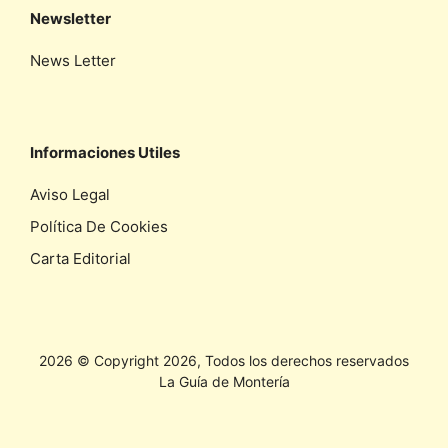
Newsletter
News Letter
Informaciones Utiles
Aviso Legal
Política De Cookies
Carta Editorial
2026 © Copyright 2026, Todos los derechos reservados
La Guía de Montería