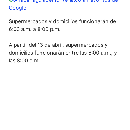
Google
Supermercados y domicilios funcionarán de
6:00 a.m. a 8:00 p.m.
A partir del 13 de abril, supermercados y
domicilios funcionarán entre las 6:00 a.m., y
las 8:00 p.m.