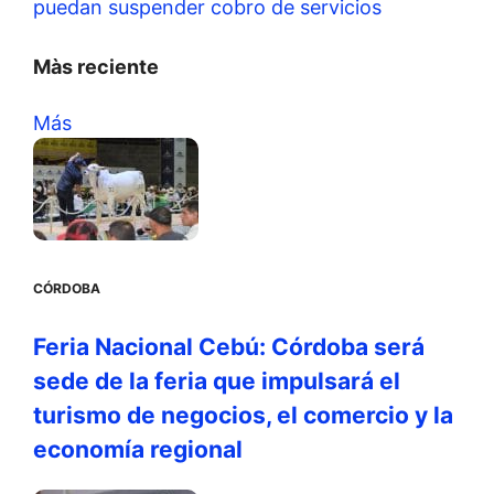
puedan suspender cobro de servicios
Màs reciente
Más
CÓRDOBA
Feria Nacional Cebú: Córdoba será
sede de la feria que impulsará el
turismo de negocios, el comercio y la
economía regional