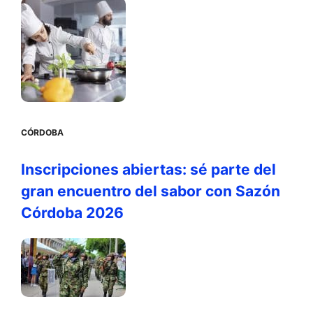
CÓRDOBA
Inscripciones abiertas: sé parte del
gran encuentro del sabor con Sazón
Córdoba 2026