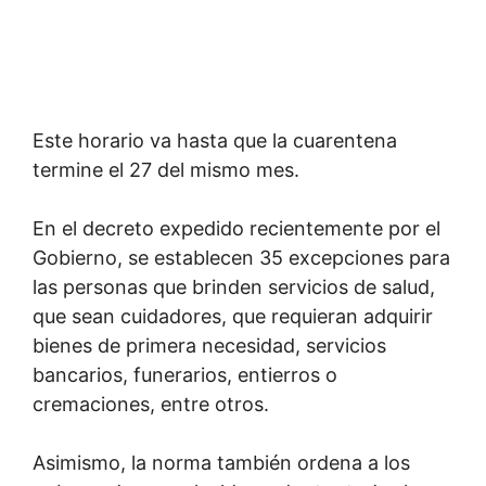
Este horario va hasta que la cuarentena
termine el 27 del mismo mes.
En el decreto expedido recientemente por el
Gobierno, se establecen 35 excepciones para
las personas que brinden servicios de salud,
que sean cuidadores, que requieran adquirir
bienes de primera necesidad, servicios
bancarios, funerarios, entierros o
cremaciones, entre otros.
Asimismo, la norma también ordena a los