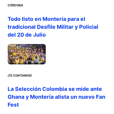
CÓRDOBA
Todo listo en Montería para el
tradicional Desfile Militar y Policial
del 20 de Julio
¡TE CONTAMOS!
La Selección Colombia se mide ante
Ghana y Montería alista un nuevo Fan
Fest