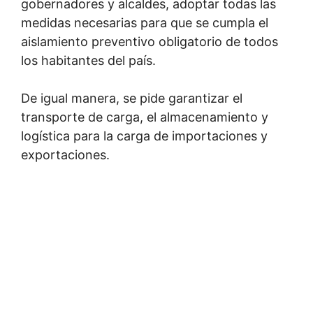
gobernadores y alcaldes, adoptar todas las
medidas necesarias para que se cumpla el
aislamiento preventivo obligatorio de todos
los habitantes del país.
De igual manera, se pide garantizar el
transporte de carga, el almacenamiento y
logística para la carga de importaciones y
exportaciones.