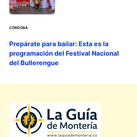
CÓRDOBA
Prepárate para bailar: Esta es la
programación del Festival Nacional
del Bullerengue