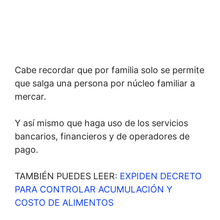
Cabe recordar que por familia solo se permite
que salga una persona por núcleo familiar a
mercar.
Y así mismo que haga uso de los servicios
bancarios, financieros y de operadores de
pago.
TAMBIÉN PUEDES LEER:
EXPIDEN DECRETO
PARA CONTROLAR ACUMULACIÓN Y
COSTO DE ALIMENTOS