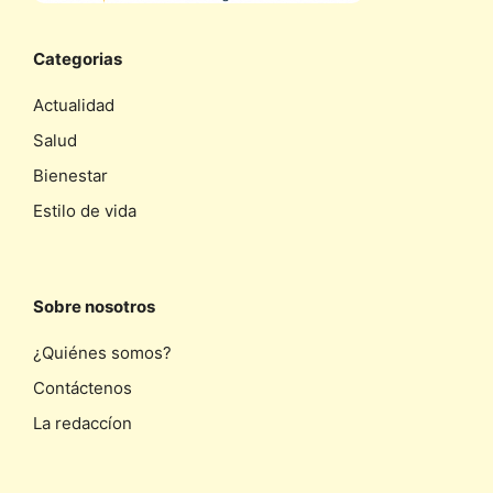
Categorias
Actualidad
Salud
Bienestar
Estilo de vida
Sobre nosotros
¿Quiénes somos?
Contáctenos
La redaccíon