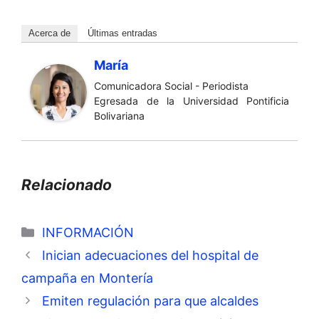
Acerca de
Últimas entradas
María
Comunicadora Social - Periodista
Egresada de la Universidad Pontificia
Bolivariana
Relacionado
Categorías
INFORMACIÓN
Inician adecuaciones del hospital de
campaña en Montería
Emiten regulación para que alcaldes