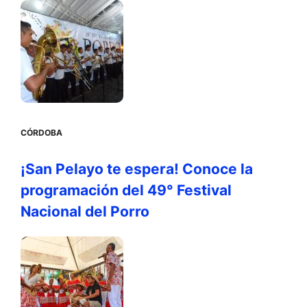
CÓRDOBA
¡San Pelayo te espera! Conoce la
programación del 49° Festival
Nacional del Porro