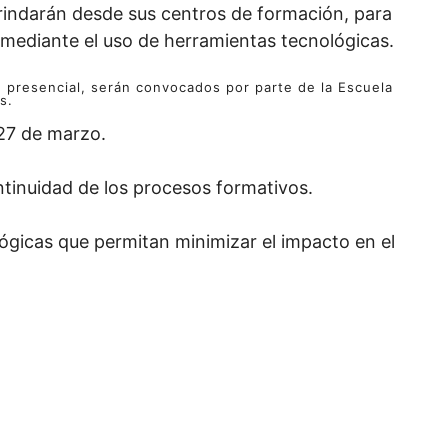
brindarán desde sus centros de formación, para
 mediante el uso de herramientas tecnológicas.
 presencial, serán convocados por parte de la Escuela
s.
 27 de marzo.
ontinuidad de los procesos formativos.
ógicas que permitan minimizar el impacto en el