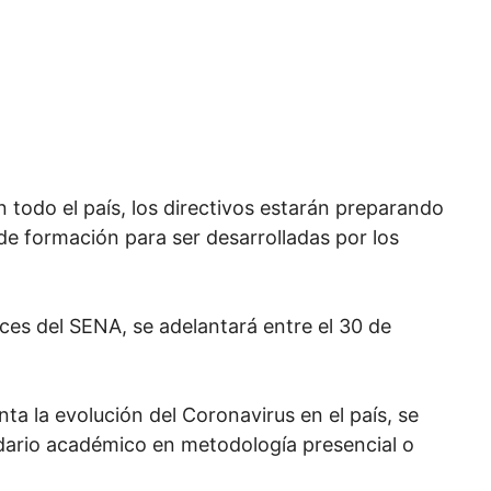
todo el país, los directivos estarán preparando
de formación para ser desarrolladas por los
ces del SENA, se adelantará entre el 30 de
nta la evolución del Coronavirus en el país, se
ndario académico en metodología presencial o