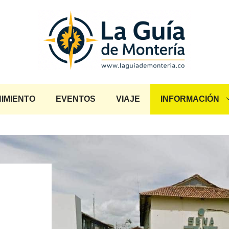
IMIENTO
EVENTOS
VIAJE
INFORMACIÓN