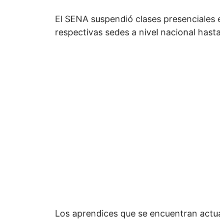
El SENA suspendió clases presenciales 
respectivas sedes a nivel nacional hast
Los aprendices que se encuentran actu