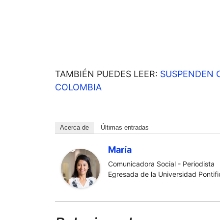
TAMBIÉN PUEDES LEER:
SUSPENDEN C
COLOMBIA
Acerca de
Últimas entradas
María
Comunicadora Social - Periodista
Egresada de la Universidad Pontific