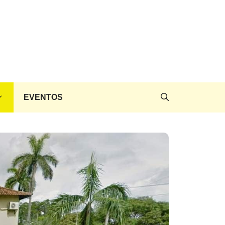
EVENTOS