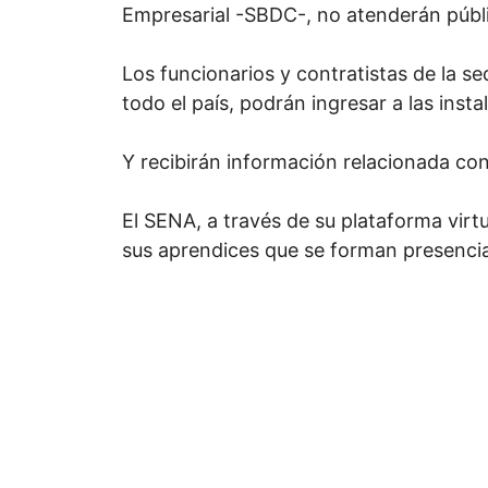
Empresarial -SBDC-, no atenderán públ
Los funcionarios y contratistas de la s
todo el país, podrán ingresar a las insta
Y recibirán información relacionada con
El SENA, a través de su plataforma virt
sus aprendices que se forman presenci