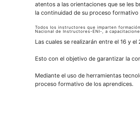
atentos a las orientaciones que se les 
la continuidad de su proceso formativo
Todos los instructores que imparten formación
Nacional de Instructores-ENI-, a capacitacione
Las cuales se realizarán entre el 16 y el
Esto con el objetivo de garantizar la c
Mediante el uso de herramientas tecnol
proceso formativo de los aprendices.