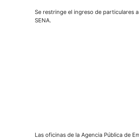
Se restringe el ingreso de particulares 
SENA.
Las oficinas de la Agencia Pública de E