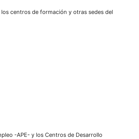
a los centros de formación y otras sedes del
mpleo -APE- y los Centros de Desarrollo