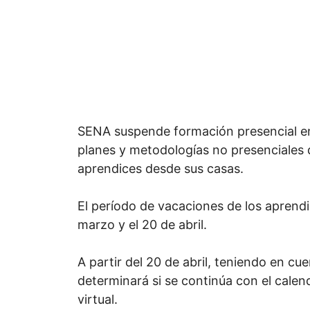
SENA suspende formación presencial en 
planes y metodologías no presenciales 
aprendices desde sus casas.
El período de vacaciones de los aprendi
marzo y el 20 de abril.
A partir del 20 de abril, teniendo en cue
determinará si se continúa con el cale
virtual.