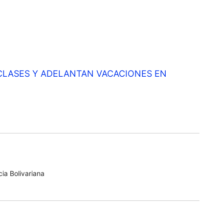
LASES Y ADELANTAN VACACIONES EN
ia Bolivariana