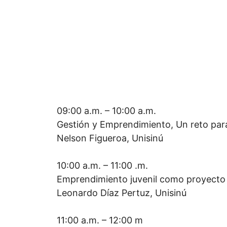
09:00 a.m. – 10:00 a.m.
Gestión y Emprendimiento, Un reto para
Nelson Figueroa, Unisinú
10:00 a.m. – 11:00 .m.
Emprendimiento juvenil como proyecto 
Leonardo Díaz Pertuz, Unisinú
11:00 a.m. – 12:00 m