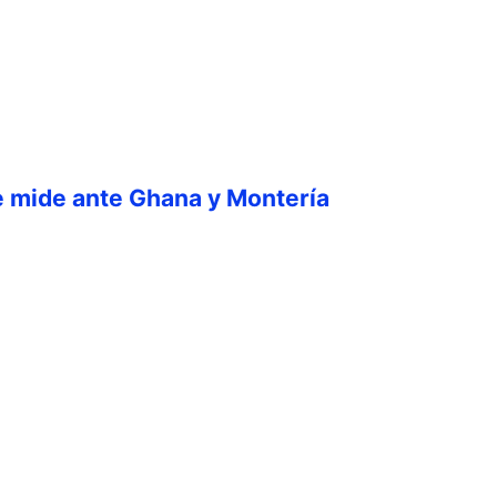
e mide ante Ghana y Montería