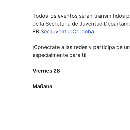
Todos los eventos serán transmitidos po
de la Secretaria de Juventud Departame
FB
SecJuventudCordoba
.
¡Conéctate a las redes y participa de 
especialmente para ti!
Viernes 28
Mañana