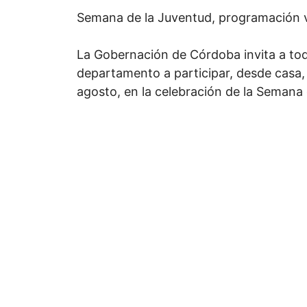
Semana de la Juventud, programación v
La Gobernación de Córdoba invita a tod
departamento a participar, desde casa,
agosto, en la celebración de la Semana 