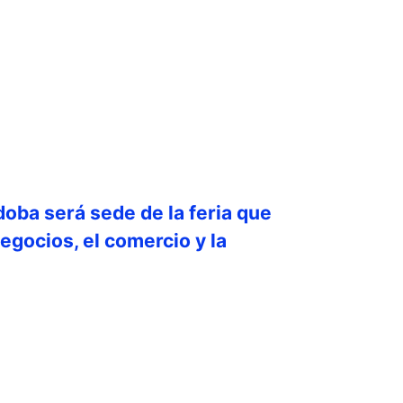
doba será sede de la feria que
egocios, el comercio y la