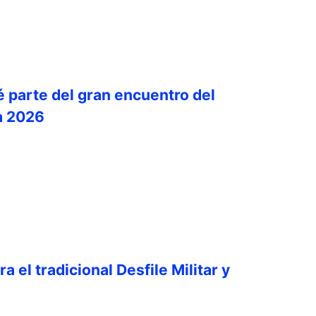
é parte del gran encuentro del
a 2026
a el tradicional Desfile Militar y