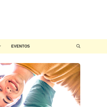
EVENTOS