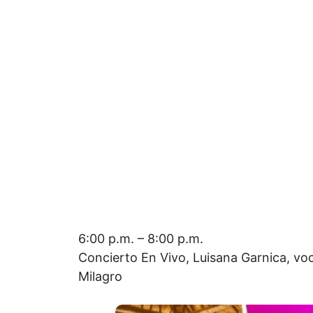
6:00 p.m. – 8:00 p.m.
Concierto En Vivo, Luisana Garnica, voc
Milagro