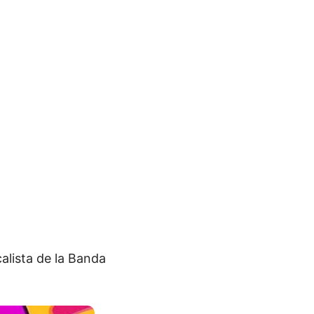
alista de la Banda