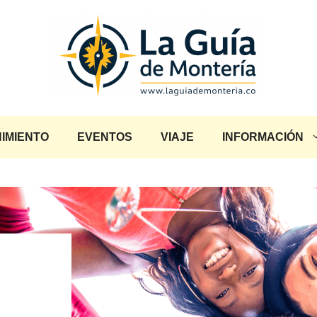
IMIENTO
EVENTOS
VIAJE
INFORMACIÓN