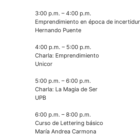
3:00 p.m. – 4:00 p.m.
Emprendimiento en época de incertidu
Hernando Puente
4:00 p.m. – 5:00 p.m.
Charla: Emprendimiento
Unicor
5:00 p.m. – 6:00 p.m.
Charla: La Magia de Ser
UPB
6:00 p.m. – 8:00 p.m.
Curso de Lettering básico
María Andrea Carmona