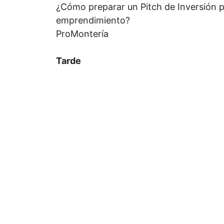
¿Cómo preparar un Pitch de Inversión 
emprendimiento?
ProMontería
Tarde