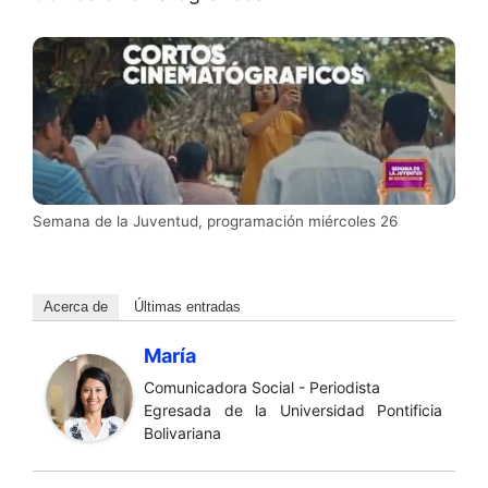
Semana de la Juventud, programación miércoles 26
Acerca de
Últimas entradas
María
Comunicadora Social - Periodista
Egresada de la Universidad Pontificia
Bolivariana