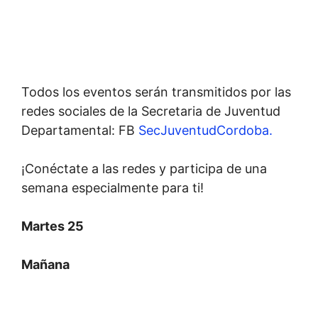
Todos los eventos serán transmitidos por las
redes sociales de la Secretaria de Juventud
Departamental: FB
SecJuventudCordoba.
¡Conéctate a las redes y participa de una
semana especialmente para ti!
Martes 25
Mañana