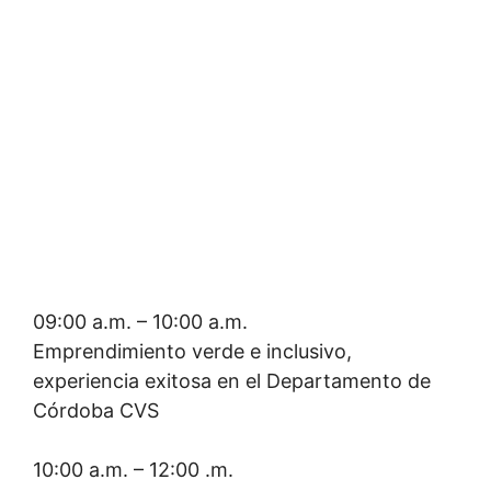
09:00 a.m. – 10:00 a.m.
Emprendimiento verde e inclusivo,
experiencia exitosa en el Departamento de
Córdoba CVS
10:00 a.m. – 12:00 .m.