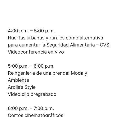
4:00 p.m. – 5:00 p.m.
Huertas urbanas y rurales como alternativa
para aumentar la Seguridad Alimentaria – CVS
Videoconferencia en vivo
5:00 p.m. – 6:00 p.m.
Reingeniería de una prenda: Moda y
Ambiente
Ardila’s Style
Video clip pregrabado
6:00 p.m. – 7:00 p.m.
Cortos cinematográficos