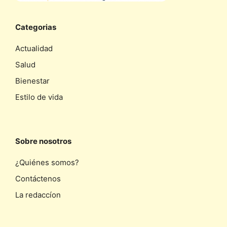
Categorias
Actualidad
Salud
Bienestar
Estilo de vida
Sobre nosotros
¿Quiénes somos?
Contáctenos
La redaccíon