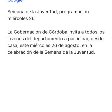
Semana de la Juventud, programación
miércoles 26.
La Gobernación de Córdoba invita a todos los
jóvenes del departamento a participar, desde
casa, este miércoles 26 de agosto, en la
celebración de la Semana de la Juventud.