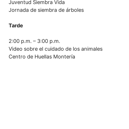
Juventud Siembra Vida
Jornada de siembra de árboles
Tarde
2:00 p.m. – 3:00 p.m.
Video sobre el cuidado de los animales
Centro de Huellas Montería