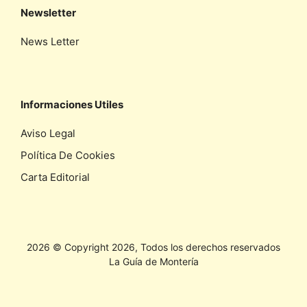
Newsletter
News Letter
Informaciones Utiles
Aviso Legal
Política De Cookies
Carta Editorial
2026 © Copyright 2026, Todos los derechos reservados
La Guía de Montería