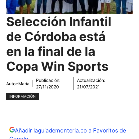
Selección Infantil
de Córdoba está
en la final de la
Copa Win Sports
Publicación:
Actualización:
Autor:
María
27/11/2020
21/07/2021
INFORMACIÓN
Añadir laguiademonteria.co a Favoritos de
Google