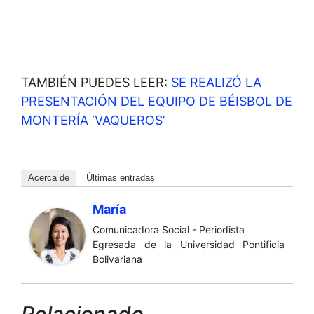
TAMBIÉN PUEDES LEER:
SE REALIZÓ LA
PRESENTACIÓN DEL EQUIPO DE BÉISBOL DE
MONTERÍA ‘VAQUEROS’
Acerca de
Últimas entradas
María
Comunicadora Social - Periodista
Egresada de la Universidad Pontificia
Bolivariana
Relacionado