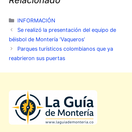
Categorías
INFORMACIÓN
Se realizó la presentación del equipo de
béisbol de Montería ‘Vaqueros’
Parques turísticos colombianos que ya
reabrieron sus puertas