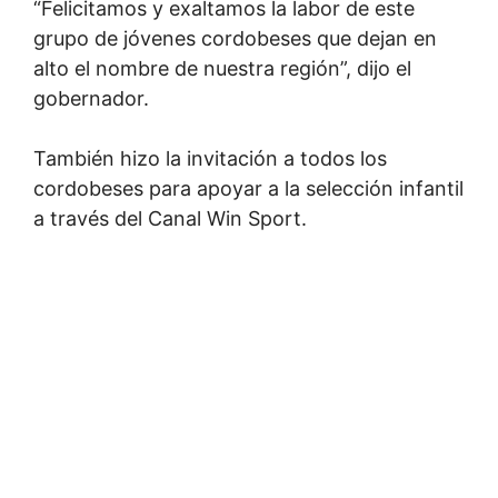
“Felicitamos y exaltamos la labor de este
grupo de jóvenes cordobeses que dejan en
alto el nombre de nuestra región”, dijo el
gobernador.
También hizo la invitación a todos los
cordobeses para apoyar a la selección infantil
a través del Canal Win Sport.