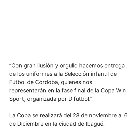
“Con gran ilusión y orgullo hacemos entrega
de los uniformes a la Selección infantil de
Fútbol de Córdoba, quienes nos
representarán en la fase final de la Copa Win
Sport, organizada por Difutbol.”
La Copa se realizará del 28 de noviembre al 6
de Diciembre en la ciudad de Ibagué.