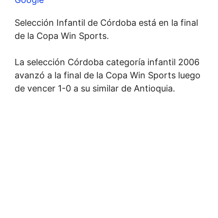
Selección Infantil de Córdoba está en la final
de la Copa Win Sports.
La selección Córdoba categoría infantil 2006
avanzó a la final de la Copa Win Sports luego
de vencer 1-0 a su similar de Antioquia.