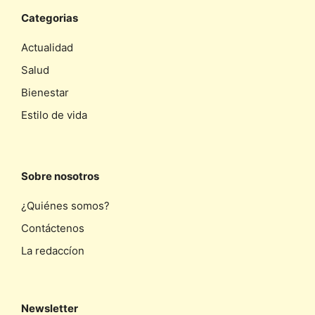
Categorias
Actualidad
Salud
Bienestar
Estilo de vida
Sobre nosotros
¿Quiénes somos?
Contáctenos
La redaccíon
Newsletter