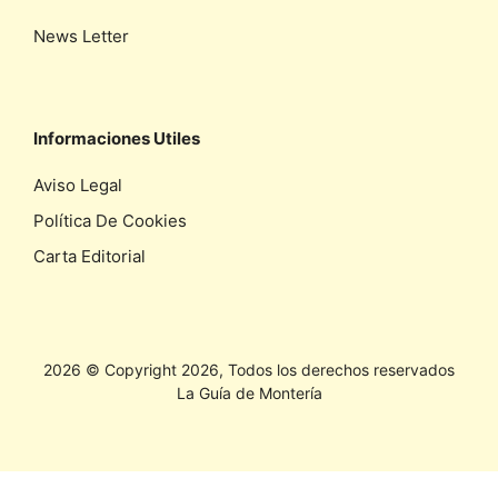
News Letter
Informaciones Utiles
Aviso Legal
Política De Cookies
Carta Editorial
2026 © Copyright 2026, Todos los derechos reservados
La Guía de Montería