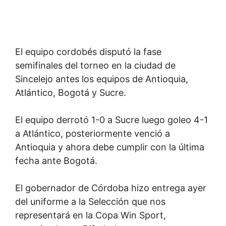
El equipo cordobés disputó la fase
semifinales del torneo en la ciudad de
Sincelejo antes los equipos de Antioquia,
Atlántico, Bogotá y Sucre.
El equipo derrotó 1-0 a Sucre luego goleo 4-1
a Atlántico, posteriormente venció a
Antioquia y ahora debe cumplir con la última
fecha ante Bogotá.
El gobernador de Córdoba hizo entrega ayer
del uniforme a la Selección que nos
representará en la Copa Win Sport,