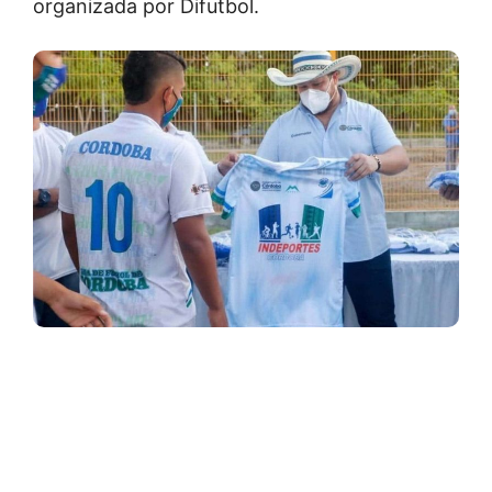
organizada por Difutbol.