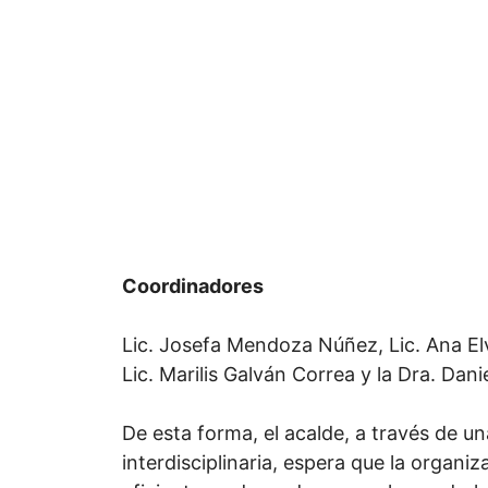
Coordinadores
Lic. Josefa Mendoza Núñez, Lic. Ana E
Lic. Marilis Galván Correa y la Dra. Dani
De esta forma, el acalde, a través de un
interdisciplinaria, espera que la organ