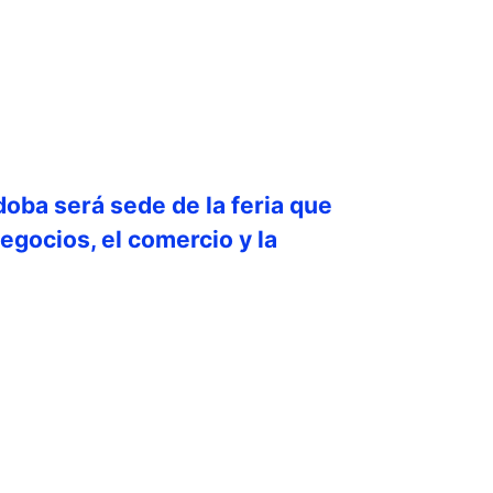
doba será sede de la feria que
egocios, el comercio y la