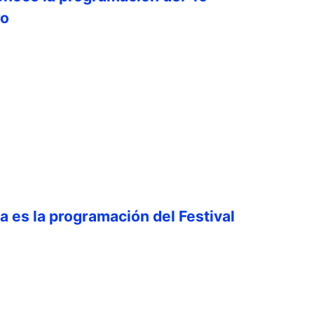
ro
ta es la programación del Festival