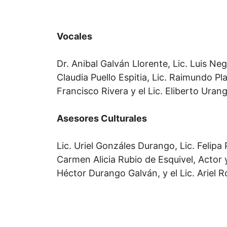
Vocales
Dr. Anibal Galván Llorente, Lic. Luis Neg
Claudia Puello Espitia, Lic. Raimundo Pl
Francisco Rivera y el Lic. Eliberto Uran
Asesores Culturales
Lic. Uriel Gonzáles Durango, Lic. Felipa
Carmen Alicia Rubio de Esquivel, Actor y
Héctor Durango Galván, y el Lic. Ariel 