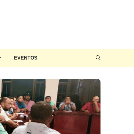
EVENTOS