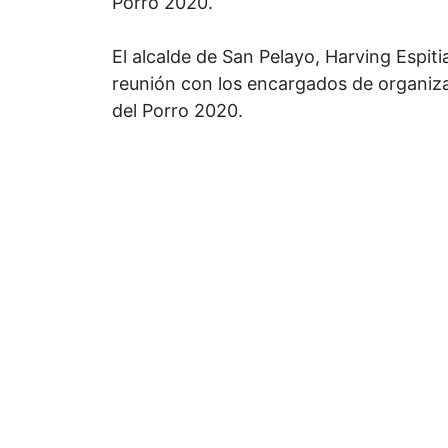
Porro 2020.
El alcalde de San Pelayo, Harving Espiti
reunión con los encargados de organizar
del Porro 2020.