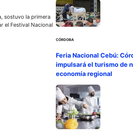
a, sostuvo la primera
 el Festival Nacional
CÓRDOBA
Feria Nacional Cebú: Cór
impulsará el turismo de n
economía regional