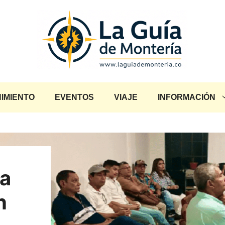
IMIENTO
EVENTOS
VIAJE
INFORMACIÓN
ta
n