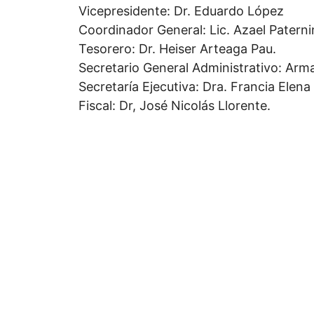
Vicepresidente: Dr. Eduardo López
Coordinador General: Lic. Azael Paternin
Tesorero: Dr. Heiser Arteaga Pau.
Secretario General Administrativo: Ar
Secretaría Ejecutiva: Dra. Francia Elena 
Fiscal: Dr, José Nicolás Llorente.