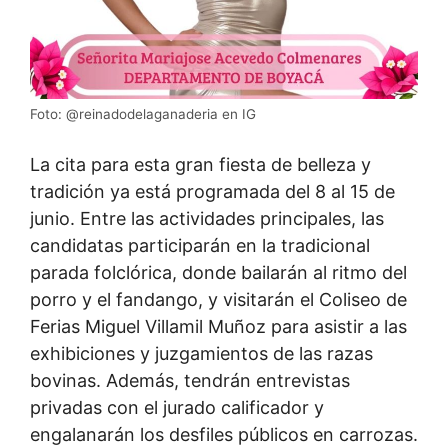
Foto: @reinadodelaganaderia en IG
La cita para esta gran fiesta de belleza y
tradición ya está programada del
8 al 15 de
junio
.
Entre las actividades principales, las
candidatas participarán en la tradicional
parada folclórica, donde bailarán al ritmo del
porro y el fandango, y visitarán el Coliseo de
Ferias Miguel Villamil Muñoz para asistir a las
exhibiciones y juzgamientos de las razas
bovinas. Además, tendrán entrevistas
privadas con el jurado calificador y
engalanarán los desfiles públicos en carrozas.