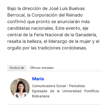
Bajo la dirección de José Luis Buelvas
Berrocal, la Corporación del Reinado
confirmó que pronto se anunciarán más
candidatas nacionales. Este evento, eje
central de la Feria Nacional de la Ganadería,
resalta la belleza, el liderazgo de la mujer y el
orgullo por las tradiciones cordobesas.
Acerca de
Últimas entradas
María
Comunicadora Social - Periodista
Egresada de la Universidad Pontificia
Bolivariana