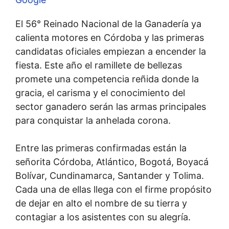
El 56° Reinado Nacional de la Ganadería ya
calienta motores en Córdoba y las primeras
candidatas oficiales empiezan a encender la
fiesta. Este año el ramillete de bellezas
promete una competencia reñida donde la
gracia, el carisma y el conocimiento del
sector ganadero serán las armas principales
para conquistar la anhelada corona.
Entre las primeras confirmadas están la
señorita Córdoba, Atlántico, Bogotá, Boyacá
Bolívar, Cundinamarca, Santander y Tolima.
Cada una de ellas llega con el firme propósito
de dejar en alto el nombre de su tierra y
contagiar a los asistentes con su alegría.