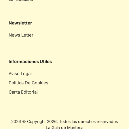
Newsletter
News Letter
Informaciones Utiles
Aviso Legal
Política De Cookies
Carta Editorial
2026 © Copyright 2026, Todos los derechos reservados
La Guía de Montería