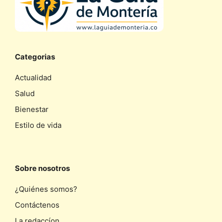
Categorias
Actualidad
Salud
Bienestar
Estilo de vida
Sobre nosotros
¿Quiénes somos?
Contáctenos
La redaccíon