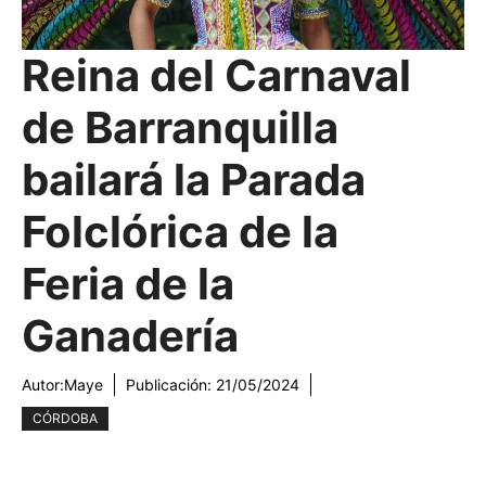
Reina del Carnaval
de Barranquilla
bailará la Parada
Folclórica de la
Feria de la
Ganadería
Autor:
Maye
Publicación:
21/05/2024
CÓRDOBA