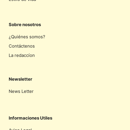
Sobre nosotros
¿Quiénes somos?
Contáctenos
La redaccíon
Newsletter
News Letter
Informaciones Utiles