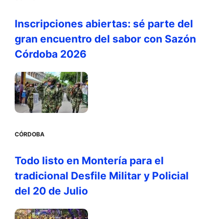
Inscripciones abiertas: sé parte del
gran encuentro del sabor con Sazón
Córdoba 2026
CÓRDOBA
Todo listo en Montería para el
tradicional Desfile Militar y Policial
del 20 de Julio