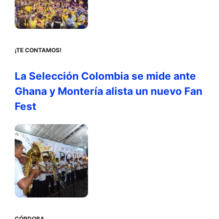
¡TE CONTAMOS!
La Selección Colombia se mide ante
Ghana y Montería alista un nuevo Fan
Fest
CÓRDOBA