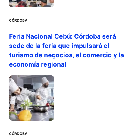
CÓRDOBA
Feria Nacional Cebú: Córdoba será
sede de la feria que impulsará el
turismo de negocios, el comercio y la
economía regional
CÓRDOBA