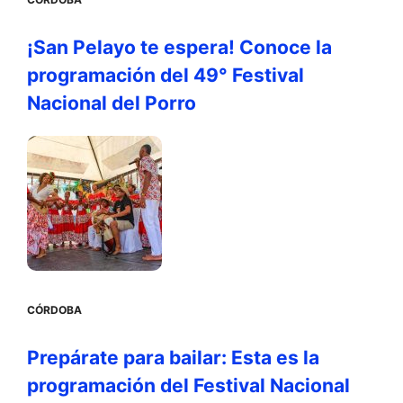
¡San Pelayo te espera! Conoce la
programación del 49° Festival
Nacional del Porro
CÓRDOBA
Prepárate para bailar: Esta es la
programación del Festival Nacional