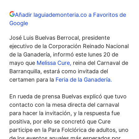
Añadir laguiademonteria.co a Favoritos de
Google
José Luis Buelvas Berrocal, presidente
ejecutivo de la Corporación Reinado Nacional
de la Ganadería, informó este lunes 20 de
mayo que
Melissa Cure,
reina del Carnaval de
Barranquilla, estará como invitada del
certamen para la
Feria de la Ganadería.
En rueda de prensa Buelvas explicó que tuvo
contacto con la mesa directa del carnaval
para hacer la invitación, y la respuesta fue
positiva, por ello se concretó que Cure
participe en la Para Folclórica de adultos, uno
de los eventos anuales más esperados por