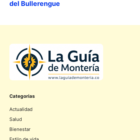
del Bullerengue
Categorias
Actualidad
Salud
Bienestar
Estilo de vida