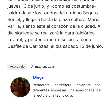
jueves 13 de junio, y -como es costumbre-
saldrá desde los fondos del antiguo Seguro
Social, y llegará hasta la plaza cultural María
Varilla, siento este el corazón de la ciudad. Al
día siguiente se realizará la para folclórica
infantil, y posteriormente se cierra con el
Desfile de Carrozas, el día sábado 15 de junio.
Acerca de
Últimas entradas
Maye
Redactora, correctora, colabora con
diferentes empresas una apasionada de
la lectura y la tecnología.