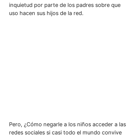
inquietud por parte de los padres sobre que
uso hacen sus hijos de la red.
Pero, ¿Cómo negarle a los niños acceder a las
redes sociales si casi todo el mundo convive