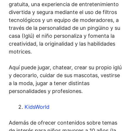
gratuita, una experiencia de entretenimiento
divertida y segura mediante el uso de filtros
tecnológicos y un equipo de moderadores, a
través de la personalidad de un pingüino y su
casa (Iglú) el niño personaliza y fomenta la
creatividad, la originalidad y las habilidades
motrices.
Aquí puede jugar, chatear, crear su propio iglú
y decorarlo, cuidar de sus mascotas, vestirse
a la moda, jugar a tener distintas
personalidades y profesiones.
KidsWorld
Además de ofrecer contenidos sobre temas
de interés para niños mayores a 10 años (la