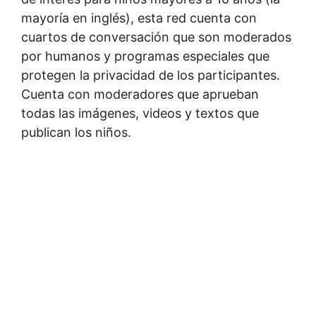
mayoría en inglés), esta red cuenta con
cuartos de conversación que son moderados
por humanos y programas especiales que
protegen la privacidad de los participantes.
Cuenta con moderadores que aprueban
todas las imágenes, videos y textos que
publican los niños.