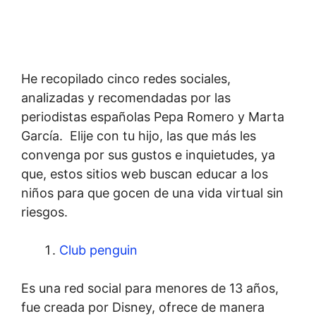
He recopilado cinco redes sociales,
analizadas y recomendadas por las
periodistas españolas Pepa Romero y Marta
García. Elije con tu hijo, las que más les
convenga por sus gustos e inquietudes, ya
que, estos sitios web buscan educar a los
niños para que gocen de una vida virtual sin
riesgos.
Club penguin
Es una red social para menores de 13 años,
fue creada por Disney, ofrece de manera