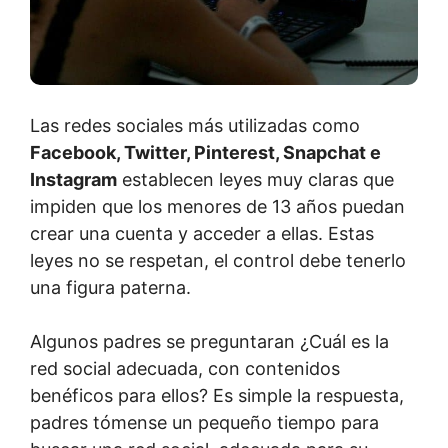
Las redes sociales más utilizadas como
Facebook, Twitter, Pinterest, Snapchat e
Instagram
establecen leyes muy claras que
impiden que los menores de 13 años puedan
crear una cuenta y acceder a ellas. Estas
leyes no se respetan, el control debe tenerlo
una figura paterna.
Algunos padres se preguntaran ¿Cuál es la
red social adecuada, con contenidos
benéficos para ellos? Es simple la respuesta,
padres tómense un pequeño tiempo para