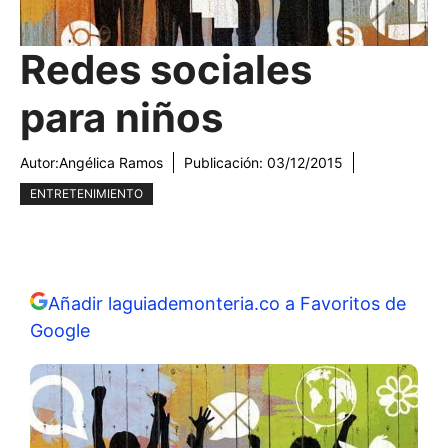
Redes sociales
para niños
Autor:
Angélica Ramos
Publicación:
03/12/2015
ENTRETENIMIENTO
Añadir laguiademonteria.co a Favoritos de
Google