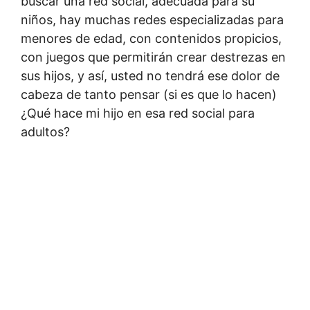
buscar una red social, adecuada para su
niños, hay muchas redes especializadas para
menores de edad, con contenidos propicios,
con juegos que permitirán crear destrezas en
sus hijos, y así, usted no tendrá ese dolor de
cabeza de tanto pensar (si es que lo hacen)
¿Qué hace mi hijo en esa red social para
adultos?