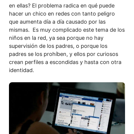
en ellas? El problema radica en qué puede
hacer un chico en redes con tanto peligro
que aumenta día a día causado por las
mismas. Es muy complicado este tema de los
niños en la red, ya sea porque no hay
supervisión de los padres, o porque los
padres se los prohíben, y ellos por curiosos
crean perfiles a escondidas y hasta con otra
identidad.