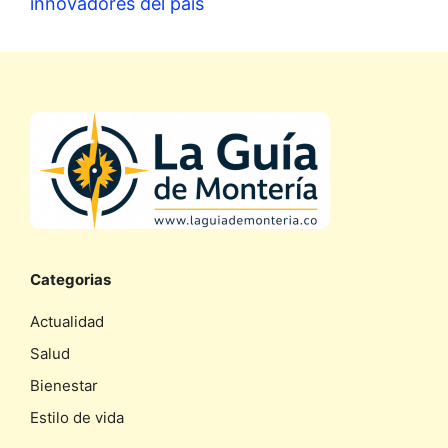
innovadores del país
Categorias
Actualidad
Salud
Bienestar
Estilo de vida