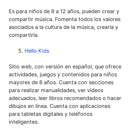
Es para niños de 8 a 12 años, pueden crear y
compartir música. Fomenta todos los valores
asociados a la cultura de la música, crearla y
compartirla.
Hello Kids
Sitio web, con versión en español, que ofrece
actividades, juegos y contenidos para niños
mayores de 8 años. Cuenta con secciones
para realizar manualidades, ver videos
adecuados, leer libros recomendados o hacer
dibujos en línea. Cuenta con aplicaciones
para tabletas digitales y teléfonos
inteligentes.