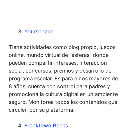
Yoursphere
Tiene actividades como blog propio, juegos
online, mundo virtual de “esferas” donde
pueden compartir intereses, interacción
social, concursos, premios y desarrollo de
programa escolar. Es para niños mayores de
8 años, cuenta con control para padres y
promociona la cultura digital en un ambiente
seguro. Monitorea todos los contenidos que
circulen por su plataforma.
Franktown Rocks