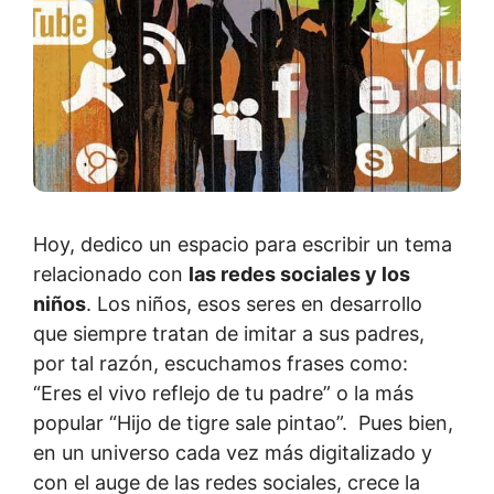
Hoy, dedico un espacio para escribir un tema
relacionado con
las redes sociales y los
niños
. Los niños, esos seres en desarrollo
que siempre tratan de imitar a sus padres,
por tal razón, escuchamos frases como:
“Eres el vivo reflejo de tu padre” o la más
popular “Hijo de tigre sale pintao”. Pues bien,
en un universo cada vez más digitalizado y
con el auge de las redes sociales, crece la