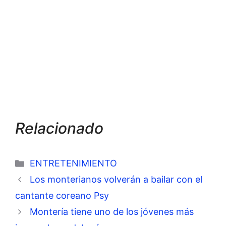
Relacionado
Categorías
ENTRETENIMIENTO
Los monterianos volverán a bailar con el
cantante coreano Psy
Montería tiene uno de los jóvenes más