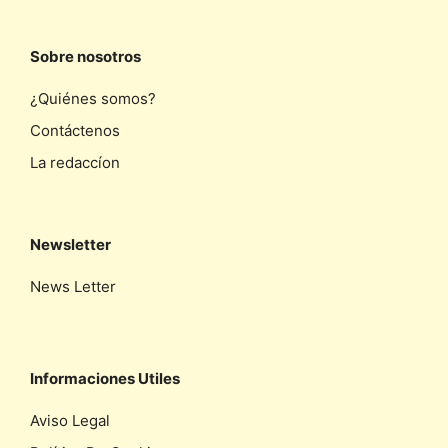
Sobre nosotros
¿Quiénes somos?
Contáctenos
La redaccíon
Newsletter
News Letter
Informaciones Utiles
Aviso Legal