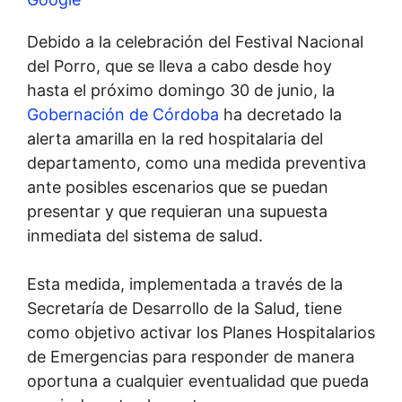
Debido a la celebración del Festival Nacional
del Porro, que se lleva a cabo desde hoy
hasta el próximo domingo 30 de junio, la
Gobernación de Córdoba
ha decretado la
alerta amarilla en la red hospitalaria del
departamento, como una medida preventiva
ante posibles escenarios que se puedan
presentar y que requieran una supuesta
inmediata del sistema de salud.
Esta medida, implementada a través de la
Secretaría de Desarrollo de la Salud, tiene
como objetivo activar los Planes Hospitalarios
de Emergencias para responder de manera
oportuna a cualquier eventualidad que pueda