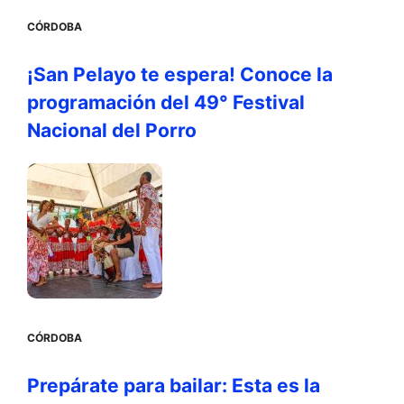
CÓRDOBA
¡San Pelayo te espera! Conoce la
programación del 49° Festival
Nacional del Porro
CÓRDOBA
Prepárate para bailar: Esta es la