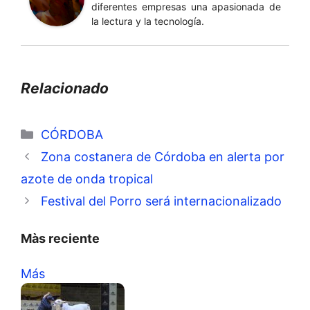
diferentes empresas una apasionada de
la lectura y la tecnología.
Relacionado
Categorías
CÓRDOBA
Zona costanera de Córdoba en alerta por
azote de onda tropical
Festival del Porro será internacionalizado
Màs reciente
Más