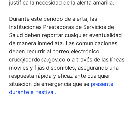
justifica la necesidad de la alerta amarilla.
Durante este periodo de alerta, las
Instituciones Prestadoras de Servicios de
Salud deben reportar cualquier eventualidad
de manera inmediata. Las comunicaciones
deben recurrir al correo electrónico
crue@cordoba.gov.co
o a través de las líneas
móviles y fijas disponibles, asegurando una
respuesta rápida y eficaz ante cualquier
situación de emergencia que se
presente
durante el festival.