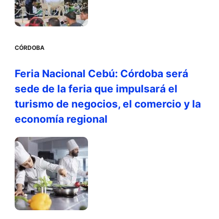
CÓRDOBA
Feria Nacional Cebú: Córdoba será
sede de la feria que impulsará el
turismo de negocios, el comercio y la
economía regional