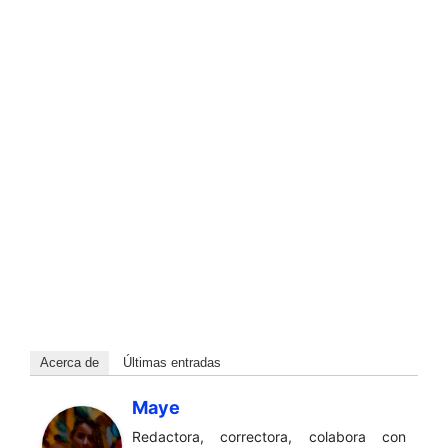
Acerca de
Últimas entradas
Maye
Redactora, correctora, colabora con