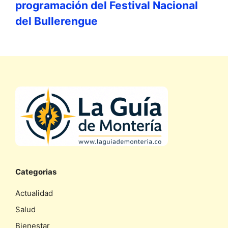
programación del Festival Nacional
del Bullerengue
Categorias
Actualidad
Salud
Bienestar