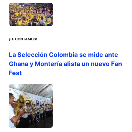
¡TE CONTAMOS!
La Selección Colombia se mide ante
Ghana y Montería alista un nuevo Fan
Fest