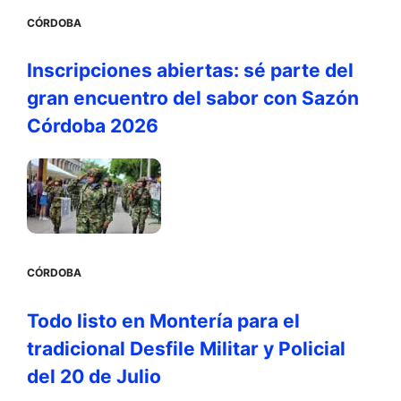
CÓRDOBA
Inscripciones abiertas: sé parte del
gran encuentro del sabor con Sazón
Córdoba 2026
CÓRDOBA
Todo listo en Montería para el
tradicional Desfile Militar y Policial
del 20 de Julio