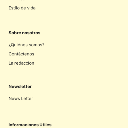
Estilo de vida
Sobre nosotros
¿Quiénes somos?
Contáctenos
La redaccíon
Newsletter
News Letter
Informaciones Utiles