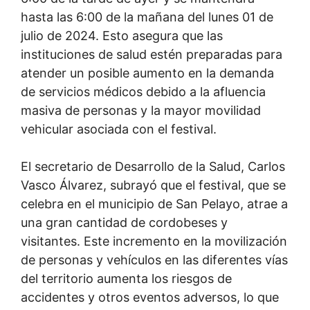
hasta las 6:00 de la mañana del lunes 01 de
julio de 2024. Esto asegura que las
instituciones de salud estén preparadas para
atender un posible aumento en la demanda
de servicios médicos debido a la afluencia
masiva de personas y la mayor movilidad
vehicular asociada con el festival.
El secretario de Desarrollo de la Salud, Carlos
Vasco Álvarez, subrayó que el festival, que se
celebra en el municipio de San Pelayo, atrae a
una gran cantidad de cordobeses y
visitantes. Este incremento en la movilización
de personas y vehículos en las diferentes vías
del territorio aumenta los riesgos de
accidentes y otros eventos adversos, lo que