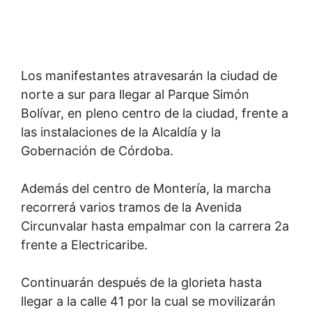
Los manifestantes atravesarán la ciudad de
norte a sur para llegar al Parque Simón
Bolívar, en pleno centro de la ciudad, frente a
las instalaciones de la Alcaldía y la
Gobernación de Córdoba.
Además del centro de Montería, la marcha
recorrerá varios tramos de la Avenida
Circunvalar hasta empalmar con la carrera 2a
frente a Electricaribe.
Continuarán después de la glorieta hasta
llegar a la calle 41 por la cual se movilizarán