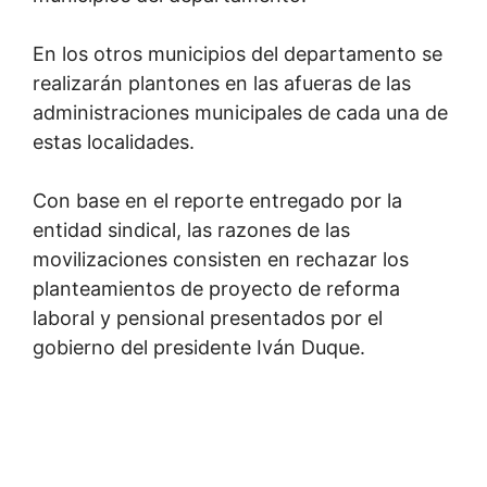
En los otros municipios del departamento se
realizarán plantones en las afueras de las
administraciones municipales de cada una de
estas localidades.
Con base en el reporte entregado por la
entidad sindical, las razones de las
movilizaciones consisten en rechazar los
planteamientos de proyecto de reforma
laboral y pensional presentados por el
gobierno del presidente Iván Duque.