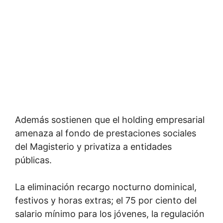
Además sostienen que el holding empresarial
amenaza al fondo de prestaciones sociales
del Magisterio y privatiza a entidades
públicas.
La eliminación recargo nocturno dominical,
festivos y horas extras; el 75 por ciento del
salario mínimo para los jóvenes, la regulación