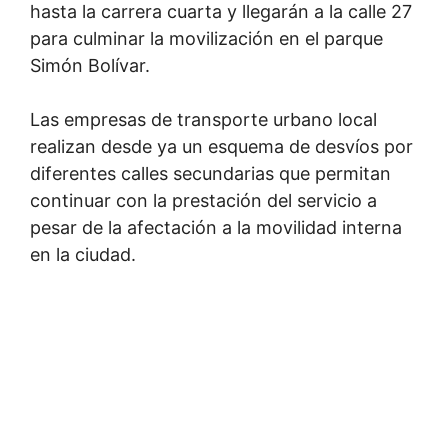
hasta la carrera cuarta y llegarán a la calle 27
para culminar la movilización en el parque
Simón Bolívar.
Las empresas de transporte urbano local
realizan desde ya un esquema de desvíos por
diferentes calles secundarias que permitan
continuar con la prestación del servicio a
pesar de la afectación a la movilidad interna
en la ciudad.