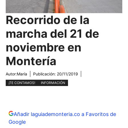
Recorrido de la
marcha del 21 de
noviembre en
Montería
Autor:
María
Publicación:
20/11/2019
¡TE CONTAMOS!
INFORMACIÓN
Añadir laguiademonteria.co a Favoritos de
Google