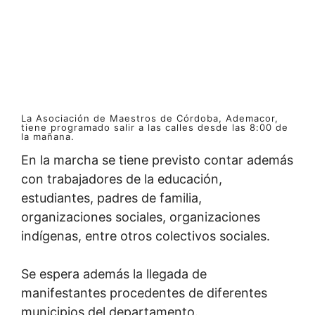
La Asociación de Maestros de Córdoba, Ademacor,
tiene programado salir a las calles desde las 8:00 de
la mañana.
En la marcha se tiene previsto contar además
con trabajadores de la educación,
estudiantes, padres de familia,
organizaciones sociales, organizaciones
indígenas, entre otros colectivos sociales.
Se espera además la llegada de
manifestantes procedentes de diferentes
municipios del departamento.