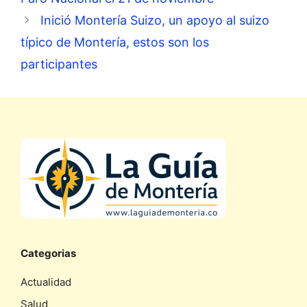
Inició Montería Suizo, un apoyo al suizo
típico de Montería, estos son los
participantes
Categorias
Actualidad
Salud