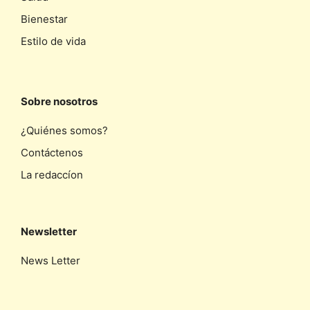
Bienestar
Estilo de vida
Sobre nosotros
¿Quiénes somos?
Contáctenos
La redaccíon
Newsletter
News Letter