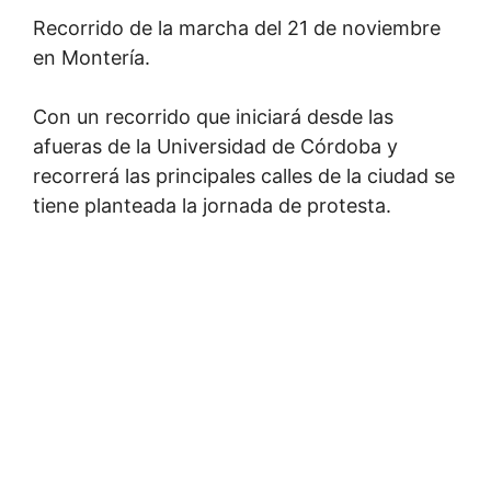
Recorrido de la marcha del 21 de noviembre
en Montería.
Con un recorrido que iniciará desde las
afueras de la Universidad de Córdoba y
recorrerá las principales calles de la ciudad se
tiene planteada la jornada de protesta.