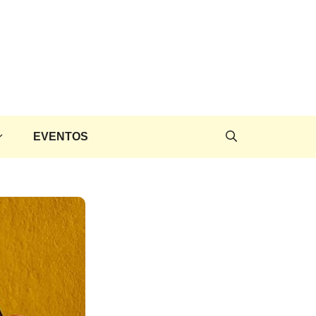
EVENTOS