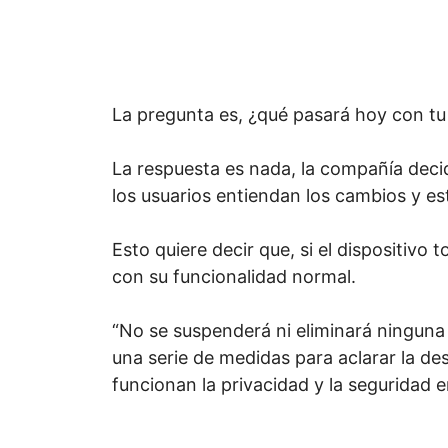
La pregunta es, ¿qué pasará hoy con tu
La respuesta es nada, la compañía decid
los usuarios entiendan los cambios y e
Esto quiere decir que, si el dispositivo 
con su funcionalidad normal.
“No se suspenderá ni eliminará ningun
una serie de medidas para aclarar la d
funcionan la privacidad y la seguridad