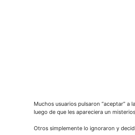
Muchos usuarios pulsaron “aceptar” a la
luego de que les apareciera un misterio
Otros simplemente lo ignoraron y decid