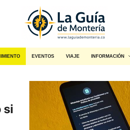
IMIENTO
EVENTOS
VIAJE
INFORMACIÓN
 si