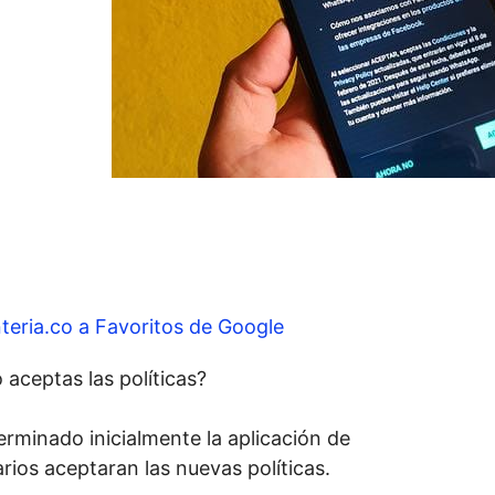
teria.co a Favoritos de Google
aceptas las políticas?
rminado inicialmente la aplicación de
ios aceptaran las nuevas políticas.