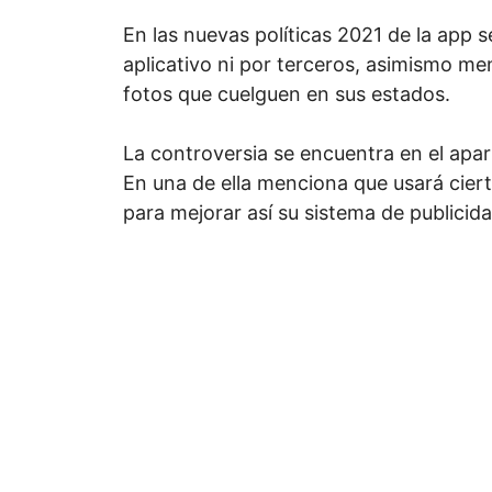
En las nuevas políticas 2021 de la app s
aplicativo ni por terceros, asimismo m
fotos que cuelguen en sus estados.
La controversia se encuentra en el apa
En una de ella menciona que usará cier
para mejorar así su sistema de publicida