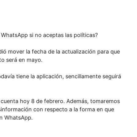
 WhatsApp si no aceptas las políticas?
ió mover la fecha de la actualización para que
sto será en mayo.
todavía tiene la aplicación, sencillamente seguirá
a cuenta hoy 8 de febrero. Además, tomaremos
esinformación con respecto a la forma en que
 en WhatsApp.