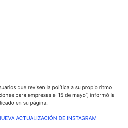
arios que revisen la política a su propio ritmo
ciones para empresas el 15 de mayo”, informó la
icado en su página.
UEVA ACTUALIZACIÓN DE INSTAGRAM