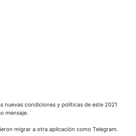
s nuevas condiciones y políticas de este 2021
so mensaje.
ieron migrar a otra aplicación como Telegram.