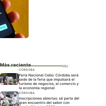
Màs reciente
Más
CÓRDOBA
Feria Nacional Cebú: Córdoba será
sede de la feria que impulsará el
turismo de negocios, el comercio y
la economía regional
CÓRDOBA
Inscripciones abiertas: sé parte del
gran encuentro del sabor con