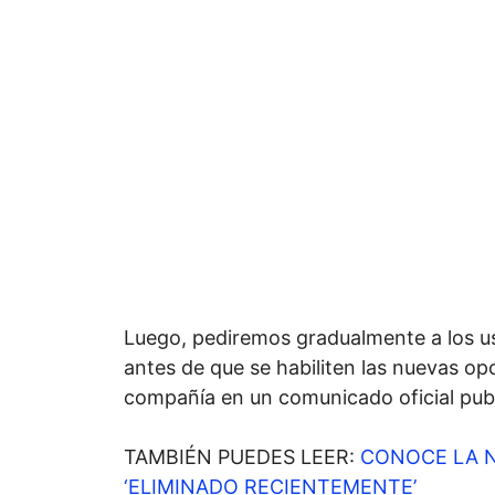
Luego, pediremos gradualmente a los usu
antes de que se habiliten las nuevas op
compañía en un comunicado oficial publ
TAMBIÉN PUEDES LEER:
CONOCE LA N
‘ELIMINADO RECIENTEMENTE’