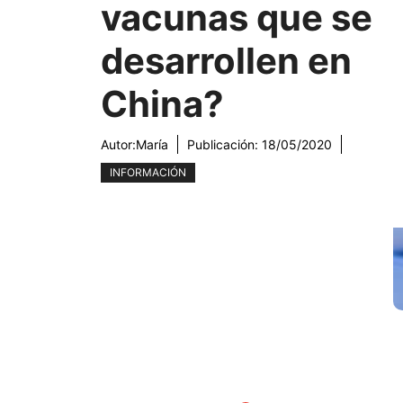
vacunas que se
desarrollen en
China?
Autor:
María
Publicación:
18/05/2020
INFORMACIÓN