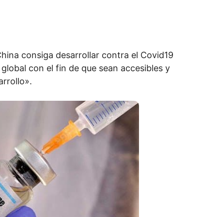
ina consiga desarrollar contra el Covid19
global con el fin de que sean accesibles y
rrollo».