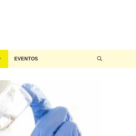
EVENTOS