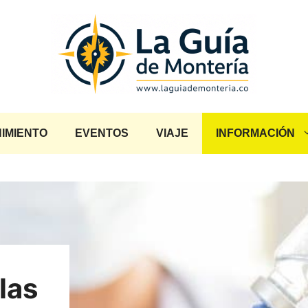
IMIENTO
EVENTOS
VIAJE
INFORMACIÓN
las