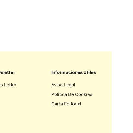
sletter
Informaciones Utiles
s Letter
Aviso Legal
Política De Cookies
Carta Editorial