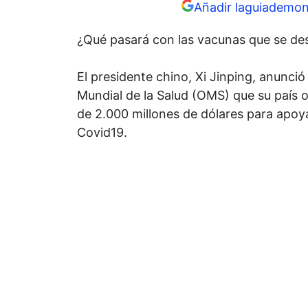
Añadir laguiademon
¿Qué pasará con las vacunas que se des
El presidente chino, Xi Jinping, anunci
Mundial de la Salud (OMS) que su país o
de 2.000 millones de dólares para apoy
Covid19.