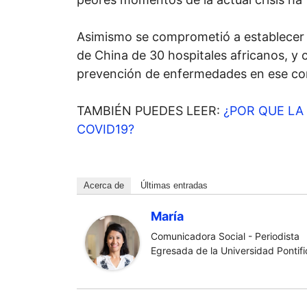
Asimismo se comprometió a establecer
de China de 30 hospitales africanos, y 
prevención de enfermedades en ese co
TAMBIÉN PUEDES LEER:
¿POR QUE LA
COVID19?
Acerca de
Últimas entradas
María
Comunicadora Social - Periodista
Egresada de la Universidad Pontific