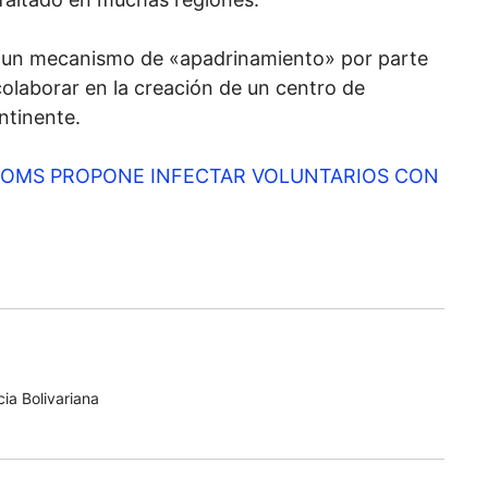
 un mecanismo de «apadrinamiento» por parte
colaborar en la creación de un centro de
ntinente.
 OMS PROPONE INFECTAR VOLUNTARIOS CON
ia Bolivariana