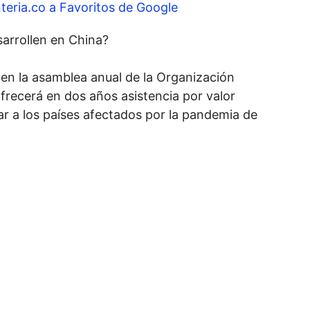
teria.co a Favoritos de Google
arrollen en China?
ó en la asamblea anual de la Organización
frecerá en dos años asistencia por valor
ar a los países afectados por la pandemia de