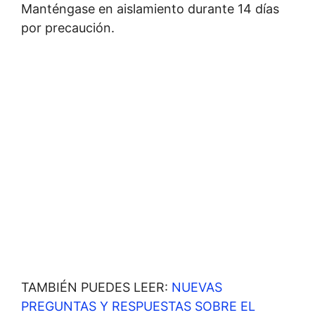
Manténgase en aislamiento durante 14 días
por precaución.
TAMBIÉN PUEDES LEER:
NUEVAS
PREGUNTAS Y RESPUESTAS SOBRE EL