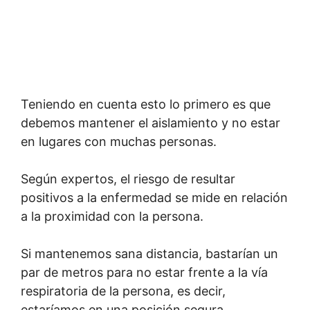
Teniendo en cuenta esto lo primero es que
debemos mantener el aislamiento y no estar
en lugares con muchas personas.
Según expertos, el riesgo de resultar
positivos a la enfermedad se mide en relación
a la proximidad con la persona.
Si mantenemos sana distancia, bastarían un
par de metros para no estar frente a la vía
respiratoria de la persona, es decir,
estaríamos en una posición segura.