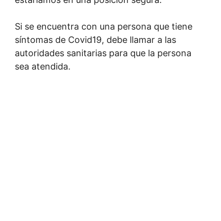
Si se encuentra con una persona que tiene
síntomas de Covid19, debe llamar a las
autoridades sanitarias para que la persona
sea atendida.