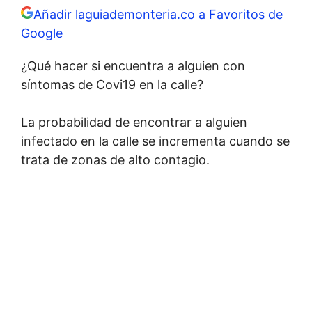
Añadir laguiademonteria.co a Favoritos de
Google
¿Qué hacer si encuentra a alguien con
síntomas de Covi19 en la calle?
La probabilidad de encontrar a alguien
infectado en la calle se incrementa cuando se
trata de zonas de alto contagio.