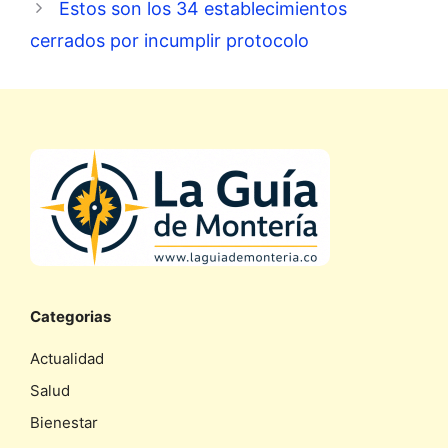
Estos son los 34 establecimientos
cerrados por incumplir protocolo
Categorias
Actualidad
Salud
Bienestar