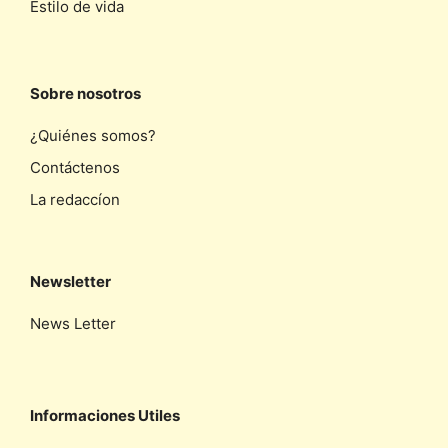
Estilo de vida
Sobre nosotros
¿Quiénes somos?
Contáctenos
La redaccíon
Newsletter
News Letter
Informaciones Utiles