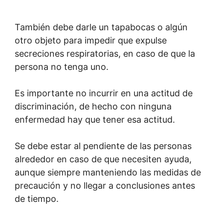
También debe darle un tapabocas o algún
otro objeto para impedir que expulse
secreciones respiratorias, en caso de que la
persona no tenga uno.
Es importante no incurrir en una actitud de
discriminación, de hecho con ninguna
enfermedad hay que tener esa actitud.
Se debe estar al pendiente de las personas
alrededor en caso de que necesiten ayuda,
aunque siempre manteniendo las medidas de
precaución y no llegar a conclusiones antes
de tiempo.