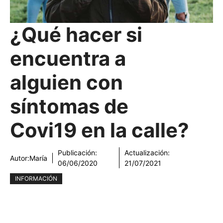
¿Qué hacer si
encuentra a
alguien con
síntomas de
Covi19 en la calle?
Publicación:
Actualización:
Autor:
María
06/06/2020
21/07/2021
INFORMACIÓN