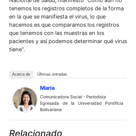
Nacional de Salud, manifestó “Como aún no
tenemos los registros completos de la forma
en la que se manifiesta el virus, lo que
hacemos es que comparamos los registros
que tenemos con las muestras en los
pacientes y así podemos determinar qué virus
tiene”.
Acerca de
Últimas entradas
María
Comunicadora Social - Periodista
Egresada de la Universidad Pontificia
Bolivariana
Relacionado