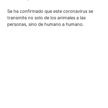
Se ha confirmado que este coronavirus se
transmite no solo de los animales a las
personas, sino de humano a humano.