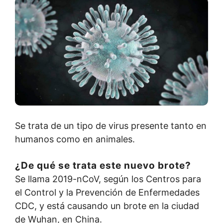
Se trata de un tipo de virus presente tanto en
humanos como en animales.
¿De qué se trata este nuevo brote?
Se llama 2019-nCoV, según los Centros para
el Control y la Prevención de Enfermedades
CDC, y está causando un brote en la ciudad
de Wuhan, en China.