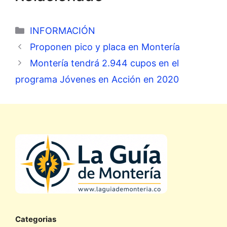
Categorías
INFORMACIÓN
Proponen pico y placa en Montería
Montería tendrá 2.944 cupos en el
programa Jóvenes en Acción en 2020
Categorias