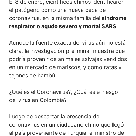
El 8 de enero, científicos chinos identificaron
el patógeno como una nueva cepa de
coronavirus, en la misma familia del
síndrome
respiratorio agudo severo y mortal SARS
.
Aunque la fuente exacta del virus aún no está
clara, la investigación preliminar muestra que
podría provenir de animales salvajes vendidos
en un mercado de mariscos, y como ratas y
tejones de bambú.
¿Qué es el Coronavirus?, ¿Cuál es el riesgo
del virus en Colombia?
Luego de descartar la presencia del
coronavirus en un ciudadano chino que llegó
al país proveniente de Turquía, el ministro de