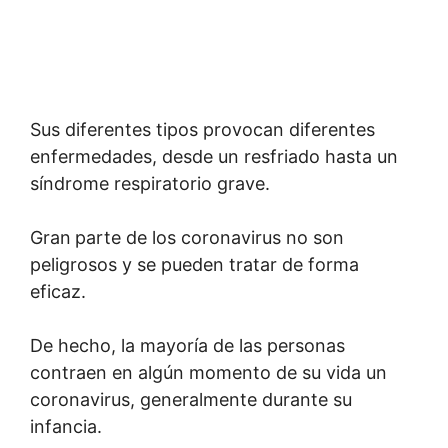
Sus diferentes tipos provocan diferentes
enfermedades, desde un resfriado hasta un
síndrome respiratorio grave.
Gran
parte de los coronavirus no son
peligrosos y se pueden tratar de forma
eficaz.
De hecho, la mayoría de las personas
contraen en algún momento de su vida un
coronavirus, generalmente durante su
infancia.