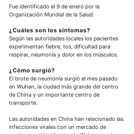
Fue identificado el 9 de enero por la
Organización Mundial de la Salud.
¿Cuáles son los síntomas?
Según las autoridades locales los pacientes
experimentan fiebre, tos, dificultad para
respirar, neumonía y dolor en los músculos.
¿Cómo surgió?
El brote de neumonía surgió el mes pasado
en Wuhan, la ciudad más grande del centro
de China y un importante centro de
transporte.
Las autoridades en China han relacionado las
infecciones virales con un mercado de