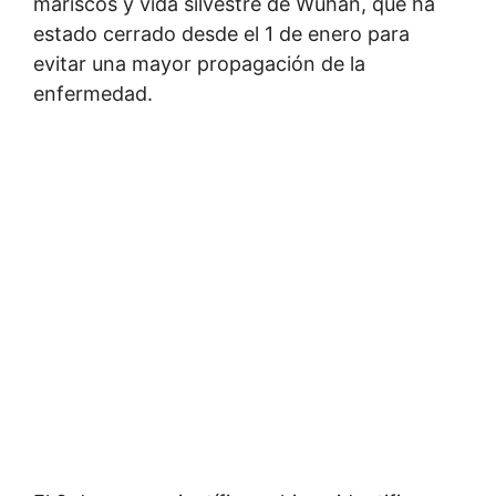
mariscos y vida silvestre de Wuhan, que ha
estado cerrado desde el 1 de enero para
evitar una mayor propagación de la
enfermedad.