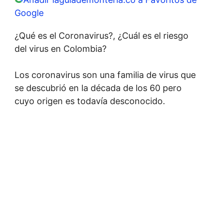
Google
¿Qué es el Coronavirus?, ¿Cuál es el riesgo
del virus en Colombia?
Los coronavirus son una familia de virus que
se descubrió en la década de los 60 pero
cuyo origen es todavía desconocido.