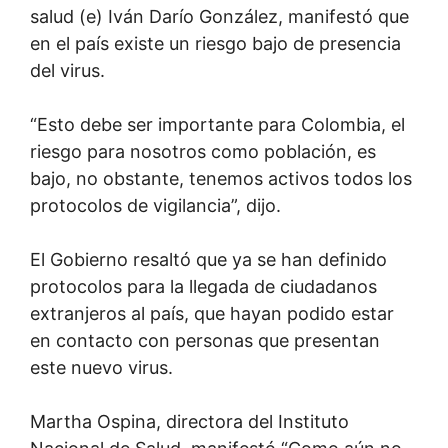
salud (e) Iván Darío González, manifestó que
en el país existe un riesgo bajo de presencia
del virus.
“Esto debe ser importante para Colombia, el
riesgo para nosotros como población, es
bajo, no obstante, tenemos activos todos los
protocolos de vigilancia”, dijo.
El Gobierno resaltó que ya se han definido
protocolos para la llegada de ciudadanos
extranjeros al país, que hayan podido estar
en contacto con personas que presentan
este nuevo virus.
Martha Ospina, directora del Instituto