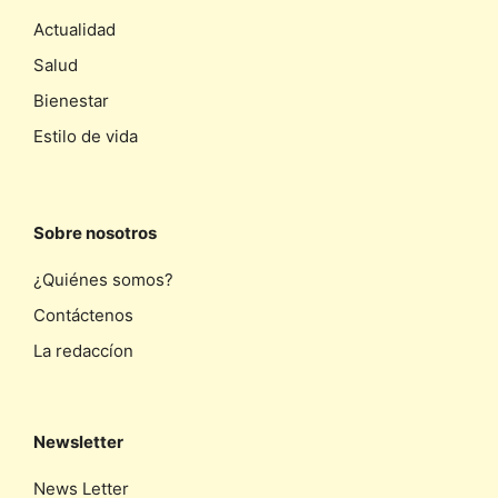
Actualidad
Salud
Bienestar
Estilo de vida
Sobre nosotros
¿Quiénes somos?
Contáctenos
La redaccíon
Newsletter
News Letter