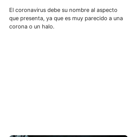
El coronavirus debe su nombre al aspecto
que presenta, ya que es muy parecido a una
corona o un halo.